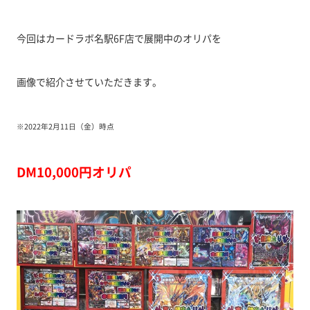
今回はカードラボ名駅6F店で展開中のオリパを
画像で紹介させていただきます。
※2022年2月11日（金）時点
DM10,000円オリパ