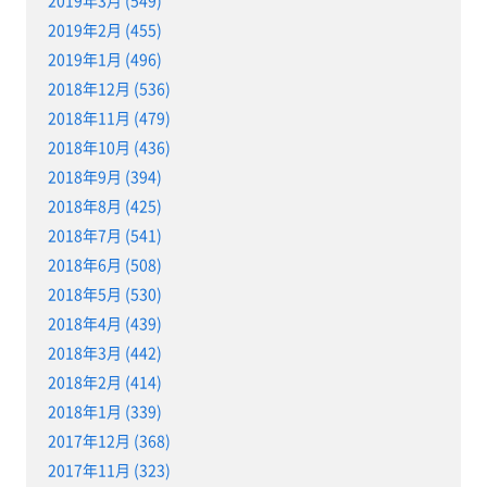
2019年2月 (455)
2019年1月 (496)
2018年12月 (536)
2018年11月 (479)
2018年10月 (436)
2018年9月 (394)
2018年8月 (425)
2018年7月 (541)
2018年6月 (508)
2018年5月 (530)
2018年4月 (439)
2018年3月 (442)
2018年2月 (414)
2018年1月 (339)
2017年12月 (368)
2017年11月 (323)