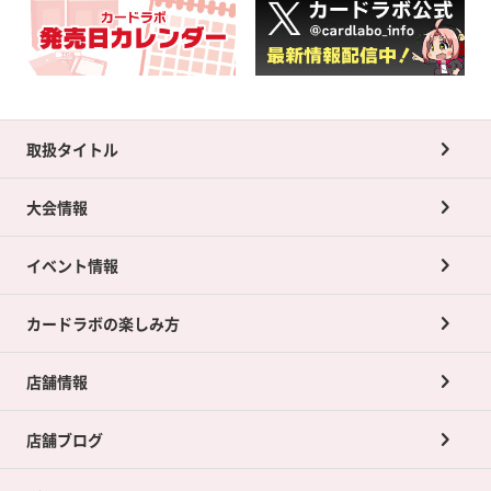
取扱タイトル
大会情報
イベント情報
カードラボの楽しみ方
店舗情報
店舗ブログ