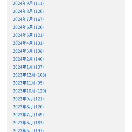
2024年9月 (111)
2024年8月 (126)
2024年7月 (167)
2024年6月 (126)
2024年5月 (121)
2024年4月 (131)
2024年3月 (138)
2024年2月 (140)
2024年1月 (137)
2023年12月 (108)
2023年11月 (95)
2023年10月 (120)
2023年9月 (121)
2023年8月 (120)
2023年7月 (149)
2023年6月 (183)
2023年5月 (197)