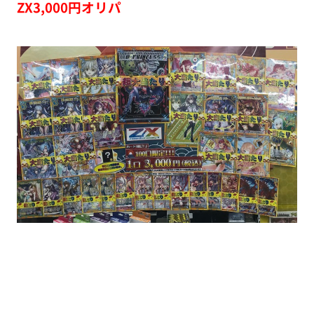
ZX3,000円オリパ