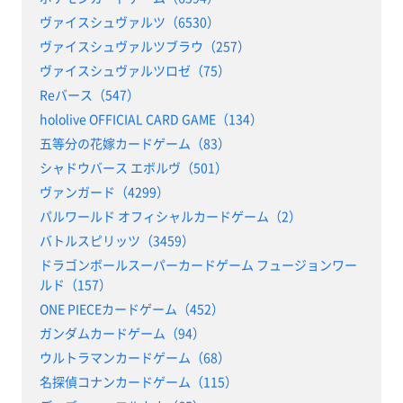
ヴァイスシュヴァルツ（6530）
ヴァイスシュヴァルツブラウ（257）
ヴァイスシュヴァルツロゼ（75）
Reバース（547）
hololive OFFICIAL CARD GAME（134）
五等分の花嫁カードゲーム（83）
シャドウバース エボルヴ（501）
ヴァンガード（4299）
パルワールド オフィシャルカードゲーム（2）
バトルスピリッツ（3459）
ドラゴンボールスーパーカードゲーム フュージョンワー
ルド（157）
ONE PIECEカードゲーム（452）
ガンダムカードゲーム（94）
ウルトラマンカードゲーム（68）
名探偵コナンカードゲーム（115）