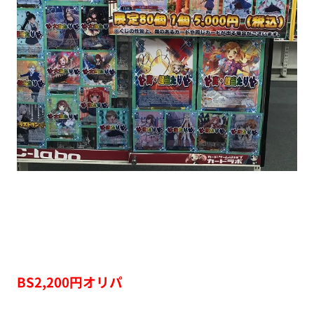
BS2,200円オリパ