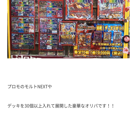
プロモのモルトNEXTや
デッキを30個以上入れて展開した豪華なオリパです！！