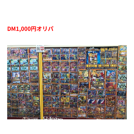
DM1,000円オリパ