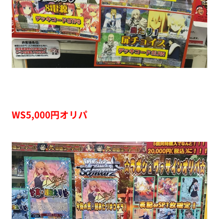
WS5,000円オリパ