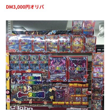
DM3,000円オリパ