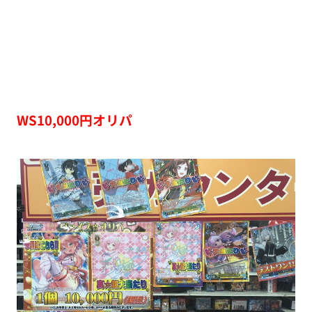
WS10,000円オリパ