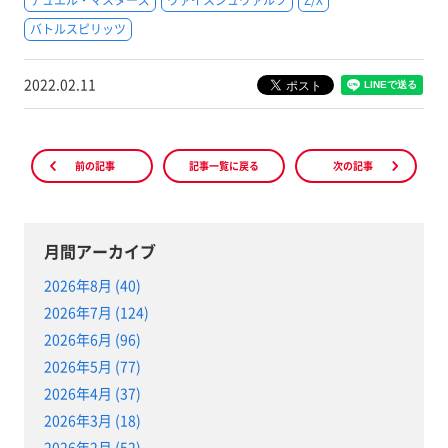
バトルスピリッツ
2022.02.11
前の記事
記事一覧に戻る
次の記事
月間アーカイブ
2026年8月 (40)
2026年7月 (124)
2026年6月 (96)
2026年5月 (77)
2026年4月 (37)
2026年3月 (18)
2026年2月 (52)