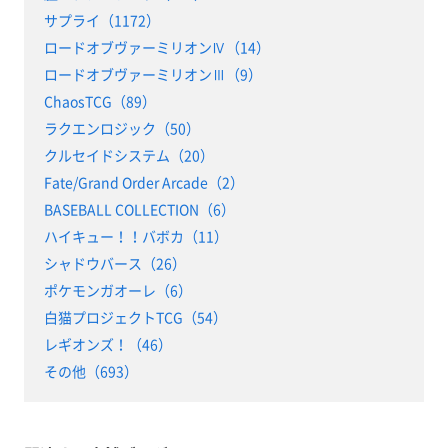
サプライ（1172）
ロードオブヴァーミリオンⅣ（14）
ロードオブヴァーミリオンⅢ（9）
ChaosTCG（89）
ラクエンロジック（50）
クルセイドシステム（20）
Fate/Grand Order Arcade（2）
BASEBALL COLLECTION（6）
ハイキュー！！バボカ（11）
シャドウバース（26）
ポケモンガオーレ（6）
白猫プロジェクトTCG（54）
レギオンズ！（46）
その他（693）