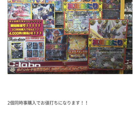
2個同時事購入でお値打ちになります！！