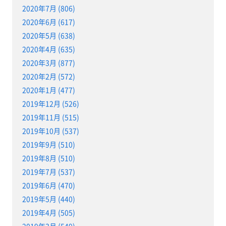
2020年7月 (806)
2020年6月 (617)
2020年5月 (638)
2020年4月 (635)
2020年3月 (877)
2020年2月 (572)
2020年1月 (477)
2019年12月 (526)
2019年11月 (515)
2019年10月 (537)
2019年9月 (510)
2019年8月 (510)
2019年7月 (537)
2019年6月 (470)
2019年5月 (440)
2019年4月 (505)
2019年3月 (549)