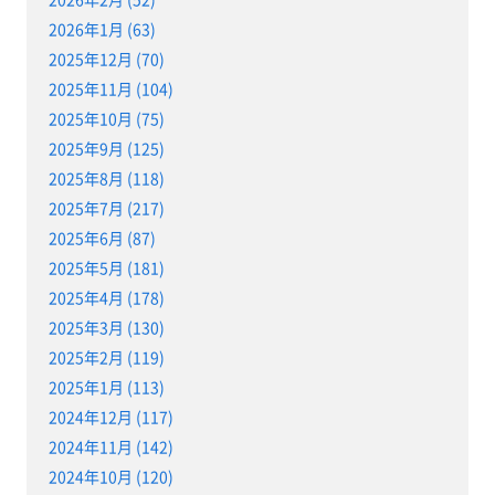
2026年1月 (63)
2025年12月 (70)
2025年11月 (104)
2025年10月 (75)
2025年9月 (125)
2025年8月 (118)
2025年7月 (217)
2025年6月 (87)
2025年5月 (181)
2025年4月 (178)
2025年3月 (130)
2025年2月 (119)
2025年1月 (113)
2024年12月 (117)
2024年11月 (142)
2024年10月 (120)