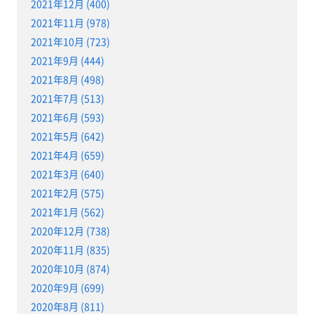
2021年12月 (400)
2021年11月 (978)
2021年10月 (723)
2021年9月 (444)
2021年8月 (498)
2021年7月 (513)
2021年6月 (593)
2021年5月 (642)
2021年4月 (659)
2021年3月 (640)
2021年2月 (575)
2021年1月 (562)
2020年12月 (738)
2020年11月 (835)
2020年10月 (874)
2020年9月 (699)
2020年8月 (811)