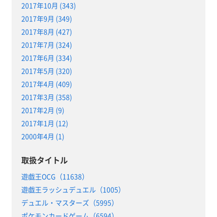
2017年10月 (343)
2017年9月 (349)
2017年8月 (427)
2017年7月 (324)
2017年6月 (334)
2017年5月 (320)
2017年4月 (409)
2017年3月 (358)
2017年2月 (9)
2017年1月 (12)
2000年4月 (1)
取扱タイトル
遊戯王OCG（11638）
遊戯王ラッシュデュエル（1005）
デュエル・マスターズ（5995）
ポケモンカードゲーム（6594）