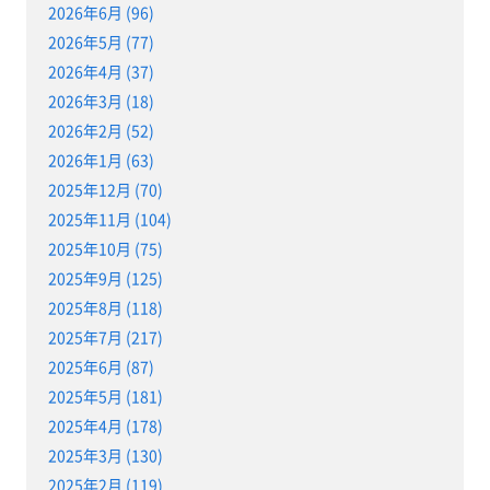
2026年6月 (96)
2026年5月 (77)
2026年4月 (37)
2026年3月 (18)
2026年2月 (52)
2026年1月 (63)
2025年12月 (70)
2025年11月 (104)
2025年10月 (75)
2025年9月 (125)
2025年8月 (118)
2025年7月 (217)
2025年6月 (87)
2025年5月 (181)
2025年4月 (178)
2025年3月 (130)
2025年2月 (119)