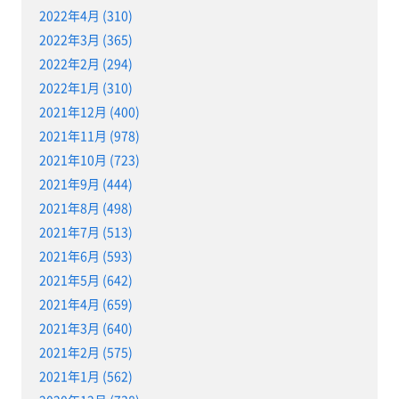
2022年4月 (310)
2022年3月 (365)
2022年2月 (294)
2022年1月 (310)
2021年12月 (400)
2021年11月 (978)
2021年10月 (723)
2021年9月 (444)
2021年8月 (498)
2021年7月 (513)
2021年6月 (593)
2021年5月 (642)
2021年4月 (659)
2021年3月 (640)
2021年2月 (575)
2021年1月 (562)