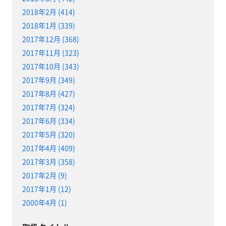
2018年2月 (414)
2018年1月 (339)
2017年12月 (368)
2017年11月 (323)
2017年10月 (343)
2017年9月 (349)
2017年8月 (427)
2017年7月 (324)
2017年6月 (334)
2017年5月 (320)
2017年4月 (409)
2017年3月 (358)
2017年2月 (9)
2017年1月 (12)
2000年4月 (1)