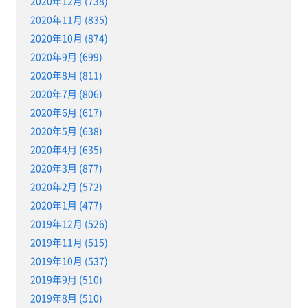
2020年12月 (738)
2020年11月 (835)
2020年10月 (874)
2020年9月 (699)
2020年8月 (811)
2020年7月 (806)
2020年6月 (617)
2020年5月 (638)
2020年4月 (635)
2020年3月 (877)
2020年2月 (572)
2020年1月 (477)
2019年12月 (526)
2019年11月 (515)
2019年10月 (537)
2019年9月 (510)
2019年8月 (510)