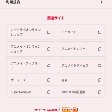
利用規約
関連サイト
カードラボオンライン
アニメイト
ショップ
アニメイトオンライン
アニメイトカフェ
ショップ
アニメイトブックスト
アニメイトタイムズ
ア
ゲーマーズ
書泉
SuperGroupies
animate中国通販