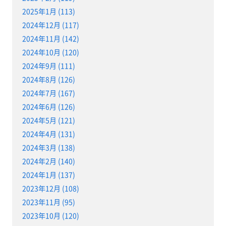
2025年1月 (113)
2024年12月 (117)
2024年11月 (142)
2024年10月 (120)
2024年9月 (111)
2024年8月 (126)
2024年7月 (167)
2024年6月 (126)
2024年5月 (121)
2024年4月 (131)
2024年3月 (138)
2024年2月 (140)
2024年1月 (137)
2023年12月 (108)
2023年11月 (95)
2023年10月 (120)