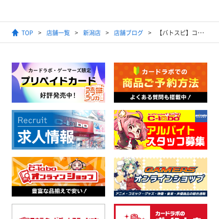
TOP
店舗一覧
新潟店
店舗ブログ
【バトスピ】コラボ系を買取強化してます！