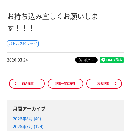
お持ち込み宜しくお願いしま
す！！！
バトルスピリッツ
2020.03.24
前の記事
記事一覧に戻る
次の記事
月間アーカイブ
2026年8月 (40)
2026年7月 (124)