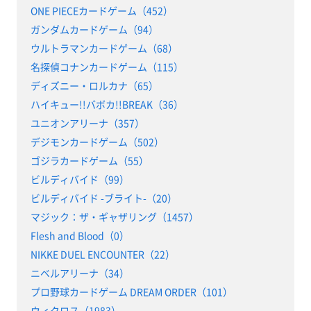
ONE PIECEカードゲーム（452）
ガンダムカードゲーム（94）
ウルトラマンカードゲーム（68）
名探偵コナンカードゲーム（115）
ディズニー・ロルカナ（65）
ハイキュー!!バボカ!!BREAK（36）
ユニオンアリーナ（357）
デジモンカードゲーム（502）
ゴジラカードゲーム（55）
ビルディバイド（99）
ビルディバイド -ブライト-（20）
マジック：ザ・ギャザリング（1457）
Flesh and Blood（0）
NIKKE DUEL ENCOUNTER（22）
ニベルアリーナ（34）
プロ野球カードゲーム DREAM ORDER（101）
ウィクロス（1983）