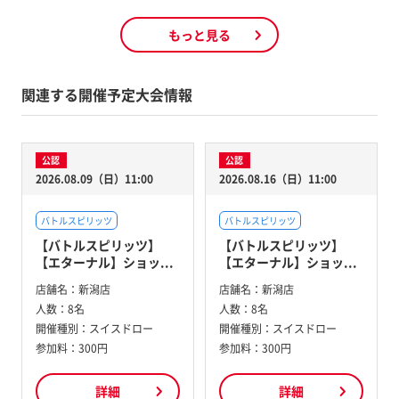
もっと見る
関連する開催予定大会情報
公認
公認
2026.08.09（日）11:00
2026.08.16（日）11:00
バトルスピリッツ
バトルスピリッツ
【バトルスピリッツ】
【バトルスピリッツ】
【エターナル】ショッ...
【エターナル】ショッ...
店舗名：
新潟店
店舗名：
新潟店
人数：
8名
人数：
8名
開催種別：
スイスドロー
開催種別：
スイスドロー
参加料：
300円
参加料：
300円
詳細
詳細