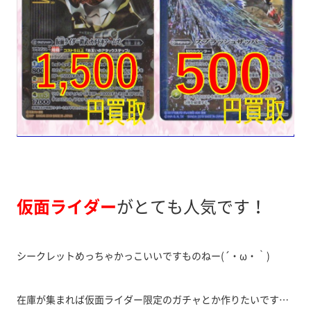
仮面ライダー
がとても人気です！
シークレットめっちゃかっこいいですものねー(´・ω・｀)
在庫が集まれば仮面ライダー限定のガチャとか作りたいです…