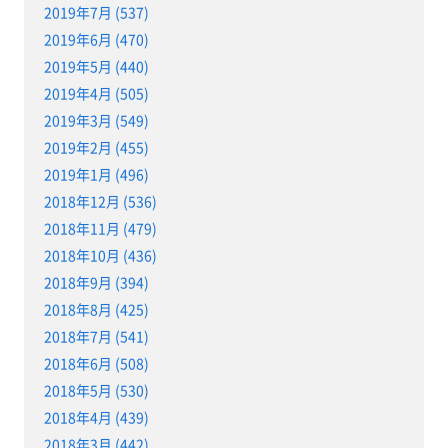
2019年7月 (537)
2019年6月 (470)
2019年5月 (440)
2019年4月 (505)
2019年3月 (549)
2019年2月 (455)
2019年1月 (496)
2018年12月 (536)
2018年11月 (479)
2018年10月 (436)
2018年9月 (394)
2018年8月 (425)
2018年7月 (541)
2018年6月 (508)
2018年5月 (530)
2018年4月 (439)
2018年3月 (442)