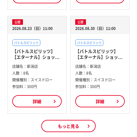
公認
公認
2026.08.23（日）11:00
2026.08.30（日）11:00
バトルスピリッツ
バトルスピリッツ
【バトルスピリッツ】
【バトルスピリッツ】
【エターナル】ショッ...
【エターナル】ショッ...
店舗名：
新潟店
店舗名：
新潟店
人数：
8名
人数：
8名
開催種別：
スイスドロー
開催種別：
スイスドロー
参加料：
300円
参加料：
300円
詳細
詳細
もっと見る