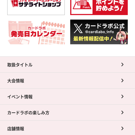
取扱タイトル
大会情報
イベント情報
カードラボの楽しみ方
店舗情報