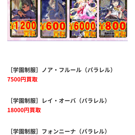
［学園制服］ノア・フルール（パラレル）
7500円買取
［学園制服］レイ・オーバ（パラレル）
18000円買取
［学園制服］フォンニーナ（パラレル）