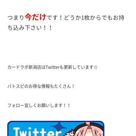
今だけ
つまり
です！どうか1枚からでもお持
ち込み下さい！！
カードラボ新潟店はTwitterも更新しています☆
バトスピのお得な情報もたくさん！
フォロー宜しくお願いします！！