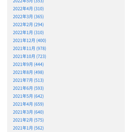
2022年5月 (353)
2022年4月 (310)
2022年3月 (365)
2022年2月 (294)
2022年1月 (310)
2021年12月 (400)
2021年11月 (978)
2021年10月 (723)
2021年9月 (444)
2021年8月 (498)
2021年7月 (513)
2021年6月 (593)
2021年5月 (642)
2021年4月 (659)
2021年3月 (640)
2021年2月 (575)
2021年1月 (562)