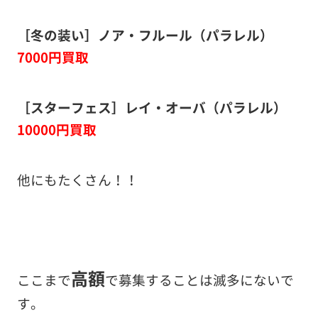
［冬の装い］ノア・フルール（パラレル）
7000円買取
［スターフェス］レイ・オーバ（パラレル）
10000円買取
他にもたくさん！！
高額
ここまで
で募集することは滅多にないで
す。