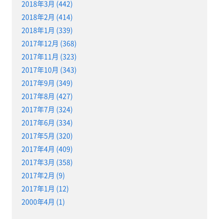
2018年3月 (442)
2018年2月 (414)
2018年1月 (339)
2017年12月 (368)
2017年11月 (323)
2017年10月 (343)
2017年9月 (349)
2017年8月 (427)
2017年7月 (324)
2017年6月 (334)
2017年5月 (320)
2017年4月 (409)
2017年3月 (358)
2017年2月 (9)
2017年1月 (12)
2000年4月 (1)