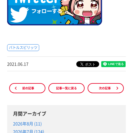
バトルスピリッツ
2021.06.17
前の記事
記事一覧に戻る
次の記事
月間アーカイブ
2026年8月 (11)
2026年7月 (124)