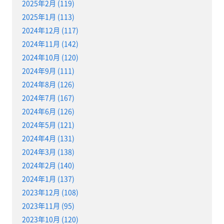
2025年2月 (119)
2025年1月 (113)
2024年12月 (117)
2024年11月 (142)
2024年10月 (120)
2024年9月 (111)
2024年8月 (126)
2024年7月 (167)
2024年6月 (126)
2024年5月 (121)
2024年4月 (131)
2024年3月 (138)
2024年2月 (140)
2024年1月 (137)
2023年12月 (108)
2023年11月 (95)
2023年10月 (120)