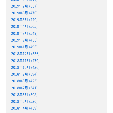
2019年7月 (537)
2019年6月 (470)
2019年5月 (440)
2019年4月 (505)
2019年3月 (549)
2019年2月 (455)
2019年1月 (496)
2018年12月 (536)
2018年11月 (479)
2018年10月 (436)
2018年9月 (394)
2018年8月 (425)
2018年7月 (541)
2018年6月 (508)
2018年5月 (530)
2018年4月 (439)