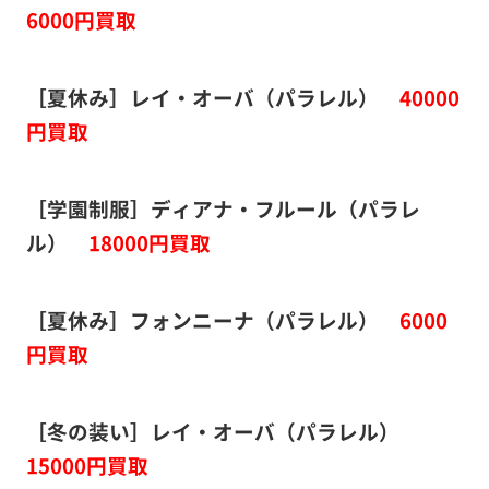
6000円買取
［夏休み］レイ・オーバ（パラレル）
40000
円買取
［学園制服］ディアナ・フルール（パラレ
ル）
18000円買取
［夏休み］フォンニーナ（パラレル）
6000
円買取
［冬の装い］レイ・オーバ（パラレル）
15000円買取