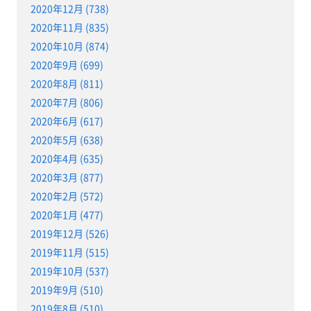
2020年12月 (738)
2020年11月 (835)
2020年10月 (874)
2020年9月 (699)
2020年8月 (811)
2020年7月 (806)
2020年6月 (617)
2020年5月 (638)
2020年4月 (635)
2020年3月 (877)
2020年2月 (572)
2020年1月 (477)
2019年12月 (526)
2019年11月 (515)
2019年10月 (537)
2019年9月 (510)
2019年8月 (510)