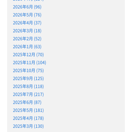
2026年6月 (96)
2026年5月 (76)
2026年4月 (37)
2026年3月 (18)
2026年2月 (52)
2026年1月 (63)
2025年12月 (70)
2025年11月 (104)
2025年10月 (75)
2025年9月 (125)
2025年8月 (118)
2025年7月 (217)
2025年6月 (87)
2025年5月 (181)
2025年4月 (178)
2025年3月 (130)