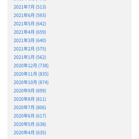
2021年7月 (513)
2021年6月 (593)
2021年5月 (642)
2021年4月 (659)
2021年3月 (640)
2021年2月 (575)
2021年1月 (562)
2020年12月 (738)
2020年11月 (835)
2020年10月 (874)
2020年9月 (699)
2020年8月 (811)
2020年7月 (806)
2020年6月 (617)
2020年5月 (638)
2020年4月 (635)