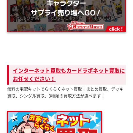
インターネット買取もカードラボネット買取に
お任せください！
無料の宅配キットでらくらくネット買取！まとめ買取、デッキ
買取、シングル買取、3種類の買取方法が選べます！