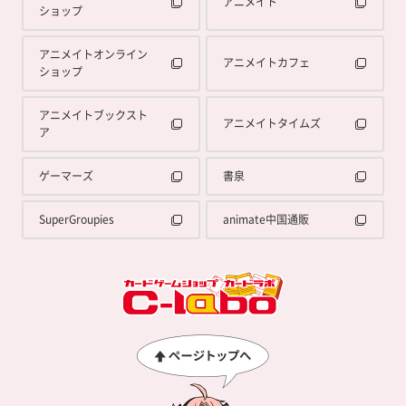
アニメイト
ショップ
アニメイトオンライン
アニメイトカフェ
ショップ
アニメイトブックスト
アニメイトタイムズ
ア
ゲーマーズ
書泉
SuperGroupies
animate中国通販