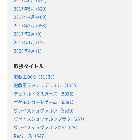
2017年6月 (334)
2017年5月 (320)
2017年4月 (409)
2017年3月 (358)
2017年2月 (9)
2017年1月 (12)
2000年4月 (1)
取扱タイトル
遊戯王OCG（11638）
遊戯王ラッシュデュエル（1005）
デュエル・マスターズ（5995）
ポケモンカードゲーム（6581）
ヴァイスシュヴァルツ（6530）
ヴァイスシュヴァルツブラウ（257）
ヴァイスシュヴァルツロゼ（75）
Reバース（547）