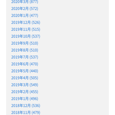
2020年3月 (877)
2020年2月 (572)
2020年1月 (477)
2019年12月 (526)
2019年11月 (515)
2019年10月 (537)
2019年9月 (510)
2019年8月 (510)
2019年7月 (537)
2019年6月 (470)
2019年5月 (440)
2019年4月 (505)
2019年3月 (549)
2019年2月 (455)
2019年1月 (496)
2018年12月 (536)
2018年11月 (479)