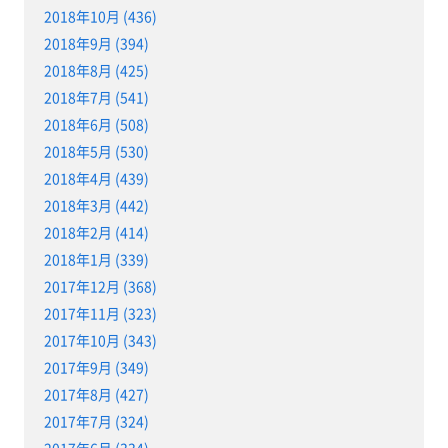
2018年10月 (436)
2018年9月 (394)
2018年8月 (425)
2018年7月 (541)
2018年6月 (508)
2018年5月 (530)
2018年4月 (439)
2018年3月 (442)
2018年2月 (414)
2018年1月 (339)
2017年12月 (368)
2017年11月 (323)
2017年10月 (343)
2017年9月 (349)
2017年8月 (427)
2017年7月 (324)