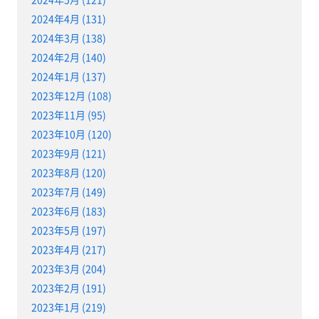
2024年4月 (131)
2024年3月 (138)
2024年2月 (140)
2024年1月 (137)
2023年12月 (108)
2023年11月 (95)
2023年10月 (120)
2023年9月 (121)
2023年8月 (120)
2023年7月 (149)
2023年6月 (183)
2023年5月 (197)
2023年4月 (217)
2023年3月 (204)
2023年2月 (191)
2023年1月 (219)