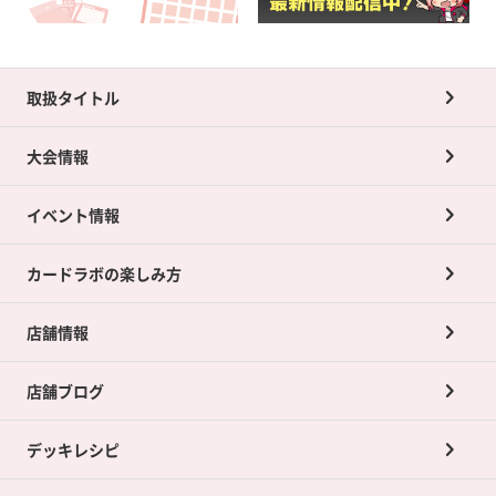
取扱タイトル
大会情報
イベント情報
カードラボの楽しみ方
店舗情報
店舗ブログ
デッキレシピ