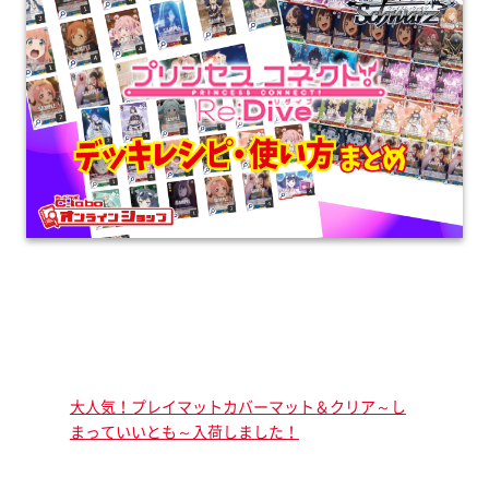
大人気！プレイマットカバーマット＆クリア～し
まっていいとも～入荷しました！