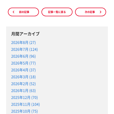
前の記事
記事一覧に戻る
次の記事
月間アーカイブ
2026年8月 (27)
2026年7月 (124)
2026年6月 (96)
2026年5月 (77)
2026年4月 (37)
2026年3月 (18)
2026年2月 (52)
2026年1月 (63)
2025年12月 (70)
2025年11月 (104)
2025年10月 (75)