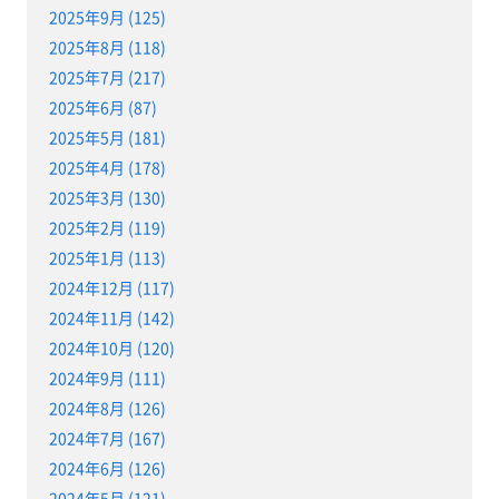
2025年9月 (125)
2025年8月 (118)
2025年7月 (217)
2025年6月 (87)
2025年5月 (181)
2025年4月 (178)
2025年3月 (130)
2025年2月 (119)
2025年1月 (113)
2024年12月 (117)
2024年11月 (142)
2024年10月 (120)
2024年9月 (111)
2024年8月 (126)
2024年7月 (167)
2024年6月 (126)
2024年5月 (121)