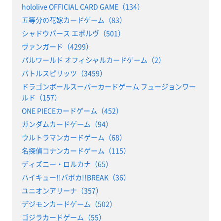
hololive OFFICIAL CARD GAME（134）
五等分の花嫁カードゲーム（83）
シャドウバース エボルヴ（501）
ヴァンガード（4299）
パルワールド オフィシャルカードゲーム（2）
バトルスピリッツ（3459）
ドラゴンボールスーパーカードゲーム フュージョンワー
ルド（157）
ONE PIECEカードゲーム（452）
ガンダムカードゲーム（94）
ウルトラマンカードゲーム（68）
名探偵コナンカードゲーム（115）
ディズニー・ロルカナ（65）
ハイキュー!!バボカ!!BREAK（36）
ユニオンアリーナ（357）
デジモンカードゲーム（502）
ゴジラカードゲーム（55）