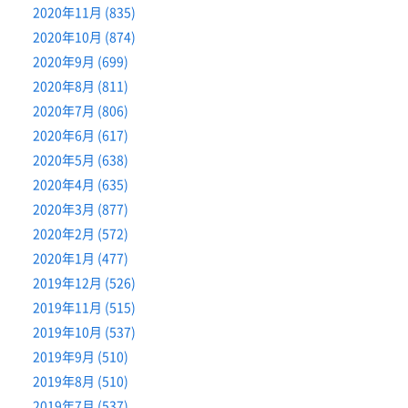
2020年11月 (835)
2020年10月 (874)
2020年9月 (699)
2020年8月 (811)
2020年7月 (806)
2020年6月 (617)
2020年5月 (638)
2020年4月 (635)
2020年3月 (877)
2020年2月 (572)
2020年1月 (477)
2019年12月 (526)
2019年11月 (515)
2019年10月 (537)
2019年9月 (510)
2019年8月 (510)
2019年7月 (537)