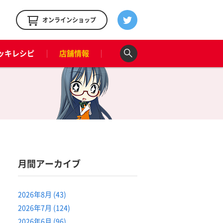
！
オンラインショップ
ッキレシピ
店舗情報
月間アーカイブ
2026年8月 (43)
2026年7月 (124)
2026年6月 (96)