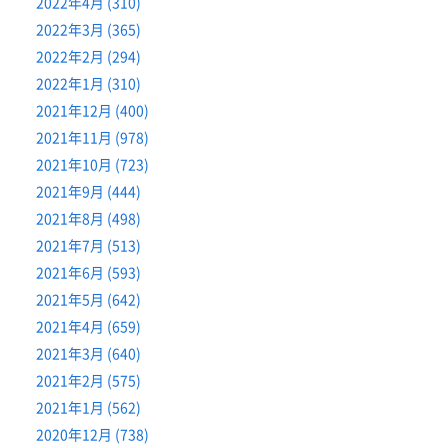
2022年4月 (310)
2022年3月 (365)
2022年2月 (294)
2022年1月 (310)
2021年12月 (400)
2021年11月 (978)
2021年10月 (723)
2021年9月 (444)
2021年8月 (498)
2021年7月 (513)
2021年6月 (593)
2021年5月 (642)
2021年4月 (659)
2021年3月 (640)
2021年2月 (575)
2021年1月 (562)
2020年12月 (738)