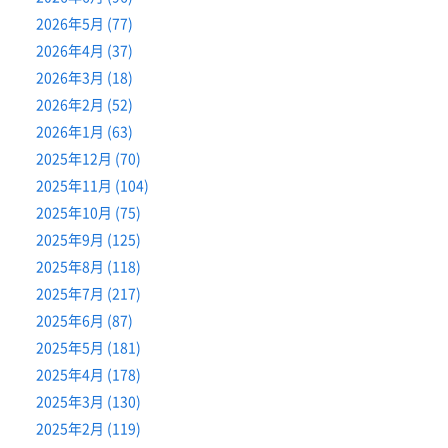
2026年5月 (77)
2026年4月 (37)
2026年3月 (18)
2026年2月 (52)
2026年1月 (63)
2025年12月 (70)
2025年11月 (104)
2025年10月 (75)
2025年9月 (125)
2025年8月 (118)
2025年7月 (217)
2025年6月 (87)
2025年5月 (181)
2025年4月 (178)
2025年3月 (130)
2025年2月 (119)