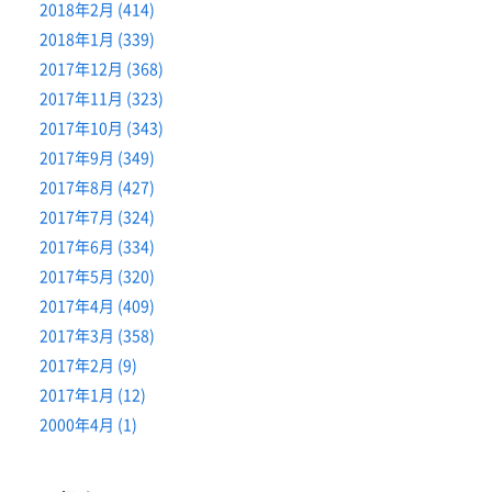
2018年2月 (414)
2018年1月 (339)
2017年12月 (368)
2017年11月 (323)
2017年10月 (343)
2017年9月 (349)
2017年8月 (427)
2017年7月 (324)
2017年6月 (334)
2017年5月 (320)
2017年4月 (409)
2017年3月 (358)
2017年2月 (9)
2017年1月 (12)
2000年4月 (1)