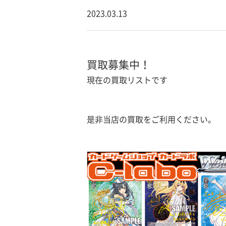
2023.03.13
買取募集中！
現在の買取リストです
是非当店の買取をご利用ください。