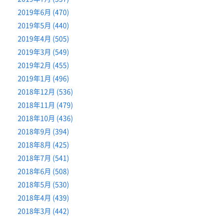
2019年6月 (470)
2019年5月 (440)
2019年4月 (505)
2019年3月 (549)
2019年2月 (455)
2019年1月 (496)
2018年12月 (536)
2018年11月 (479)
2018年10月 (436)
2018年9月 (394)
2018年8月 (425)
2018年7月 (541)
2018年6月 (508)
2018年5月 (530)
2018年4月 (439)
2018年3月 (442)