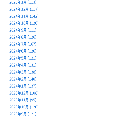
2025年1月 (113)
2024年12月 (117)
2024年11月 (142)
2024年10月 (120)
2024年9月 (111)
2024年8月 (126)
2024年7月 (167)
2024年6月 (126)
2024年5月 (121)
2024年4月 (131)
2024年3月 (138)
2024年2月 (140)
2024年1月 (137)
2023年12月 (108)
2023年11月 (95)
2023年10月 (120)
2023年9月 (121)