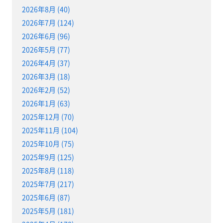
2026年8月 (40)
2026年7月 (124)
2026年6月 (96)
2026年5月 (77)
2026年4月 (37)
2026年3月 (18)
2026年2月 (52)
2026年1月 (63)
2025年12月 (70)
2025年11月 (104)
2025年10月 (75)
2025年9月 (125)
2025年8月 (118)
2025年7月 (217)
2025年6月 (87)
2025年5月 (181)