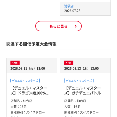
池袋店
2026.07.28
もっと見る
関連する開催予定大会情報
公認
公認
2026.08.11（火）13:00
2026.08.13（木）13:00
デュエル・マスターズ
デュエル・マスターズ
【デュエル・マスター
【デュエル・マスター
ズ】ドラゴン娘100%...
ズ】ガチデュエバトル
店舗名：
仙台店
店舗名：
仙台店
人数：
16名
人数：
16名
開催種別：
スイスドロー
開催種別：
スイスドロー