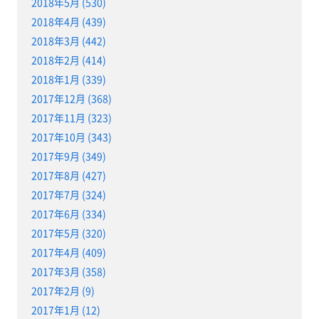
2018年5月 (530)
2018年4月 (439)
2018年3月 (442)
2018年2月 (414)
2018年1月 (339)
2017年12月 (368)
2017年11月 (323)
2017年10月 (343)
2017年9月 (349)
2017年8月 (427)
2017年7月 (324)
2017年6月 (334)
2017年5月 (320)
2017年4月 (409)
2017年3月 (358)
2017年2月 (9)
2017年1月 (12)