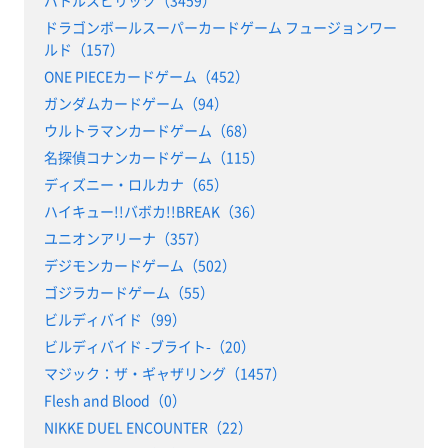
バトルスピリッツ（3459）
ドラゴンボールスーパーカードゲーム フュージョンワー
ルド（157）
ONE PIECEカードゲーム（452）
ガンダムカードゲーム（94）
ウルトラマンカードゲーム（68）
名探偵コナンカードゲーム（115）
ディズニー・ロルカナ（65）
ハイキュー!!バボカ!!BREAK（36）
ユニオンアリーナ（357）
デジモンカードゲーム（502）
ゴジラカードゲーム（55）
ビルディバイド（99）
ビルディバイド -ブライト-（20）
マジック：ザ・ギャザリング（1457）
Flesh and Blood（0）
NIKKE DUEL ENCOUNTER（22）