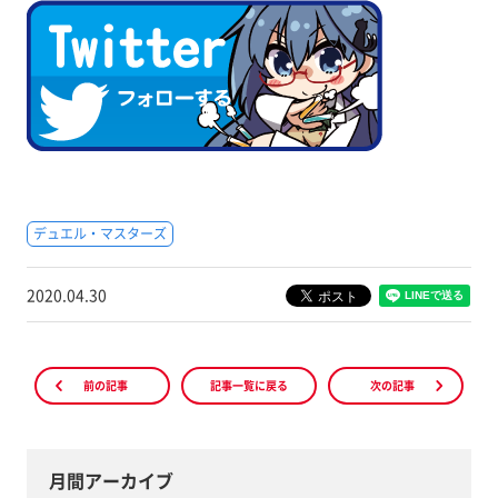
デュエル・マスターズ
2020.04.30
前の記事
記事一覧に戻る
次の記事
月間アーカイブ