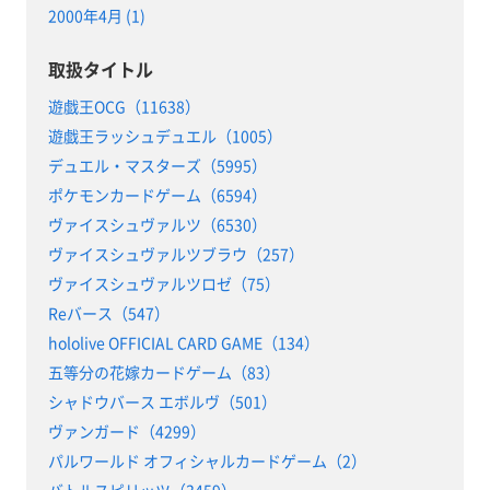
2000年4月 (1)
取扱タイトル
遊戯王OCG（11638）
遊戯王ラッシュデュエル（1005）
デュエル・マスターズ（5995）
ポケモンカードゲーム（6594）
ヴァイスシュヴァルツ（6530）
ヴァイスシュヴァルツブラウ（257）
ヴァイスシュヴァルツロゼ（75）
Reバース（547）
hololive OFFICIAL CARD GAME（134）
五等分の花嫁カードゲーム（83）
シャドウバース エボルヴ（501）
ヴァンガード（4299）
パルワールド オフィシャルカードゲーム（2）