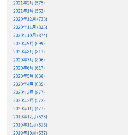
2021年2月 (575)
2021年1月 (562)
2020年12月 (738)
2020年11月 (835)
2020年10月 (874)
2020年9月 (699)
2020年8月 (811)
2020年7月 (806)
2020年6月 (617)
2020年5月 (638)
2020年4月 (635)
2020年3月 (877)
2020年2月 (572)
2020年1月 (477)
2019年12月 (526)
2019年11月 (515)
2019年10月 (537)