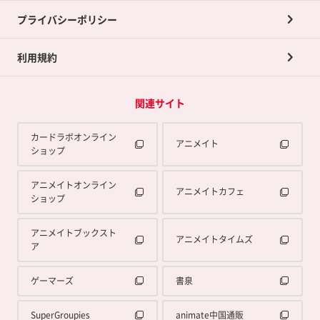
プライバシーポリシー
利用規約
関連サイト
カードラボオンライン
アニメイト
ショップ
アニメイトオンライン
アニメイトカフェ
ショップ
アニメイトブックスト
アニメイトタイムズ
ア
ゲーマーズ
書泉
SuperGroupies
animate中国通販