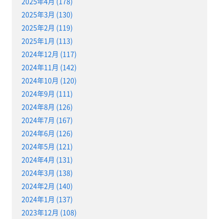
2025年4月 (178)
2025年3月 (130)
2025年2月 (119)
2025年1月 (113)
2024年12月 (117)
2024年11月 (142)
2024年10月 (120)
2024年9月 (111)
2024年8月 (126)
2024年7月 (167)
2024年6月 (126)
2024年5月 (121)
2024年4月 (131)
2024年3月 (138)
2024年2月 (140)
2024年1月 (137)
2023年12月 (108)