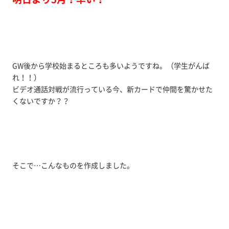
GW後から学校始まるところも多いようですね。（学生がんば
れ！！）
ビデオ通話対戦が流行っている今、新カードで仲間を驚かせた
くないですか？？
そこで…こんなものを作成しました。