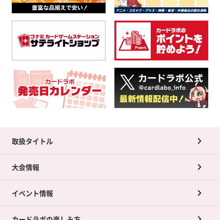
取扱タイトル
大会情報
イベント情報
カードラボの楽しみ方