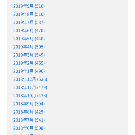
2019年9月 (510)
2019年8月 (510)
2019年7月 (537)
2019年6月 (470)
2019年5月 (440)
2019年4月 (505)
2019年3月 (549)
2019年2月 (455)
2019年1月 (496)
2018年12月 (536)
2018年11月 (479)
2018年10月 (436)
2018年9月 (394)
2018年8月 (425)
2018年7月 (541)
2018年6月 (508)