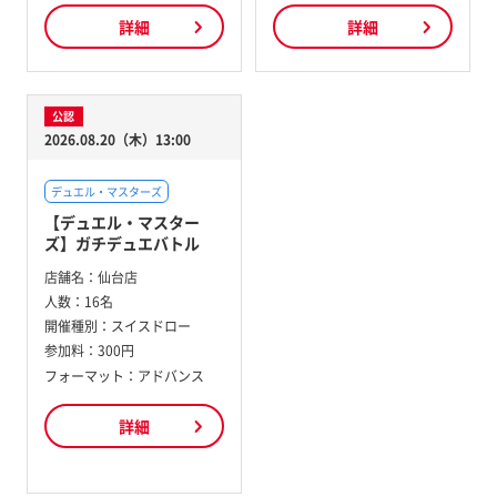
詳細
詳細
公認
2026.08.20（木）13:00
デュエル・マスターズ
【デュエル・マスター
ズ】ガチデュエバトル
店舗名：
仙台店
人数：
16名
開催種別：
スイスドロー
参加料：
300円
フォーマット：アドバンス
詳細