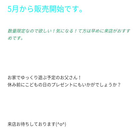
5月から販売開始です。
数量限定なので欲しい！気になる！て方は早めに来店がおすす
めです。
お家でゆっくり遊ぶ予定のお父さん！
休み前にこどもの日のプレゼントにもいかがでしょうか？
来店お待ちしております(^o^)