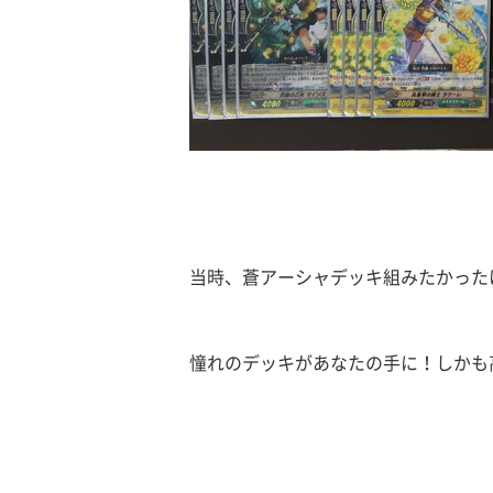
当時、蒼アーシャデッキ組みたかった
憧れのデッキがあなたの手に！しかも