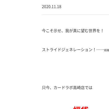
2020.11.18
今こそ示せ、我が真に望む世界を！
ストライドジェネレーション！……
超越
只今、カードラボ高崎店では