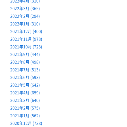
2022年4月 (310)
2022年3月 (365)
2022年2月 (294)
2022年1月 (310)
2021年12月 (400)
2021年11月 (978)
2021年10月 (723)
2021年9月 (444)
2021年8月 (498)
2021年7月 (513)
2021年6月 (593)
2021年5月 (642)
2021年4月 (659)
2021年3月 (640)
2021年2月 (575)
2021年1月 (562)
2020年12月 (738)