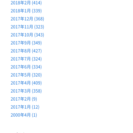
2018年2月 (414)
2018年1月 (339)
2017年12月 (368)
2017年11月 (323)
2017年10月 (343)
2017年9月 (349)
2017年8月 (427)
2017年7月 (324)
2017年6月 (334)
2017年5月 (320)
2017年4月 (409)
2017年3月 (358)
2017年2月 (9)
2017年1月 (12)
2000年4月 (1)