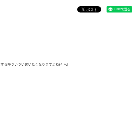
する時ついつい言いたくなりますよね(^_^;)