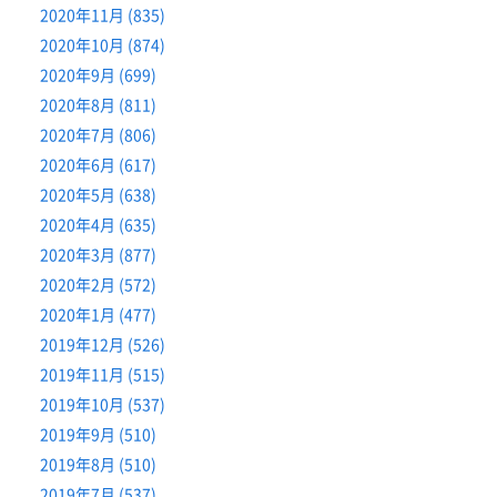
2020年11月 (835)
2020年10月 (874)
2020年9月 (699)
2020年8月 (811)
2020年7月 (806)
2020年6月 (617)
2020年5月 (638)
2020年4月 (635)
2020年3月 (877)
2020年2月 (572)
2020年1月 (477)
2019年12月 (526)
2019年11月 (515)
2019年10月 (537)
2019年9月 (510)
2019年8月 (510)
2019年7月 (537)