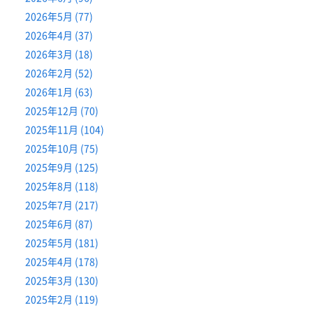
2026年5月 (77)
2026年4月 (37)
2026年3月 (18)
2026年2月 (52)
2026年1月 (63)
2025年12月 (70)
2025年11月 (104)
2025年10月 (75)
2025年9月 (125)
2025年8月 (118)
2025年7月 (217)
2025年6月 (87)
2025年5月 (181)
2025年4月 (178)
2025年3月 (130)
2025年2月 (119)