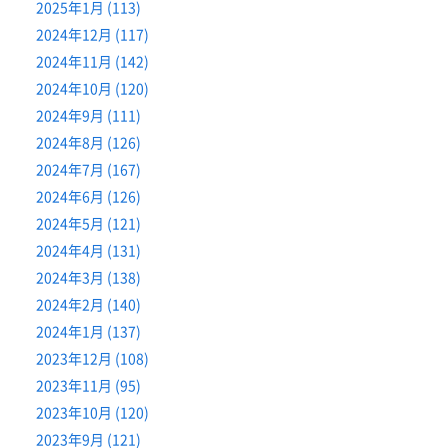
2025年1月 (113)
2024年12月 (117)
2024年11月 (142)
2024年10月 (120)
2024年9月 (111)
2024年8月 (126)
2024年7月 (167)
2024年6月 (126)
2024年5月 (121)
2024年4月 (131)
2024年3月 (138)
2024年2月 (140)
2024年1月 (137)
2023年12月 (108)
2023年11月 (95)
2023年10月 (120)
2023年9月 (121)