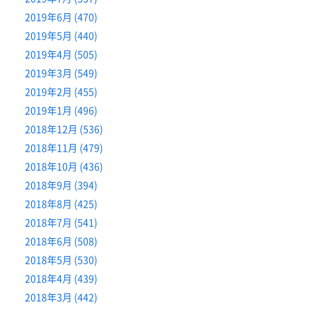
2019年6月 (470)
2019年5月 (440)
2019年4月 (505)
2019年3月 (549)
2019年2月 (455)
2019年1月 (496)
2018年12月 (536)
2018年11月 (479)
2018年10月 (436)
2018年9月 (394)
2018年8月 (425)
2018年7月 (541)
2018年6月 (508)
2018年5月 (530)
2018年4月 (439)
2018年3月 (442)