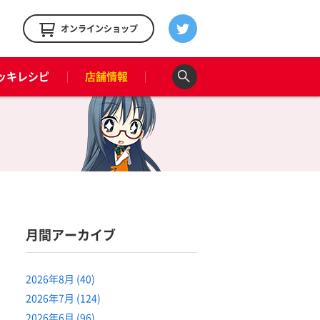
！
オンラインショップ
ッキレシピ
店舗情報
月間アーカイブ
2026年8月 (40)
2026年7月 (124)
2026年6月 (96)