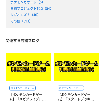
ポケモンガオーレ（6）
白猫プロジェクトTCG（54）
レギオンズ！（46）
その他（693）
関連する店舗ブログ
ポケモンカードゲーム
ポケモンカードゲーム
【ポケモンカードゲー
【ポケモンカードゲー
ム】『メガブレイブ』...
ム】『スタートデッキ...