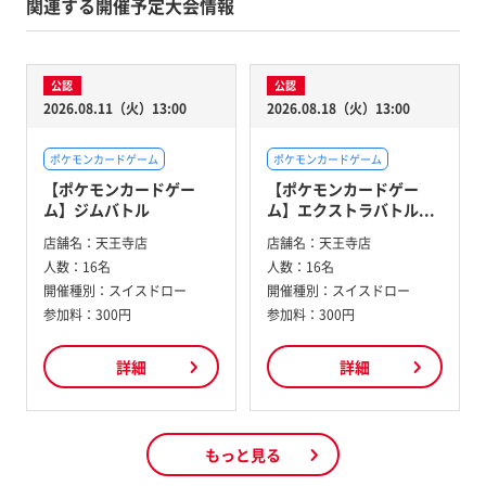
関連する開催予定大会情報
公認
公認
2026.08.11（火）13:00
2026.08.18（火）13:00
ポケモンカードゲーム
ポケモンカードゲーム
【ポケモンカードゲー
【ポケモンカードゲー
ム】ジムバトル
ム】エクストラバトル...
店舗名：
天王寺店
店舗名：
天王寺店
人数：
16名
人数：
16名
開催種別：
スイスドロー
開催種別：
スイスドロー
参加料：
300円
参加料：
300円
詳細
詳細
もっと見る