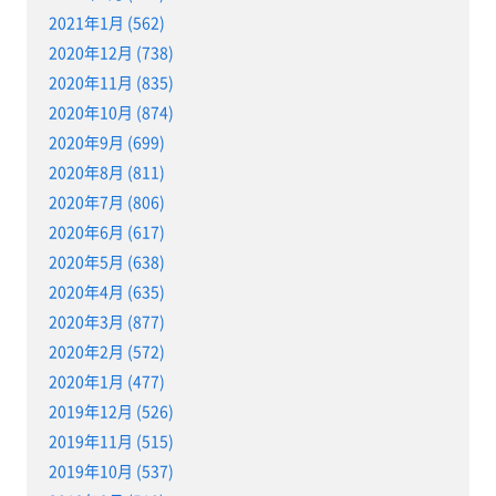
2021年1月 (562)
2020年12月 (738)
2020年11月 (835)
2020年10月 (874)
2020年9月 (699)
2020年8月 (811)
2020年7月 (806)
2020年6月 (617)
2020年5月 (638)
2020年4月 (635)
2020年3月 (877)
2020年2月 (572)
2020年1月 (477)
2019年12月 (526)
2019年11月 (515)
2019年10月 (537)