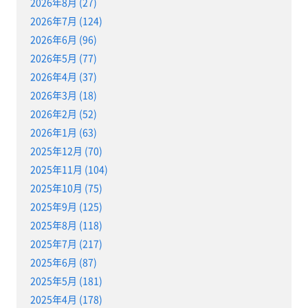
2026年8月 (27)
2026年7月 (124)
2026年6月 (96)
2026年5月 (77)
2026年4月 (37)
2026年3月 (18)
2026年2月 (52)
2026年1月 (63)
2025年12月 (70)
2025年11月 (104)
2025年10月 (75)
2025年9月 (125)
2025年8月 (118)
2025年7月 (217)
2025年6月 (87)
2025年5月 (181)
2025年4月 (178)