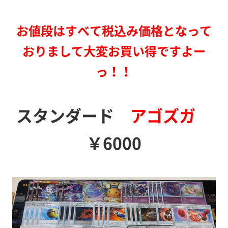
お値段はすべて税込み価格となって
おりまして大変お買い得ですよー
っ！！
スタンダード
アゴズガ
￥6000