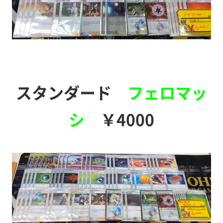
スタンダード
フェロマッ
シ
￥4000