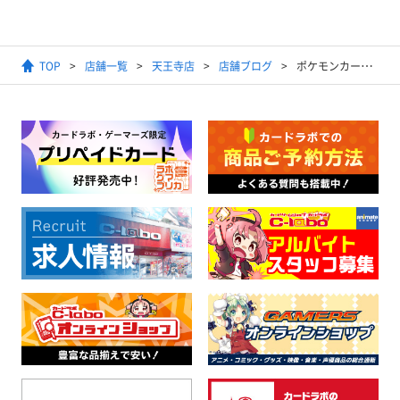
TOP
店舗一覧
天王寺店
店舗ブログ
ポケモンカード デッキコーナーのデッキ紹介！！