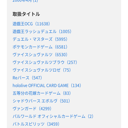
取扱タイトル
遊戯王OCG（11638）
遊戯王ラッシュデュエル（1005）
デュエル・マスターズ（5995）
ポケモンカードゲーム（6581）
ヴァイスシュヴァルツ（6530）
ヴァイスシュヴァルツブラウ（257）
ヴァイスシュヴァルツロゼ（75）
Reバース（547）
hololive OFFICIAL CARD GAME（134）
五等分の花嫁カードゲーム（83）
シャドウバース エボルヴ（501）
ヴァンガード（4299）
パルワールド オフィシャルカードゲーム（2）
バトルスピリッツ（3459）