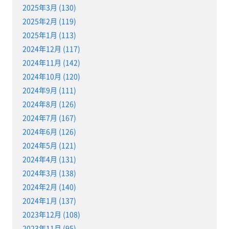
2025年3月 (130)
2025年2月 (119)
2025年1月 (113)
2024年12月 (117)
2024年11月 (142)
2024年10月 (120)
2024年9月 (111)
2024年8月 (126)
2024年7月 (167)
2024年6月 (126)
2024年5月 (121)
2024年4月 (131)
2024年3月 (138)
2024年2月 (140)
2024年1月 (137)
2023年12月 (108)
2023年11月 (95)