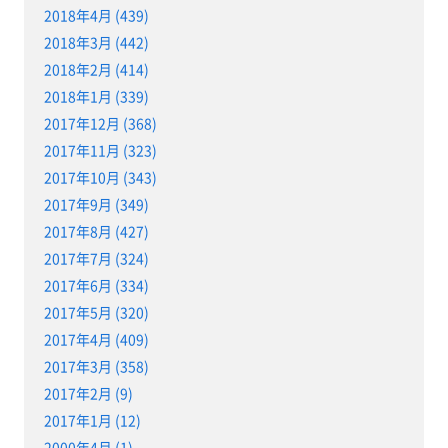
2018年4月 (439)
2018年3月 (442)
2018年2月 (414)
2018年1月 (339)
2017年12月 (368)
2017年11月 (323)
2017年10月 (343)
2017年9月 (349)
2017年8月 (427)
2017年7月 (324)
2017年6月 (334)
2017年5月 (320)
2017年4月 (409)
2017年3月 (358)
2017年2月 (9)
2017年1月 (12)
2000年4月 (1)