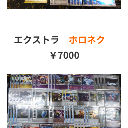
エクストラ
ホロネク
￥7000