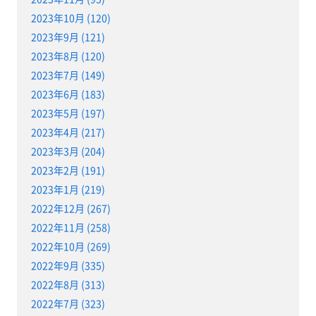
2023年10月 (120)
2023年9月 (121)
2023年8月 (120)
2023年7月 (149)
2023年6月 (183)
2023年5月 (197)
2023年4月 (217)
2023年3月 (204)
2023年2月 (191)
2023年1月 (219)
2022年12月 (267)
2022年11月 (258)
2022年10月 (269)
2022年9月 (335)
2022年8月 (313)
2022年7月 (323)