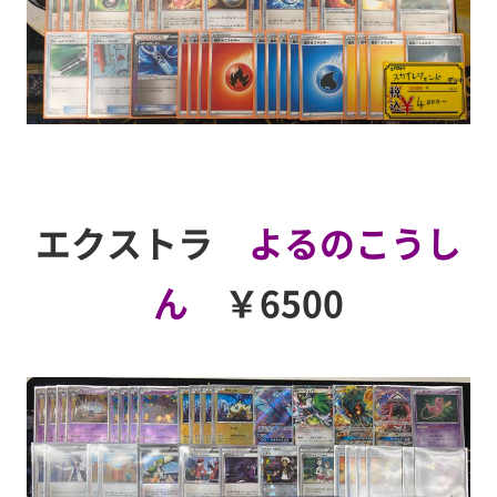
エクストラ
よるのこうし
ん
￥6500