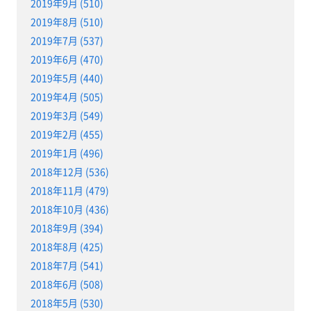
2019年9月 (510)
2019年8月 (510)
2019年7月 (537)
2019年6月 (470)
2019年5月 (440)
2019年4月 (505)
2019年3月 (549)
2019年2月 (455)
2019年1月 (496)
2018年12月 (536)
2018年11月 (479)
2018年10月 (436)
2018年9月 (394)
2018年8月 (425)
2018年7月 (541)
2018年6月 (508)
2018年5月 (530)