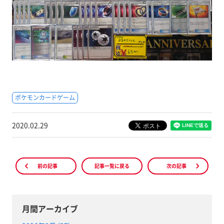
ポケモンカードゲーム
2020.02.29
前の記事
記事一覧に戻る
次の記事
月間アーカイブ