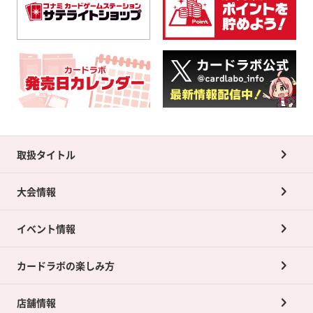
取扱タイトル
大会情報
イベント情報
カードラボの楽しみ方
店舗情報