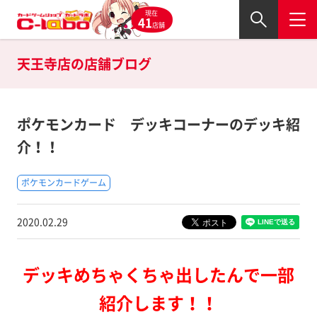
現在
41
店舗
天王寺店の
店舗ブログ
ポケモンカード デッキコーナーのデッキ紹
介！！
ポケモンカードゲーム
2020.02.29
デッキめちゃくちゃ出したんで一部
紹介します！！