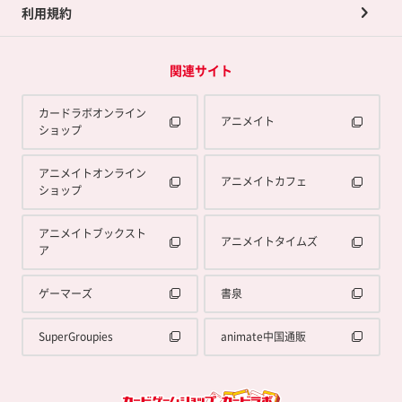
利用規約
関連サイト
カードラボオンライン
アニメイト
ショップ
アニメイトオンライン
アニメイトカフェ
ショップ
アニメイトブックスト
アニメイトタイムズ
ア
ゲーマーズ
書泉
SuperGroupies
animate中国通販