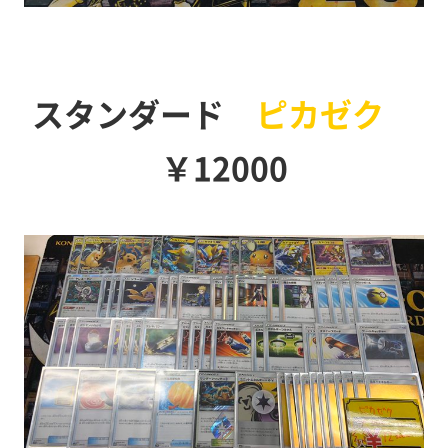
スタンダード
ピカゼク
￥12000