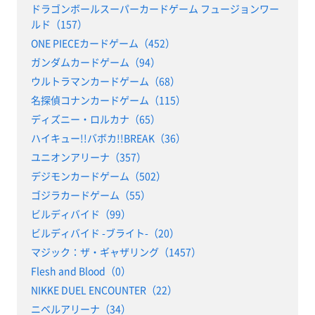
ドラゴンボールスーパーカードゲーム フュージョンワー
ルド（157）
ONE PIECEカードゲーム（452）
ガンダムカードゲーム（94）
ウルトラマンカードゲーム（68）
名探偵コナンカードゲーム（115）
ディズニー・ロルカナ（65）
ハイキュー!!バボカ!!BREAK（36）
ユニオンアリーナ（357）
デジモンカードゲーム（502）
ゴジラカードゲーム（55）
ビルディバイド（99）
ビルディバイド -ブライト-（20）
マジック：ザ・ギャザリング（1457）
Flesh and Blood（0）
NIKKE DUEL ENCOUNTER（22）
ニベルアリーナ（34）