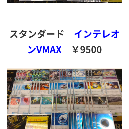
スタンダード
インテレオ
ンVMAX
￥9500