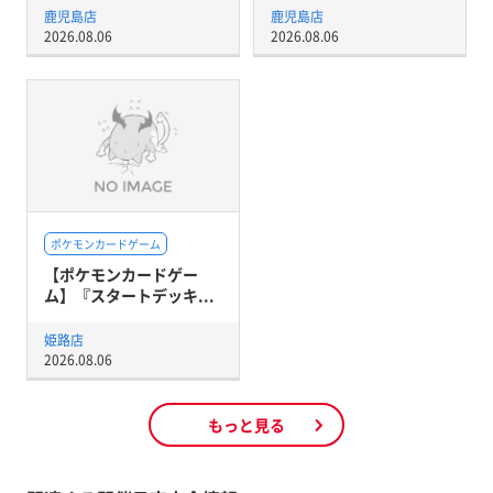
鹿児島店
鹿児島店
2026.08.06
2026.08.06
ポケモンカードゲーム
【ポケモンカードゲー
ム】『スタートデッキ...
姫路店
2026.08.06
もっと見る