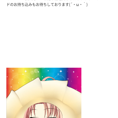
ドのお持ち込みもお待ちしております(´・ω・｀)