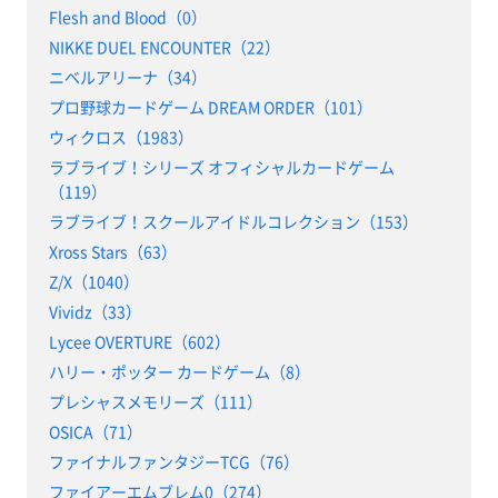
Flesh and Blood（0）
NIKKE DUEL ENCOUNTER（22）
ニベルアリーナ（34）
プロ野球カードゲーム DREAM ORDER（101）
ウィクロス（1983）
ラブライブ！シリーズ オフィシャルカードゲーム
（119）
ラブライブ！スクールアイドルコレクション（153）
Xross Stars（63）
Z/X（1040）
Vividz（33）
Lycee OVERTURE（602）
ハリー・ポッター カードゲーム（8）
プレシャスメモリーズ（111）
OSICA（71）
ファイナルファンタジーTCG（76）
ファイアーエムブレム0（274）