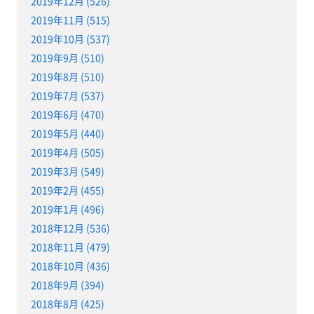
2019年12月 (526)
2019年11月 (515)
2019年10月 (537)
2019年9月 (510)
2019年8月 (510)
2019年7月 (537)
2019年6月 (470)
2019年5月 (440)
2019年4月 (505)
2019年3月 (549)
2019年2月 (455)
2019年1月 (496)
2018年12月 (536)
2018年11月 (479)
2018年10月 (436)
2018年9月 (394)
2018年8月 (425)