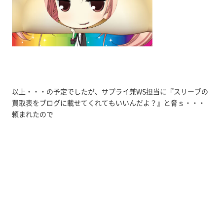
以上・・・の予定でしたが、サプライ兼WS担当に『スリーブの
買取表をブログに載せてくれてもいいんだよ？』と脅ｓ・・・
頼まれたので