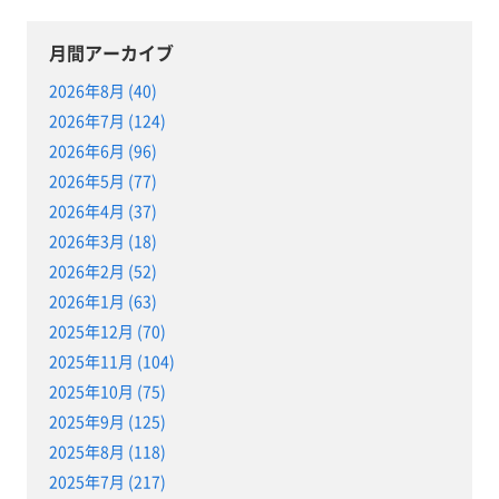
月間アーカイブ
2026年8月 (40)
2026年7月 (124)
2026年6月 (96)
2026年5月 (77)
2026年4月 (37)
2026年3月 (18)
2026年2月 (52)
2026年1月 (63)
2025年12月 (70)
2025年11月 (104)
2025年10月 (75)
2025年9月 (125)
2025年8月 (118)
2025年7月 (217)