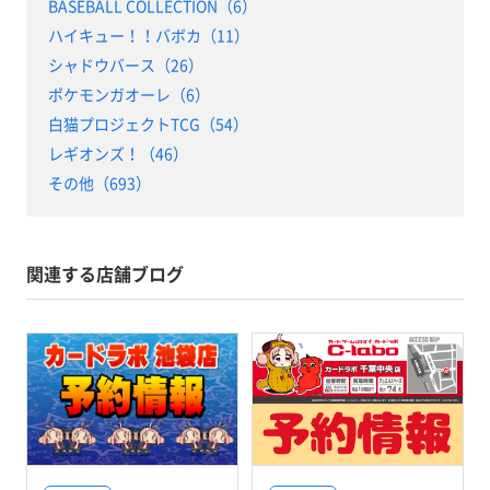
BASEBALL COLLECTION（6）
ハイキュー！！バボカ（11）
シャドウバース（26）
ポケモンガオーレ（6）
白猫プロジェクトTCG（54）
レギオンズ！（46）
その他（693）
関連する店舗ブログ