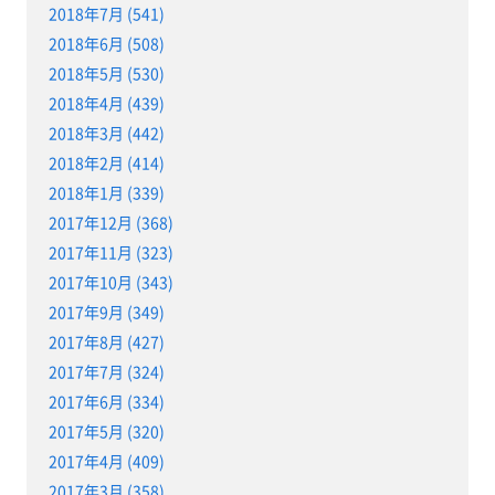
2018年7月 (541)
2018年6月 (508)
2018年5月 (530)
2018年4月 (439)
2018年3月 (442)
2018年2月 (414)
2018年1月 (339)
2017年12月 (368)
2017年11月 (323)
2017年10月 (343)
2017年9月 (349)
2017年8月 (427)
2017年7月 (324)
2017年6月 (334)
2017年5月 (320)
2017年4月 (409)
2017年3月 (358)