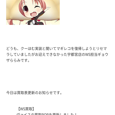
どうも、クーほむ実装と聞いてマギレコを復帰しようとリセマ
ラしていましたがお迎えできなかった宇都宮店のWS担当ギョウ
ザららみです。
今日は買取表更新のお知らせです。
【WS買取】
ヴァイスの買取POPを更新しました！