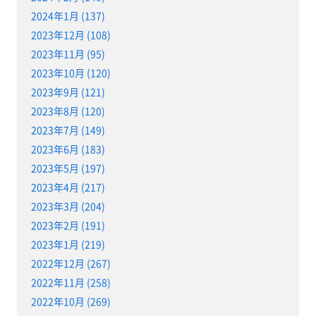
2024年1月 (137)
2023年12月 (108)
2023年11月 (95)
2023年10月 (120)
2023年9月 (121)
2023年8月 (120)
2023年7月 (149)
2023年6月 (183)
2023年5月 (197)
2023年4月 (217)
2023年3月 (204)
2023年2月 (191)
2023年1月 (219)
2022年12月 (267)
2022年11月 (258)
2022年10月 (269)