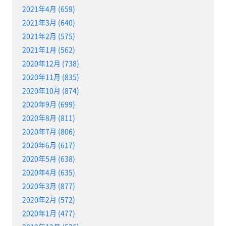
2021年4月 (659)
2021年3月 (640)
2021年2月 (575)
2021年1月 (562)
2020年12月 (738)
2020年11月 (835)
2020年10月 (874)
2020年9月 (699)
2020年8月 (811)
2020年7月 (806)
2020年6月 (617)
2020年5月 (638)
2020年4月 (635)
2020年3月 (877)
2020年2月 (572)
2020年1月 (477)