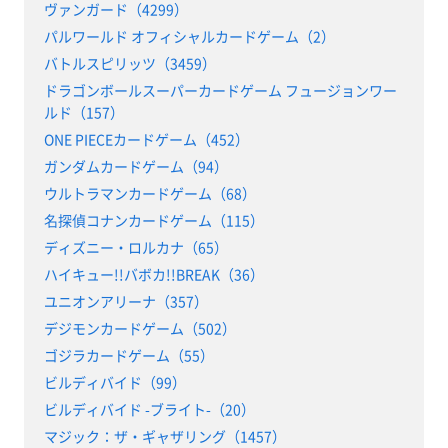
ヴァンガード（4299）
パルワールド オフィシャルカードゲーム（2）
バトルスピリッツ（3459）
ドラゴンボールスーパーカードゲーム フュージョンワー
ルド（157）
ONE PIECEカードゲーム（452）
ガンダムカードゲーム（94）
ウルトラマンカードゲーム（68）
名探偵コナンカードゲーム（115）
ディズニー・ロルカナ（65）
ハイキュー!!バボカ!!BREAK（36）
ユニオンアリーナ（357）
デジモンカードゲーム（502）
ゴジラカードゲーム（55）
ビルディバイド（99）
ビルディバイド -ブライト-（20）
マジック：ザ・ギャザリング（1457）