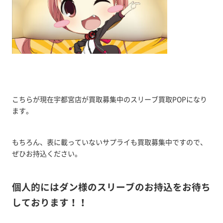
こちらが現在宇都宮店が買取募集中のスリーブ買取POPになり
ます。
もちろん、表に載っていないサプライも買取募集中ですので、
ぜひお持込ください。
個人的にはダン様のスリーブのお持込をお待ち
しております！！