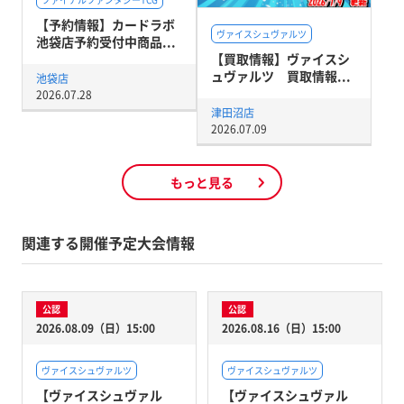
【予約情報】カードラボ
ヴァイスシュヴァルツ
池袋店予約受付中商品...
【買取情報】ヴァイスシ
ュヴァルツ 買取情報...
池袋店
2026.07.28
津田沼店
2026.07.09
もっと見る
関連する開催予定大会情報
公認
公認
2026.08.09（日）15:00
2026.08.16（日）15:00
ヴァイスシュヴァルツ
ヴァイスシュヴァルツ
【ヴァイスシュヴァル
【ヴァイスシュヴァル