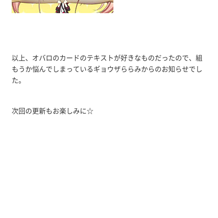
以上、オバロのカードのテキストが好きなものだったので、組
もうか悩んでしまっているギョウザららみからのお知らせでし
た。
次回の更新もお楽しみに☆