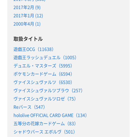
2017年2月 (9)
2017年1月 (12)
2000年4月 (1)
取扱タイトル
遊戯王OCG（11638）
遊戯王ラッシュデュエル（1005）
デュエル・マスターズ（5995）
ポケモンカードゲーム（6594）
ヴァイスシュヴァルツ（6530）
ヴァイスシュヴァルツブラウ（257）
ヴァイスシュヴァルツロゼ（75）
Reバース（547）
hololive OFFICIAL CARD GAME（134）
五等分の花嫁カードゲーム（83）
シャドウバース エボルヴ（501）