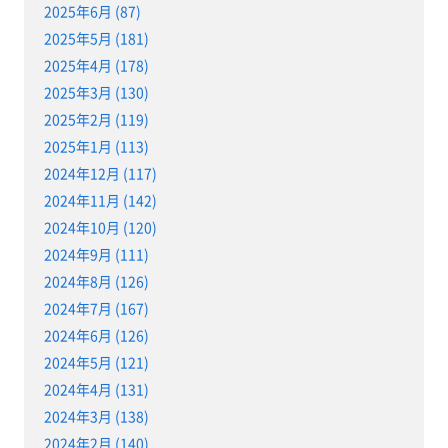
2025年6月 (87)
2025年5月 (181)
2025年4月 (178)
2025年3月 (130)
2025年2月 (119)
2025年1月 (113)
2024年12月 (117)
2024年11月 (142)
2024年10月 (120)
2024年9月 (111)
2024年8月 (126)
2024年7月 (167)
2024年6月 (126)
2024年5月 (121)
2024年4月 (131)
2024年3月 (138)
2024年2月 (140)