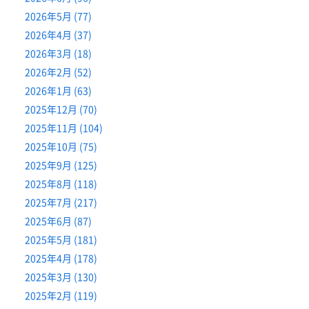
2026年5月 (77)
2026年4月 (37)
2026年3月 (18)
2026年2月 (52)
2026年1月 (63)
2025年12月 (70)
2025年11月 (104)
2025年10月 (75)
2025年9月 (125)
2025年8月 (118)
2025年7月 (217)
2025年6月 (87)
2025年5月 (181)
2025年4月 (178)
2025年3月 (130)
2025年2月 (119)