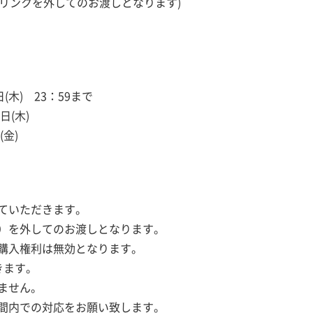
ュリンクを外してのお渡しとなります)
日(木) 23：59まで
日(木)
(金)
ていただきます。
）を外してのお渡しとなります。
購入権利は無効となります。
きます。
ません。
間内での対応をお願い致します。