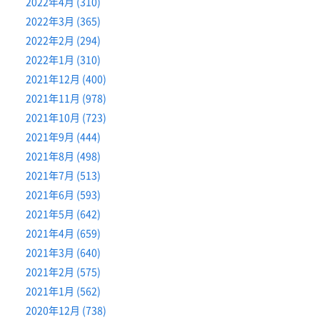
2022年4月 (310)
2022年3月 (365)
2022年2月 (294)
2022年1月 (310)
2021年12月 (400)
2021年11月 (978)
2021年10月 (723)
2021年9月 (444)
2021年8月 (498)
2021年7月 (513)
2021年6月 (593)
2021年5月 (642)
2021年4月 (659)
2021年3月 (640)
2021年2月 (575)
2021年1月 (562)
2020年12月 (738)