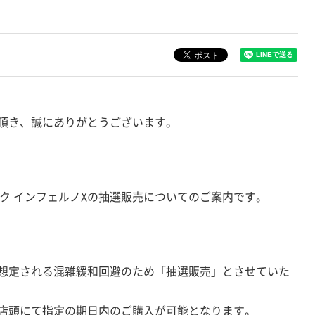
頂き、誠にありがとうございます。
パック インフェルノXの抽選販売についてのご案内です。
想定される混雑緩和回避のため「抽選販売」とさせていた
店頭にて指定の期日内のご購入が可能となります。