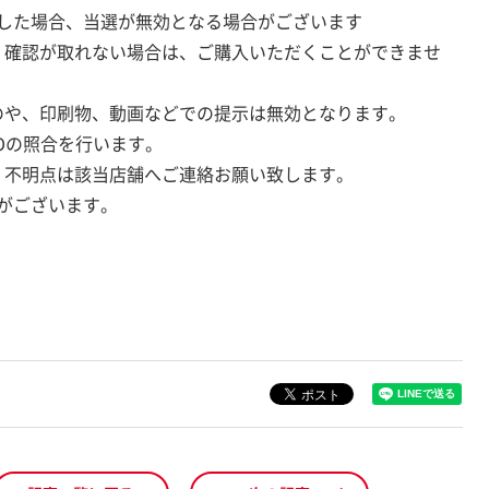
した場合、当選が無効となる場合がございます
。確認が取れない場合は、ご購入いただくことができませ
のや、印刷物、動画などでの提示は無効となります。
Dの照合を行います。
。不明点は該当店舗へご連絡お願い致します。
がございます。