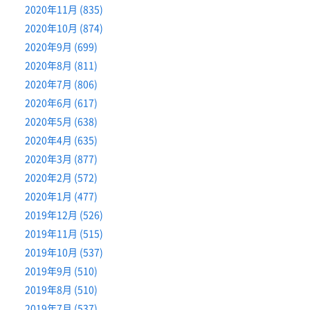
2020年11月 (835)
2020年10月 (874)
2020年9月 (699)
2020年8月 (811)
2020年7月 (806)
2020年6月 (617)
2020年5月 (638)
2020年4月 (635)
2020年3月 (877)
2020年2月 (572)
2020年1月 (477)
2019年12月 (526)
2019年11月 (515)
2019年10月 (537)
2019年9月 (510)
2019年8月 (510)
2019年7月 (537)