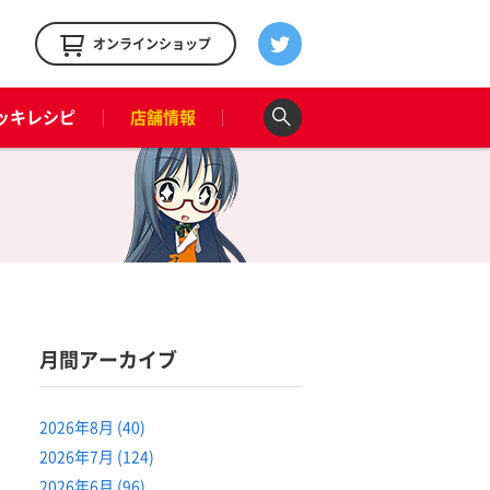
！
オンラインショップ
ッキレシピ
店舗情報
月間アーカイブ
2026年8月 (40)
2026年7月 (124)
2026年6月 (96)