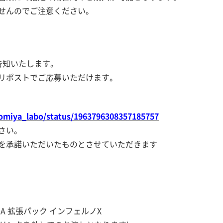
せんのでご注意ください。
告知いたします。
リポストでご応募いただけます。
nomiya_labo/status/1963796308357185757
さい。
を承諾いただいたものとさせていただきます
A 拡張パック インフェルノX