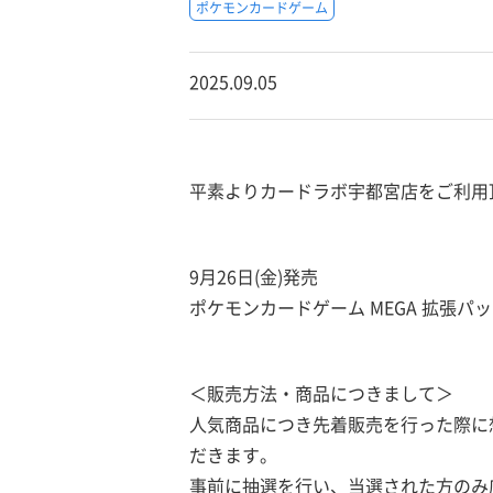
ポケモンカードゲーム
2025.09.05
平素よりカードラボ宇都宮店をご利用
9月26日(金)発売
ポケモンカードゲーム MEGA 拡張
＜販売方法・商品につきまして＞
人気商品につき先着販売を行った際に
だきます。
事前に抽選を行い、当選された方のみ