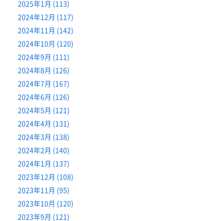
2025年1月 (113)
2024年12月 (117)
2024年11月 (142)
2024年10月 (120)
2024年9月 (111)
2024年8月 (126)
2024年7月 (167)
2024年6月 (126)
2024年5月 (121)
2024年4月 (131)
2024年3月 (138)
2024年2月 (140)
2024年1月 (137)
2023年12月 (108)
2023年11月 (95)
2023年10月 (120)
2023年9月 (121)