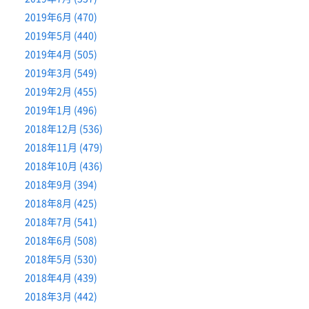
2019年6月 (470)
2019年5月 (440)
2019年4月 (505)
2019年3月 (549)
2019年2月 (455)
2019年1月 (496)
2018年12月 (536)
2018年11月 (479)
2018年10月 (436)
2018年9月 (394)
2018年8月 (425)
2018年7月 (541)
2018年6月 (508)
2018年5月 (530)
2018年4月 (439)
2018年3月 (442)