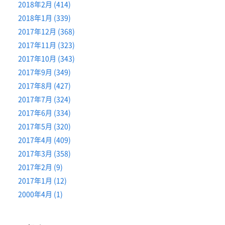
2018年2月 (414)
2018年1月 (339)
2017年12月 (368)
2017年11月 (323)
2017年10月 (343)
2017年9月 (349)
2017年8月 (427)
2017年7月 (324)
2017年6月 (334)
2017年5月 (320)
2017年4月 (409)
2017年3月 (358)
2017年2月 (9)
2017年1月 (12)
2000年4月 (1)