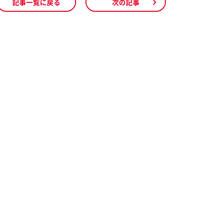
記事一覧に戻る
次の記事