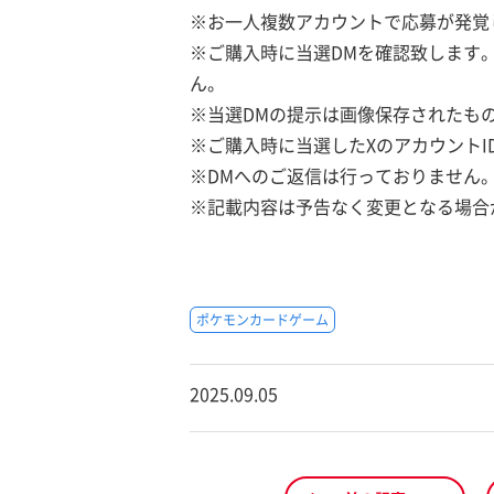
※お一人複数アカウントで応募が発覚
※ご購入時に当選DMを確認致します
ん。
※当選DMの提示は画像保存されたも
※ご購入時に当選したXのアカウントI
※DMへのご返信は行っておりません
※記載内容は予告なく変更となる場合
ポケモンカードゲーム
2025.09.05