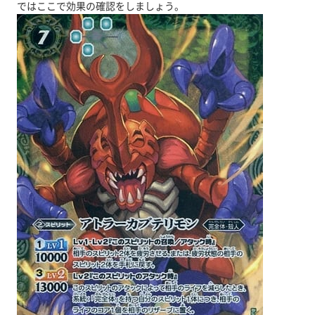
ではここで効果の確認をしましょう。