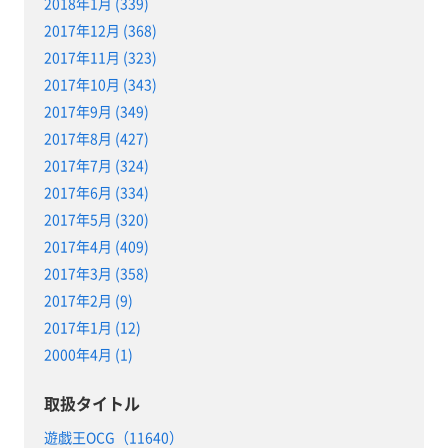
2018年1月 (339)
2017年12月 (368)
2017年11月 (323)
2017年10月 (343)
2017年9月 (349)
2017年8月 (427)
2017年7月 (324)
2017年6月 (334)
2017年5月 (320)
2017年4月 (409)
2017年3月 (358)
2017年2月 (9)
2017年1月 (12)
2000年4月 (1)
取扱タイトル
遊戯王OCG（11640）