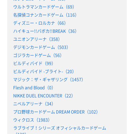
ウルトラマンカードゲーム（69）
名探偵コナンカードゲーム（116）
ディズニー・ロルカナ（66）
ハイキュー!!バボカ!!BREAK（36）
ユニオンアリーナ（358）
デジモンカードゲーム（503）
ゴジラカードゲーム（56）
ビルディバイド（99）
ビルディバイド -ブライト-（20）
マジック：ザ・ギャザリング（1457）
Flesh and Blood（0）
NIKKE DUEL ENCOUNTER（22）
ニベルアリーナ（34）
プロ野球カードゲーム DREAM ORDER（102）
ウィクロス（1983）
ラブライブ！シリーズ オフィシャルカードゲーム