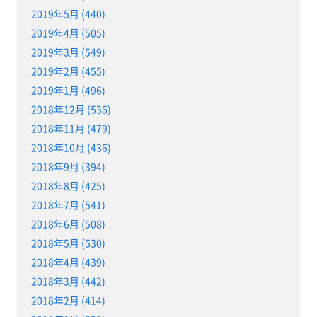
2019年5月 (440)
2019年4月 (505)
2019年3月 (549)
2019年2月 (455)
2019年1月 (496)
2018年12月 (536)
2018年11月 (479)
2018年10月 (436)
2018年9月 (394)
2018年8月 (425)
2018年7月 (541)
2018年6月 (508)
2018年5月 (530)
2018年4月 (439)
2018年3月 (442)
2018年2月 (414)