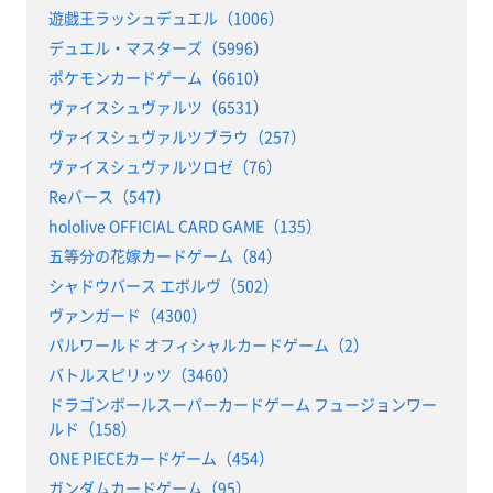
遊戯王ラッシュデュエル（1006）
デュエル・マスターズ（5996）
ポケモンカードゲーム（6610）
ヴァイスシュヴァルツ（6531）
ヴァイスシュヴァルツブラウ（257）
ヴァイスシュヴァルツロゼ（76）
Reバース（547）
hololive OFFICIAL CARD GAME（135）
五等分の花嫁カードゲーム（84）
シャドウバース エボルヴ（502）
ヴァンガード（4300）
パルワールド オフィシャルカードゲーム（2）
バトルスピリッツ（3460）
ドラゴンボールスーパーカードゲーム フュージョンワー
ルド（158）
ONE PIECEカードゲーム（454）
ガンダムカードゲーム（95）