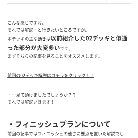
こんな感じですね。
それでは解説…と行きたいところですが。
以前紹介した02デッキと似通
本デッキの主な動きは
った部分が大変多い
です。
まずそちらの記事を見ることをオススメします。
前回の02デッキ解説はコチラをクリック！！
……見て頂けましたでしょうか？？
それでは解説いきます！
・フィニッシュプランについて
前回の記事ではフィニッシュの速さに要点を置いた解説でし