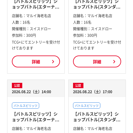
【バトルスピリッツ】シ
【バトルスピリッツ】シ
ョップバトル(エターナ...
ョップバトル(スタンダ...
店舗名：
マルイ海老名店
店舗名：
マルイ海老名店
人数：
16名
人数：
16名
開催種別：
スイスドロー
開催種別：
スイスドロー
参加料：
300円
参加料：
300円
TCG+にてエントリーを受け付
TCG+にてエントリーを受け付
けております
けております
詳細
詳細
公認
公認
2026.08.22（土）14:00
2026.08.22（土）17:00
バトルスピリッツ
バトルスピリッツ
【バトルスピリッツ】シ
【バトルスピリッツ】シ
ョップバトル(エターナ...
ョップバトル(スタンダ...
店舗名：
マルイ海老名店
店舗名：
マルイ海老名店