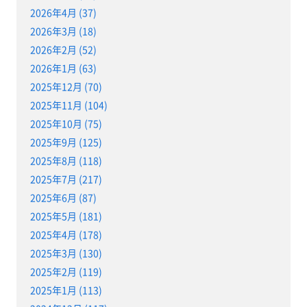
2026年4月 (37)
2026年3月 (18)
2026年2月 (52)
2026年1月 (63)
2025年12月 (70)
2025年11月 (104)
2025年10月 (75)
2025年9月 (125)
2025年8月 (118)
2025年7月 (217)
2025年6月 (87)
2025年5月 (181)
2025年4月 (178)
2025年3月 (130)
2025年2月 (119)
2025年1月 (113)