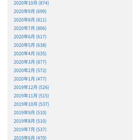
2020年10月 (874)
2020年9月 (699)
2020年8月 (811)
2020年7月 (806)
2020年6月 (617)
2020年5月 (638)
2020年4月 (635)
2020年3月 (877)
2020年2月 (572)
2020年1月 (477)
2019年12月 (526)
2019年11月 (515)
2019年10月 (537)
2019年9月 (510)
2019年8月 (510)
2019年7月 (537)
2019年6月 (470)