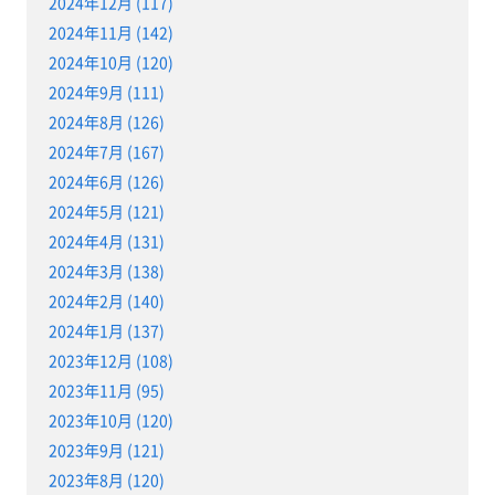
2024年12月 (117)
2024年11月 (142)
2024年10月 (120)
2024年9月 (111)
2024年8月 (126)
2024年7月 (167)
2024年6月 (126)
2024年5月 (121)
2024年4月 (131)
2024年3月 (138)
2024年2月 (140)
2024年1月 (137)
2023年12月 (108)
2023年11月 (95)
2023年10月 (120)
2023年9月 (121)
2023年8月 (120)