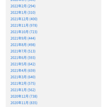
2022年2月 (294)
2022年1月 (310)
2021年12月 (400)
2021年11月 (978)
2021年10月 (723)
2021年9月 (444)
2021年8月 (498)
2021年7月 (513)
2021年6月 (593)
2021年5月 (642)
2021年4月 (659)
2021年3月 (640)
2021年2月 (575)
2021年1月 (562)
2020年12月 (738)
2020年11月 (835)