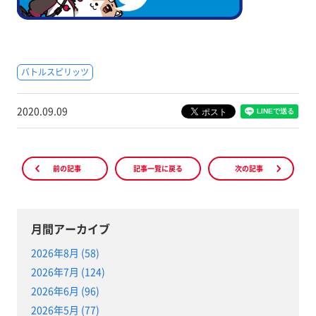
バトルスピリッツ
2020.09.09
前の記事
記事一覧に戻る
次の記事
月間アーカイブ
2026年8月 (58)
2026年7月 (124)
2026年6月 (96)
2026年5月 (77)