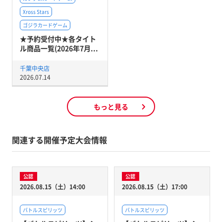
Xross Stars
ゴジラカードゲーム
★予約受付中★各タイト
ル商品一覧(2026年7月...
千葉中央店
2026.07.14
もっと見る
関連する開催予定大会情報
公認
公認
2026.08.15（土）14:00
2026.08.15（土）17:00
バトルスピリッツ
バトルスピリッツ