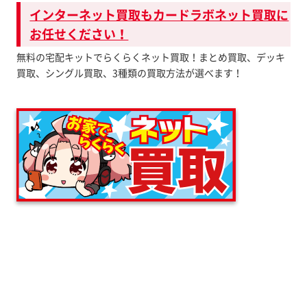
インターネット買取もカードラボネット買取に
お任せください！
無料の宅配キットでらくらくネット買取！まとめ買取、デッキ
買取、シングル買取、3種類の買取方法が選べます！