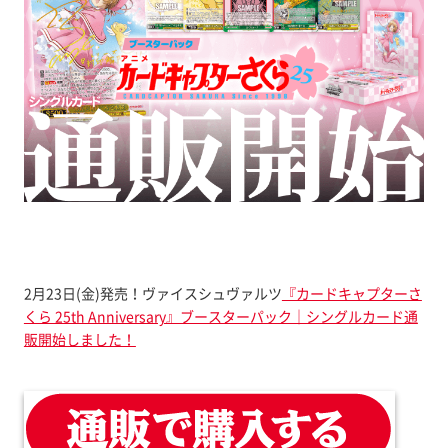
2月23日(金)発売！ヴァイスシュヴァルツ
『カードキャプターさ
くら 25th Anniversary』ブースターパック｜シングルカード通
販開始しました！