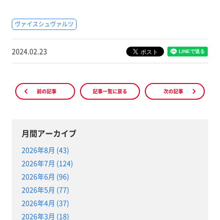
ヴァイスシュヴァルツ
2024.02.23
前の記事
記事一覧に戻る
次の記事
月間アーカイブ
2026年8月 (43)
2026年7月 (124)
2026年6月 (96)
2026年5月 (77)
2026年4月 (37)
2026年3月 (18)