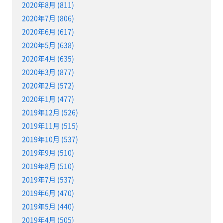
2020年8月 (811)
2020年7月 (806)
2020年6月 (617)
2020年5月 (638)
2020年4月 (635)
2020年3月 (877)
2020年2月 (572)
2020年1月 (477)
2019年12月 (526)
2019年11月 (515)
2019年10月 (537)
2019年9月 (510)
2019年8月 (510)
2019年7月 (537)
2019年6月 (470)
2019年5月 (440)
2019年4月 (505)