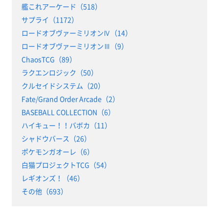
艦これアーケード（518）
サプライ（1172）
ロードオブヴァーミリオンⅣ（14）
ロードオブヴァーミリオンⅢ（9）
ChaosTCG（89）
ラクエンロジック（50）
クルセイドシステム（20）
Fate/Grand Order Arcade（2）
BASEBALL COLLECTION（6）
ハイキュー！！バボカ（11）
シャドウバース（26）
ポケモンガオーレ（6）
白猫プロジェクトTCG（54）
レギオンズ！（46）
その他（693）