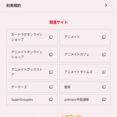
利用規約
関連サイト
カードラボオンライン
アニメイト
ショップ
アニメイトオンライン
アニメイトカフェ
ショップ
アニメイトブックスト
アニメイトタイムズ
ア
ゲーマーズ
書泉
SuperGroupies
animate中国通販