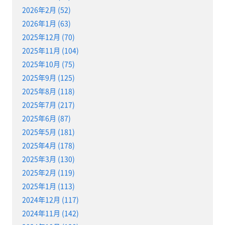
2026年2月 (52)
2026年1月 (63)
2025年12月 (70)
2025年11月 (104)
2025年10月 (75)
2025年9月 (125)
2025年8月 (118)
2025年7月 (217)
2025年6月 (87)
2025年5月 (181)
2025年4月 (178)
2025年3月 (130)
2025年2月 (119)
2025年1月 (113)
2024年12月 (117)
2024年11月 (142)