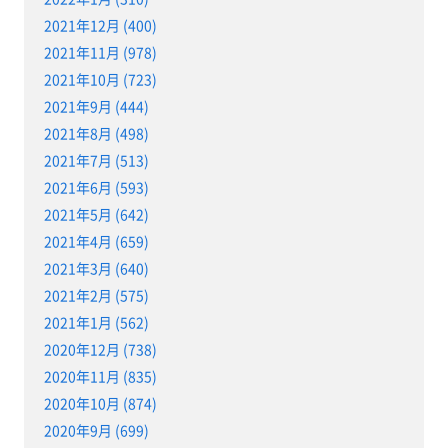
2021年12月 (400)
2021年11月 (978)
2021年10月 (723)
2021年9月 (444)
2021年8月 (498)
2021年7月 (513)
2021年6月 (593)
2021年5月 (642)
2021年4月 (659)
2021年3月 (640)
2021年2月 (575)
2021年1月 (562)
2020年12月 (738)
2020年11月 (835)
2020年10月 (874)
2020年9月 (699)