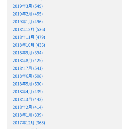
2019年3月 (549)
2019年2月 (455)
2019年1月 (496)
2018年12月 (536)
2018年11月 (479)
2018年10月 (436)
2018年9月 (394)
2018年8月 (425)
2018年7月 (541)
2018年6月 (508)
2018年5月 (530)
2018年4月 (439)
2018年3月 (442)
2018年2月 (414)
2018年1月 (339)
2017年12月 (368)