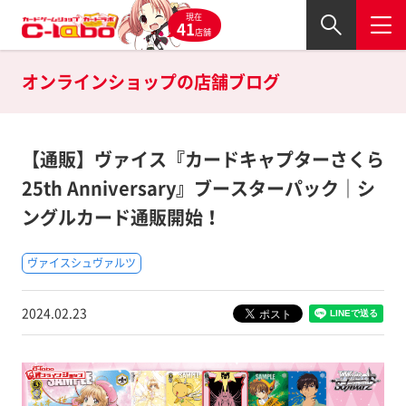
現在
41
店舗
オンラインショップの
店舗ブログ
【通販】ヴァイス『カードキャプターさくら
25th Anniversary』ブースターパック｜シ
ングルカード通販開始！
ヴァイスシュヴァルツ
2024.02.23