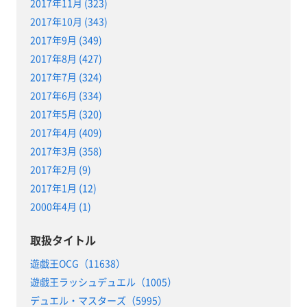
2017年11月 (323)
2017年10月 (343)
2017年9月 (349)
2017年8月 (427)
2017年7月 (324)
2017年6月 (334)
2017年5月 (320)
2017年4月 (409)
2017年3月 (358)
2017年2月 (9)
2017年1月 (12)
2000年4月 (1)
取扱タイトル
遊戯王OCG（11638）
遊戯王ラッシュデュエル（1005）
デュエル・マスターズ（5995）