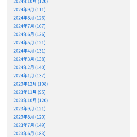
2024年10月 (120)
2024年9月 (111)
2024年8月 (126)
2024年7月 (167)
2024年6月 (126)
2024年5月 (121)
2024年4月 (131)
2024年3月 (138)
2024年2月 (140)
2024年1月 (137)
2023年12月 (108)
2023年11月 (95)
2023年10月 (120)
2023年9月 (121)
2023年8月 (120)
2023年7月 (149)
2023年6月 (183)