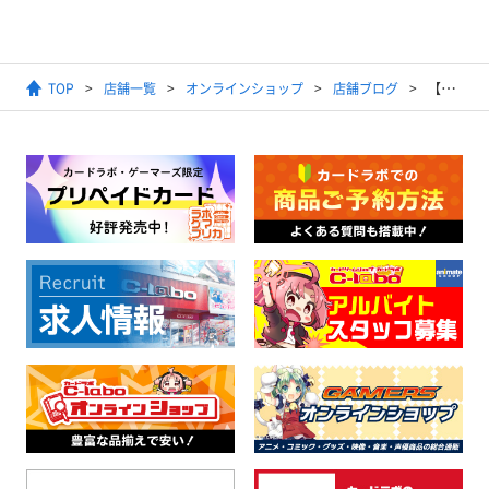
TOP
店舗一覧
オンラインショップ
店舗ブログ
【通販】ヴァイス『カードキャプターさくら 25th Anniversary』ブースターパック｜シングルカード通販開始！