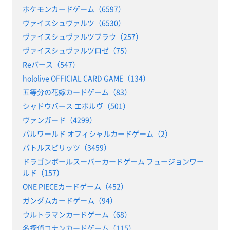
ポケモンカードゲーム（6597）
ヴァイスシュヴァルツ（6530）
ヴァイスシュヴァルツブラウ（257）
ヴァイスシュヴァルツロゼ（75）
Reバース（547）
hololive OFFICIAL CARD GAME（134）
五等分の花嫁カードゲーム（83）
シャドウバース エボルヴ（501）
ヴァンガード（4299）
パルワールド オフィシャルカードゲーム（2）
バトルスピリッツ（3459）
ドラゴンボールスーパーカードゲーム フュージョンワー
ルド（157）
ONE PIECEカードゲーム（452）
ガンダムカードゲーム（94）
ウルトラマンカードゲーム（68）
名探偵コナンカードゲーム（115）