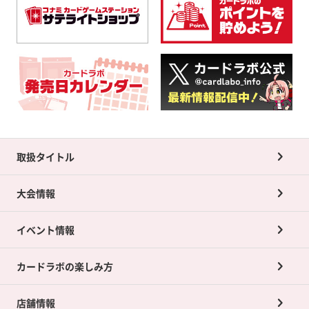
取扱タイトル
大会情報
イベント情報
カードラボの楽しみ方
店舗情報