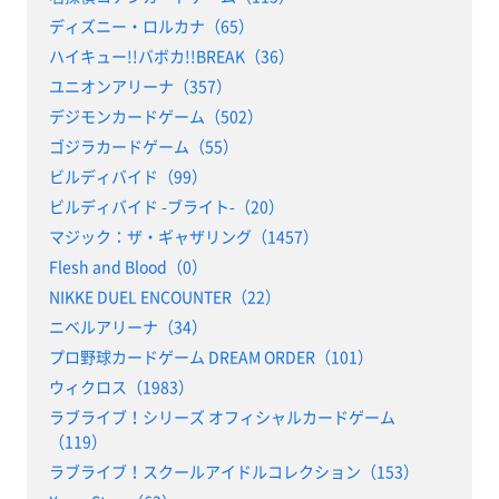
ディズニー・ロルカナ（65）
ハイキュー!!バボカ!!BREAK（36）
ユニオンアリーナ（357）
デジモンカードゲーム（502）
ゴジラカードゲーム（55）
ビルディバイド（99）
ビルディバイド -ブライト-（20）
マジック：ザ・ギャザリング（1457）
Flesh and Blood（0）
NIKKE DUEL ENCOUNTER（22）
ニベルアリーナ（34）
プロ野球カードゲーム DREAM ORDER（101）
ウィクロス（1983）
ラブライブ！シリーズ オフィシャルカードゲーム
（119）
ラブライブ！スクールアイドルコレクション（153）