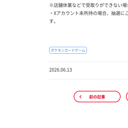
※店舗休業などで受取りができない場
・Xアカウント未所持の場合、抽選に
す。
ポケモンカードゲーム
2026.06.13
前の記事