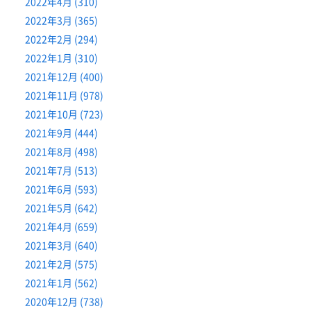
2022年4月 (310)
2022年3月 (365)
2022年2月 (294)
2022年1月 (310)
2021年12月 (400)
2021年11月 (978)
2021年10月 (723)
2021年9月 (444)
2021年8月 (498)
2021年7月 (513)
2021年6月 (593)
2021年5月 (642)
2021年4月 (659)
2021年3月 (640)
2021年2月 (575)
2021年1月 (562)
2020年12月 (738)