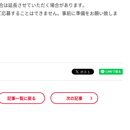
合は延長させていただく場合があります。
ご応募することはできません。事前に準備をお願い致しま
記事一覧に戻る
次の記事