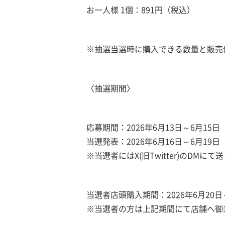
お一人様 1個：891円（税込）
※抽選当選時に購入できる数量と販売
〈抽選期間〉
応募期間：2026年6月13日～6月15日
当選発表：2026年6月16日～6月19日
※当選者にはX(旧Twitter)のDMに
当選者店頭購入期間：2026年6月20日～
※当選者の方は上記期間にて店舗へ御