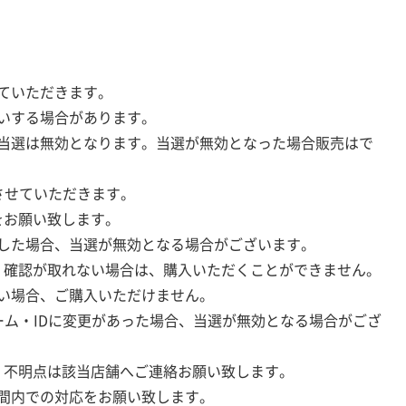
ていただきます。
いする場合があります。
当選は無効となります。当選が無効となった場合販売はで
させていただきます。
をお願い致します。
した場合、当選が無効となる場合がございます。
。確認が取れない場合は、購入いただくことができません。
い場合、ご購入いただけません。
ーム・IDに変更があった場合、当選が無効となる場合がござ
。不明点は該当店舗へご連絡お願い致します。
間内での対応をお願い致します。