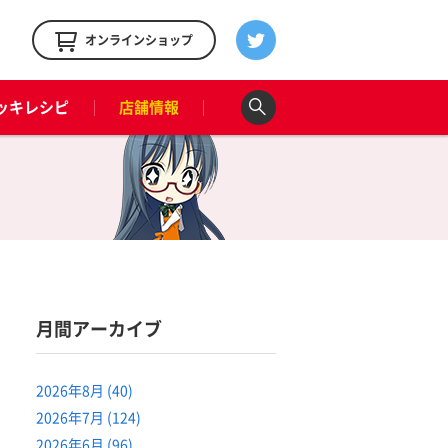
！
オンラインショップ
ッキレシピ
店舗情報
月間アーカイブ
2026年8月 (40)
2026年7月 (124)
2026年6月 (96)