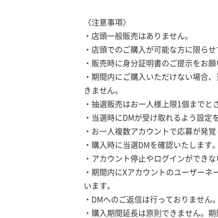
〈注意事項〉
・店頭一般販売はありません。
・店頭でのご購入が可能な方に限らせ
・販売時に身分証明書のご提示をお願
・期間内にご購入いただけない場合、
きません。
・抽選販売はお一人様上限1個までと
・当選時にDMが受け取れるよう設定
・お一人複数アカウントで応募が発覚
・購入時に当選DMを確認いたします
・アカウント停止やログインができな
・期間内にXアカウントのユーザーネ
います。
・DMへのご返信は行っておりません
・購入期間延長は原則できません。期