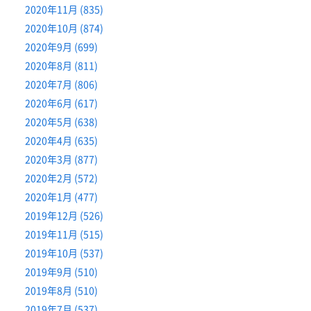
2020年11月 (835)
2020年10月 (874)
2020年9月 (699)
2020年8月 (811)
2020年7月 (806)
2020年6月 (617)
2020年5月 (638)
2020年4月 (635)
2020年3月 (877)
2020年2月 (572)
2020年1月 (477)
2019年12月 (526)
2019年11月 (515)
2019年10月 (537)
2019年9月 (510)
2019年8月 (510)
2019年7月 (537)