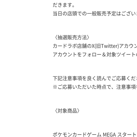
だきます。
当日の店頭での一般販売予定はござい
〈抽選販売方法〉
カードラボ店舗のX(旧Twitter)ア
アカウントをフォロー＆対象ツイート
下記注意事項を良く読んでご応募くだ
※ご応募いただいた時点で、注意事項
〈対象商品〉
ポケモンカードゲーム MEGA スター