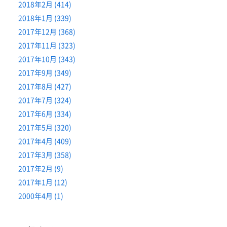
2018年2月 (414)
2018年1月 (339)
2017年12月 (368)
2017年11月 (323)
2017年10月 (343)
2017年9月 (349)
2017年8月 (427)
2017年7月 (324)
2017年6月 (334)
2017年5月 (320)
2017年4月 (409)
2017年3月 (358)
2017年2月 (9)
2017年1月 (12)
2000年4月 (1)