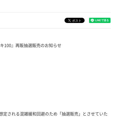
キ100』再販抽選販売のお知らせ
想定される混雑緩和回避のため「抽選販売」とさせていた