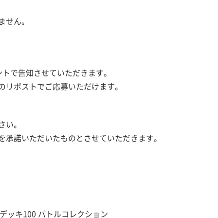
ません。
カウントで告知させていただきます。
のリポストでご応募いただけます。
さい。
を承諾いただいたものとさせていただきます。
トデッキ100 バトルコレクション