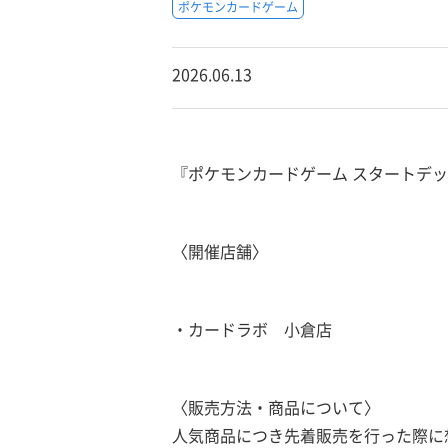
ポケモンカードゲーム
2026.06.13
『ポケモンカードゲーム スタートデッ
〈開催店舗〉
・カードラボ 小倉店
〈販売方法・商品について〉
人気商品につき先着販売を行った際に