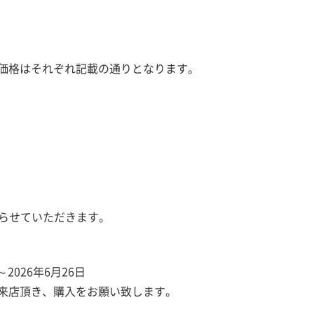
価格はそれぞれ記載の通りとなります。
て送らせていただきます。
2026年6月26日
来店頂き、購入をお願い致します。