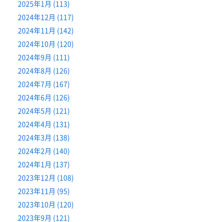
2025年1月 (113)
2024年12月 (117)
2024年11月 (142)
2024年10月 (120)
2024年9月 (111)
2024年8月 (126)
2024年7月 (167)
2024年6月 (126)
2024年5月 (121)
2024年4月 (131)
2024年3月 (138)
2024年2月 (140)
2024年1月 (137)
2023年12月 (108)
2023年11月 (95)
2023年10月 (120)
2023年9月 (121)