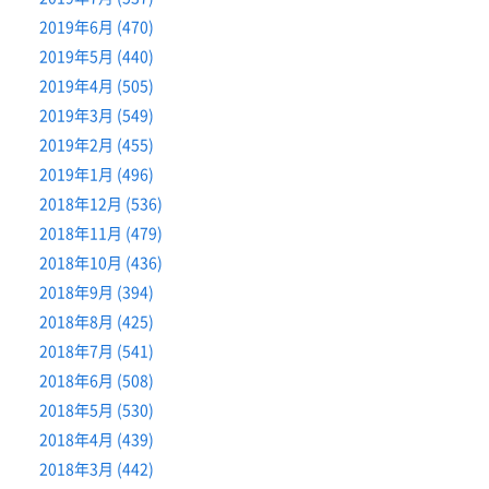
2019年6月 (470)
2019年5月 (440)
2019年4月 (505)
2019年3月 (549)
2019年2月 (455)
2019年1月 (496)
2018年12月 (536)
2018年11月 (479)
2018年10月 (436)
2018年9月 (394)
2018年8月 (425)
2018年7月 (541)
2018年6月 (508)
2018年5月 (530)
2018年4月 (439)
2018年3月 (442)