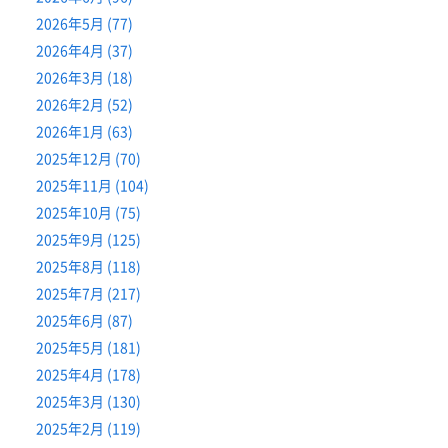
2026年5月 (77)
2026年4月 (37)
2026年3月 (18)
2026年2月 (52)
2026年1月 (63)
2025年12月 (70)
2025年11月 (104)
2025年10月 (75)
2025年9月 (125)
2025年8月 (118)
2025年7月 (217)
2025年6月 (87)
2025年5月 (181)
2025年4月 (178)
2025年3月 (130)
2025年2月 (119)