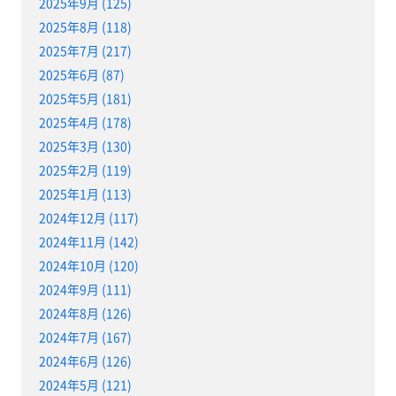
2025年9月 (125)
2025年8月 (118)
2025年7月 (217)
2025年6月 (87)
2025年5月 (181)
2025年4月 (178)
2025年3月 (130)
2025年2月 (119)
2025年1月 (113)
2024年12月 (117)
2024年11月 (142)
2024年10月 (120)
2024年9月 (111)
2024年8月 (126)
2024年7月 (167)
2024年6月 (126)
2024年5月 (121)