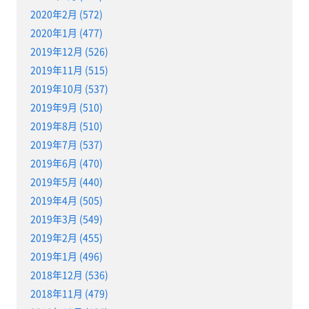
2020年2月 (572)
2020年1月 (477)
2019年12月 (526)
2019年11月 (515)
2019年10月 (537)
2019年9月 (510)
2019年8月 (510)
2019年7月 (537)
2019年6月 (470)
2019年5月 (440)
2019年4月 (505)
2019年3月 (549)
2019年2月 (455)
2019年1月 (496)
2018年12月 (536)
2018年11月 (479)