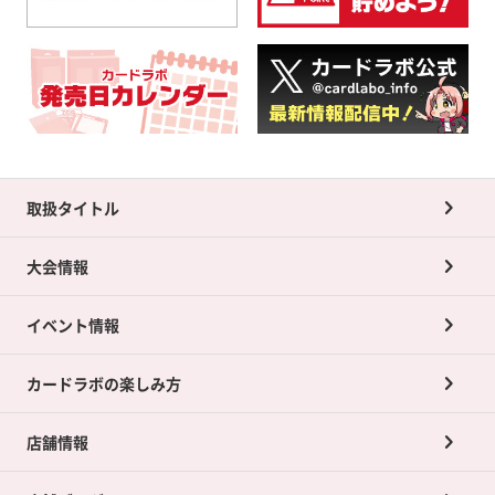
取扱タイトル
大会情報
イベント情報
カードラボの楽しみ方
店舗情報