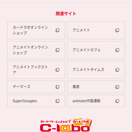
関連サイト
カードラボオンライン
アニメイト
ショップ
アニメイトオンライン
アニメイトカフェ
ショップ
アニメイトブックスト
アニメイトタイムズ
ア
ゲーマーズ
書泉
SuperGroupies
animate中国通販