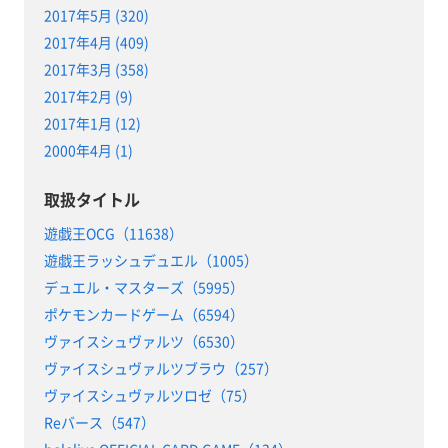
2017年5月 (320)
2017年4月 (409)
2017年3月 (358)
2017年2月 (9)
2017年1月 (12)
2000年4月 (1)
取扱タイトル
遊戯王OCG（11638）
遊戯王ラッシュデュエル（1005）
デュエル・マスターズ（5995）
ポケモンカードゲーム（6594）
ヴァイスシュヴァルツ（6530）
ヴァイスシュヴァルツブラウ（257）
ヴァイスシュヴァルツロゼ（75）
Reバース（547）