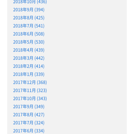
2018年10月 (436)
2018年9月 (394)
2018年8月 (425)
2018年7月 (541)
2018年6月 (508)
2018年5月 (530)
2018年4月 (439)
2018年3月 (442)
2018年2月 (414)
2018年1月 (339)
2017年12月 (368)
2017年11月 (323)
2017年10月 (343)
2017年9月 (349)
2017年8月 (427)
2017年7月 (324)
2017年6月 (334)