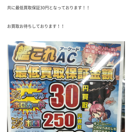
共に最低買取保証30円となっております！！
お買取お待ちしております！！