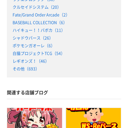
クルセイドシステム（20）
Fate/Grand Order Arcade（2）
BASEBALL COLLECTION（6）
ハイキュー！！バボカ（11）
シャドウバース（26）
ポケモンガオーレ（6）
白猫プロジェクトTCG（54）
レギオンズ！（46）
その他（693）
関連する店舗ブログ