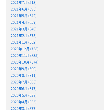
2021年7月 (513)
2021年6月 (593)
2021年5月 (642)
2021年4月 (659)
2021年3月 (640)
2021年2月 (575)
2021年1月 (562)
2020年12月 (738)
2020年11月 (835)
2020年10月 (874)
2020年9月 (699)
2020年8月 (811)
2020年7月 (806)
2020年6月 (617)
2020年5月 (638)
2020年4月 (635)
2020年3月 (877)