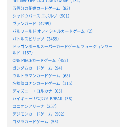
hololive OFFICIAL CARD GAME（134）
五等分の花嫁カードゲーム（83）
シャドウバース エボルヴ（501）
ヴァンガード（4299）
パルワールド オフィシャルカードゲーム（2）
バトルスピリッツ（3459）
ドラゴンボールスーパーカードゲーム フュージョンワー
ルド（157）
ONE PIECEカードゲーム（452）
ガンダムカードゲーム（94）
ウルトラマンカードゲーム（68）
名探偵コナンカードゲーム（115）
ディズニー・ロルカナ（65）
ハイキュー!!バボカ!!BREAK（36）
ユニオンアリーナ（357）
デジモンカードゲーム（502）
ゴジラカードゲーム（55）