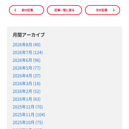
前の記事
記事一覧に戻る
次の記事
月間アーカイブ
2026年8月 (40)
2026年7月 (124)
2026年6月 (96)
2026年5月 (77)
2026年4月 (37)
2026年3月 (18)
2026年2月 (52)
2026年1月 (63)
2025年12月 (70)
2025年11月 (104)
2025年10月 (75)