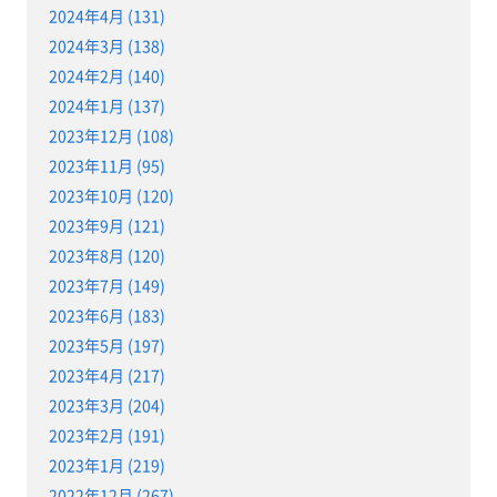
2024年4月 (131)
2024年3月 (138)
2024年2月 (140)
2024年1月 (137)
2023年12月 (108)
2023年11月 (95)
2023年10月 (120)
2023年9月 (121)
2023年8月 (120)
2023年7月 (149)
2023年6月 (183)
2023年5月 (197)
2023年4月 (217)
2023年3月 (204)
2023年2月 (191)
2023年1月 (219)
2022年12月 (267)