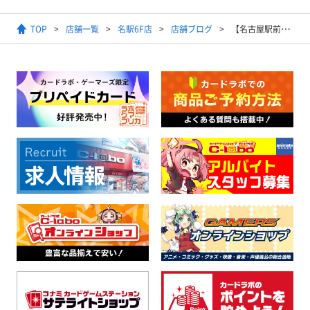
TOP
店舗一覧
名駅6F店
店舗ブログ
【名古屋駅前店】艦これAC買取大募集