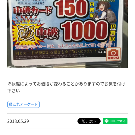
※状態によってお値段が変わることがありますのでお気を付け
下さい！
艦これアーケード
2018.05.29