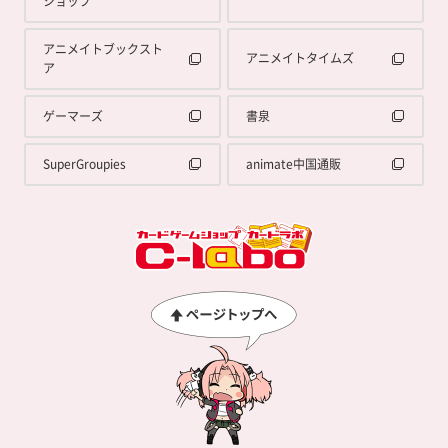
ショップ
アニメイトブックスト
アニメイトタイムズ
ア
ゲーマーズ
書泉
SuperGroupies
animate中国通販