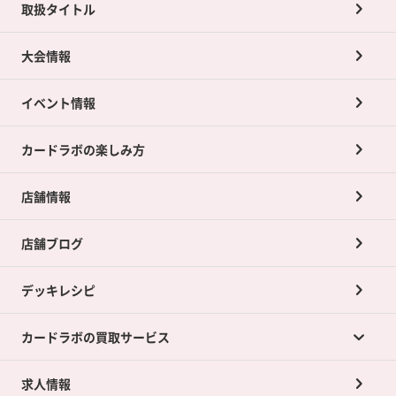
取扱タイトル
大会情報
イベント情報
カードラボの楽しみ方
店舗情報
店舗ブログ
デッキレシピ
カードラボの買取サービス
求人情報
カードラボの買取サービスTOP