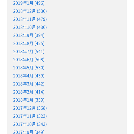
2019年1月 (496)
2018年12月 (536)
2018年11月 (479)
2018年10月 (436)
2018年9月 (394)
2018年8月 (425)
2018年7月 (541)
2018年6月 (508)
2018年5月 (530)
2018年4月 (439)
2018年3月 (442)
2018年2月 (414)
2018年1月 (339)
2017年12月 (368)
2017年11月 (323)
2017年10月 (343)
2017年9月 (349)