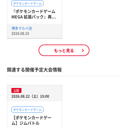
ポケモンカードゲーム
『ポケモンカードゲーム
MEGA 拡張パック』再...
博多マルイ店
2026.08.10
もっと見る
関連する開催予定大会情報
公認
2026.08.22（土）15:00
ポケモンカードゲーム
【ポケモンカードゲー
ム】ジムバトル