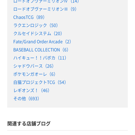
ロードオブヴァーミリオンⅣ（14）
ロードオブヴァーミリオンⅢ（9）
ChaosTCG（89）
ラクエンロジック（50）
クルセイドシステム（20）
Fate/Grand Order Arcade（2）
BASEBALL COLLECTION（6）
ハイキュー！！バボカ（11）
シャドウバース（26）
ポケモンガオーレ（6）
白猫プロジェクトTCG（54）
レギオンズ！（46）
その他（693）
関連する店舗ブログ