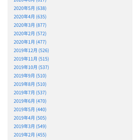
2020年5月 (638)
2020年4月 (635)
2020年3月 (877)
2020年2月 (572)
2020年1月 (477)
2019年12月 (526)
2019年11月 (515)
2019年10月 (537)
2019年9月 (510)
2019年8月 (510)
2019年7月 (537)
2019年6月 (470)
2019年5月 (440)
2019年4月 (505)
2019年3月 (549)
2019年2月 (455)