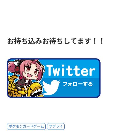
お持ち込みお待ちしてます！！
ポケモンカードゲーム
サプライ