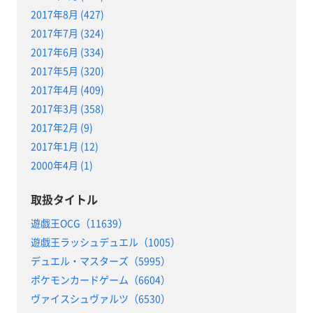
2017年8月 (427)
2017年7月 (324)
2017年6月 (334)
2017年5月 (320)
2017年4月 (409)
2017年3月 (358)
2017年2月 (9)
2017年1月 (12)
2000年4月 (1)
取扱タイトル
遊戯王OCG（11639）
遊戯王ラッシュデュエル（1005）
デュエル・マスターズ（5995）
ポケモンカードゲーム（6604）
ヴァイスシュヴァルツ（6530）