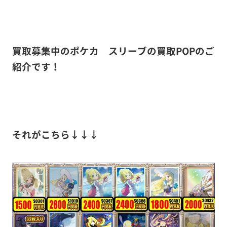
買取募集中のポケカ スリーブの買取POPのご
紹介です！
それがこちら↓↓↓