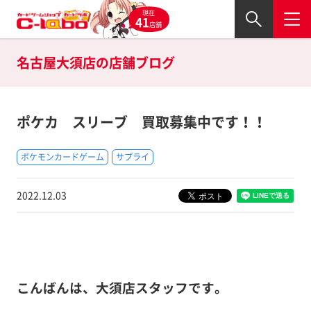
現在
41
店舗
名古屋大須店の
店舗ブログ
ポケカ スリーブ 買取募集中です！！
ポケモンカードゲーム
サプライ
2022.12.03
こんばんは、大須店スタッフです。