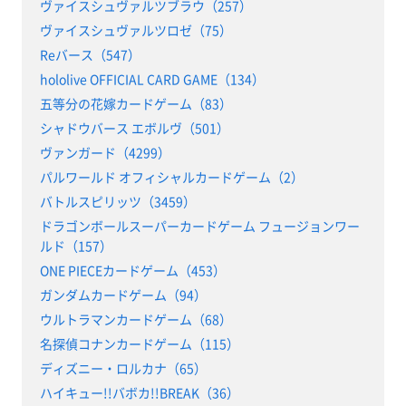
ヴァイスシュヴァルツブラウ（257）
ヴァイスシュヴァルツロゼ（75）
Reバース（547）
hololive OFFICIAL CARD GAME（134）
五等分の花嫁カードゲーム（83）
シャドウバース エボルヴ（501）
ヴァンガード（4299）
パルワールド オフィシャルカードゲーム（2）
バトルスピリッツ（3459）
ドラゴンボールスーパーカードゲーム フュージョンワー
ルド（157）
ONE PIECEカードゲーム（453）
ガンダムカードゲーム（94）
ウルトラマンカードゲーム（68）
名探偵コナンカードゲーム（115）
ディズニー・ロルカナ（65）
ハイキュー!!バボカ!!BREAK（36）