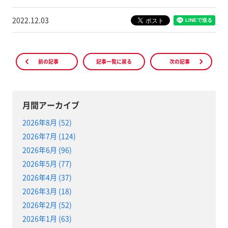
2022.12.03
前の記事
記事一覧に戻る
次の記事
月間アーカイブ
2026年8月 (52)
2026年7月 (124)
2026年6月 (96)
2026年5月 (77)
2026年4月 (37)
2026年3月 (18)
2026年2月 (52)
2026年1月 (63)