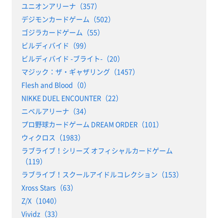
ユニオンアリーナ（357）
デジモンカードゲーム（502）
ゴジラカードゲーム（55）
ビルディバイド（99）
ビルディバイド -ブライト-（20）
マジック：ザ・ギャザリング（1457）
Flesh and Blood（0）
NIKKE DUEL ENCOUNTER（22）
ニベルアリーナ（34）
プロ野球カードゲーム DREAM ORDER（101）
ウィクロス（1983）
ラブライブ！シリーズ オフィシャルカードゲーム
（119）
ラブライブ！スクールアイドルコレクション（153）
Xross Stars（63）
Z/X（1040）
Vividz（33）