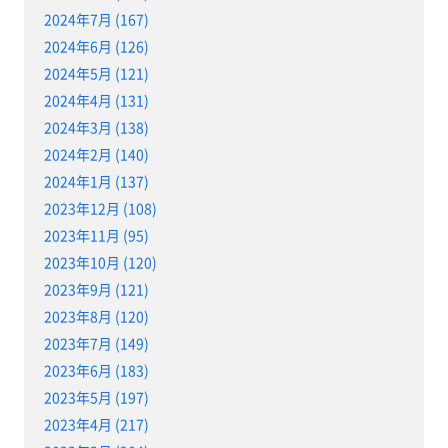
2024年7月 (167)
2024年6月 (126)
2024年5月 (121)
2024年4月 (131)
2024年3月 (138)
2024年2月 (140)
2024年1月 (137)
2023年12月 (108)
2023年11月 (95)
2023年10月 (120)
2023年9月 (121)
2023年8月 (120)
2023年7月 (149)
2023年6月 (183)
2023年5月 (197)
2023年4月 (217)