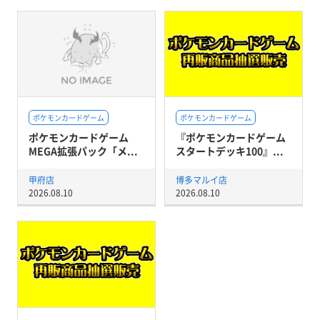
ポケモンカードゲーム
ポケモンカードゲーム
ポケモンカードゲーム
『ポケモンカードゲーム
MEGA拡張パック「メ...
スタートデッキ100』...
甲府店
博多マルイ店
2026.08.10
2026.08.10