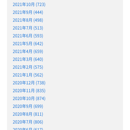
2021年10月 (723)
2021年9月 (444)
2021年8月 (498)
2021年7月 (513)
2021年6月 (593)
2021年5月 (642)
2021年4月 (659)
2021年3月 (640)
2021年2月 (575)
2021年1月 (562)
2020年12月 (738)
2020年11月 (835)
2020年10月 (874)
2020年9月 (699)
2020年8月 (811)
2020年7月 (806)
2020年6月 (617)