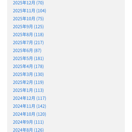
2025年12月 (70)
2025年11月 (104)
2025年10月 (75)
2025年9月 (125)
2025年8月 (118)
2025年7月 (217)
2025年6月 (87)
2025年5月 (181)
2025年4月 (178)
2025年3月 (130)
2025年2月 (119)
2025年1月 (113)
2024年12月 (117)
2024年11月 (142)
2024年10月 (120)
2024年9月 (111)
2024年8月 (126)