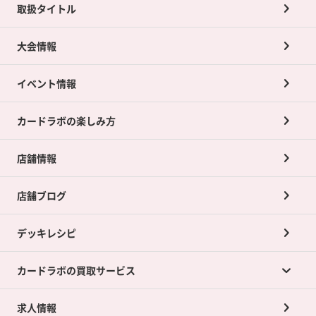
取扱タイトル
大会情報
イベント情報
カードラボの楽しみ方
店舗情報
店舗ブログ
デッキレシピ
カードラボの買取サービス
求人情報
カードラボの買取サービスTOP