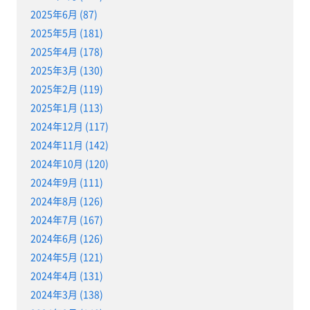
2025年6月 (87)
2025年5月 (181)
2025年4月 (178)
2025年3月 (130)
2025年2月 (119)
2025年1月 (113)
2024年12月 (117)
2024年11月 (142)
2024年10月 (120)
2024年9月 (111)
2024年8月 (126)
2024年7月 (167)
2024年6月 (126)
2024年5月 (121)
2024年4月 (131)
2024年3月 (138)