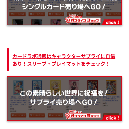
カードラボ通販はキャラクターサプライに自信
あり！スリーブ・プレイマットをチェック！