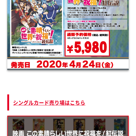
シングルカード売り場はこちら