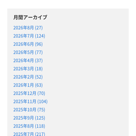
月間アーカイブ
2026年8月 (27)
2026年7月 (124)
2026年6月 (96)
2026年5月 (77)
2026年4月 (37)
2026年3月 (18)
2026年2月 (52)
2026年1月 (63)
2025年12月 (70)
2025年11月 (104)
2025年10月 (75)
2025年9月 (125)
2025年8月 (118)
2025年7月 (217)