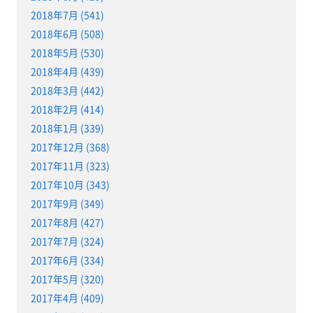
2018年7月 (541)
2018年6月 (508)
2018年5月 (530)
2018年4月 (439)
2018年3月 (442)
2018年2月 (414)
2018年1月 (339)
2017年12月 (368)
2017年11月 (323)
2017年10月 (343)
2017年9月 (349)
2017年8月 (427)
2017年7月 (324)
2017年6月 (334)
2017年5月 (320)
2017年4月 (409)