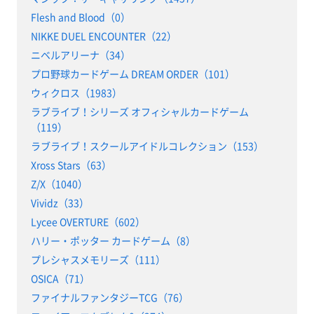
Flesh and Blood（0）
NIKKE DUEL ENCOUNTER（22）
ニベルアリーナ（34）
プロ野球カードゲーム DREAM ORDER（101）
ウィクロス（1983）
ラブライブ！シリーズ オフィシャルカードゲーム
（119）
ラブライブ！スクールアイドルコレクション（153）
Xross Stars（63）
Z/X（1040）
Vividz（33）
Lycee OVERTURE（602）
ハリー・ポッター カードゲーム（8）
プレシャスメモリーズ（111）
OSICA（71）
ファイナルファンタジーTCG（76）