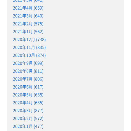
2021年4月 (659)
2021年3月 (640)
2021年2月 (575)
2021年1月 (562)
2020年12月 (738)
2020年11月 (835)
2020年10月 (874)
2020年9月 (699)
2020年8月 (811)
2020年7月 (806)
2020年6月 (617)
2020年5月 (638)
2020年4月 (635)
2020年3月 (877)
2020年2月 (572)
2020年1月 (477)