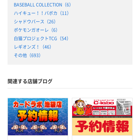
BASEBALL COLLECTION（6）
ハイキュー！！バボカ（11）
シャドウバース（26）
ポケモンガオーレ（6）
白猫プロジェクトTCG（54）
レギオンズ！（46）
その他（693）
関連する店舗ブログ