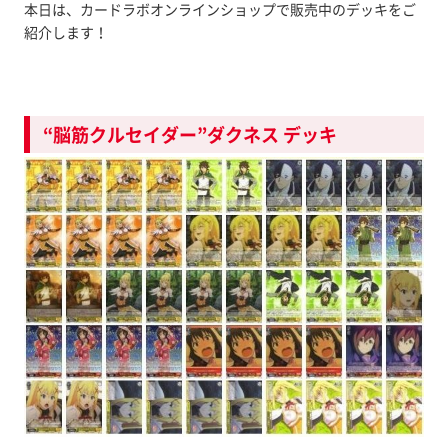
本日は、カードラボオンラインショップで販売中のデッキをご
紹介します！
“脳筋クルセイダー”ダクネス デッキ