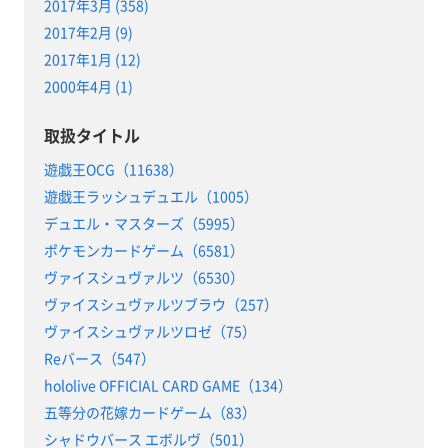
2017年3月 (358)
2017年2月 (9)
2017年1月 (12)
2000年4月 (1)
取扱タイトル
遊戯王OCG（11638）
遊戯王ラッシュデュエル（1005）
デュエル・マスターズ（5995）
ポケモンカードゲーム（6581）
ヴァイスシュヴァルツ（6530）
ヴァイスシュヴァルツブラウ（257）
ヴァイスシュヴァルツロゼ（75）
Reバース（547）
hololive OFFICIAL CARD GAME（134）
五等分の花嫁カードゲーム（83）
シャドウバース エボルヴ（501）