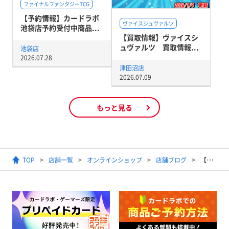
ファイナルファンタジーTCG
【予約情報】カードラボ
ヴァイスシュヴァルツ
池袋店予約受付中商品...
【買取情報】ヴァイスシ
ュヴァルツ 買取情報...
池袋店
2026.07.28
津田沼店
2026.07.09
もっと見る
TOP
店舗一覧
オンラインショップ
店舗ブログ
【ヴァイスシュヴァルツ】この素晴らしき世界に祝福を！ “脳筋クルセイダー”ダクネス デッキ【オンラインショップ】