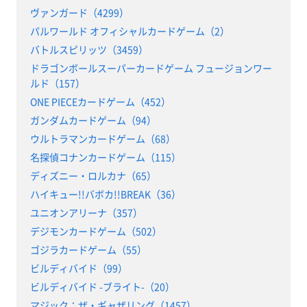
ヴァンガード（4299）
パルワールド オフィシャルカードゲーム（2）
バトルスピリッツ（3459）
ドラゴンボールスーパーカードゲーム フュージョンワー
ルド（157）
ONE PIECEカードゲーム（452）
ガンダムカードゲーム（94）
ウルトラマンカードゲーム（68）
名探偵コナンカードゲーム（115）
ディズニー・ロルカナ（65）
ハイキュー!!バボカ!!BREAK（36）
ユニオンアリーナ（357）
デジモンカードゲーム（502）
ゴジラカードゲーム（55）
ビルディバイド（99）
ビルディバイド -ブライト-（20）
マジック：ザ・ギャザリング（1457）