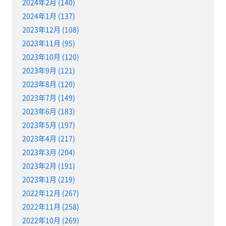
2024年2月 (140)
2024年1月 (137)
2023年12月 (108)
2023年11月 (95)
2023年10月 (120)
2023年9月 (121)
2023年8月 (120)
2023年7月 (149)
2023年6月 (183)
2023年5月 (197)
2023年4月 (217)
2023年3月 (204)
2023年2月 (191)
2023年1月 (219)
2022年12月 (267)
2022年11月 (258)
2022年10月 (269)