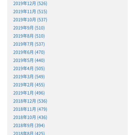
2019年12月 (526)
2019年11月 (515)
2019年10月 (537)
2019年9月 (510)
2019年8月 (510)
2019年7月 (537)
2019年6月 (470)
2019年5月 (440)
2019年4月 (505)
2019年3月 (549)
2019年2月 (455)
2019年1月 (496)
2018年12月 (536)
2018年11月 (479)
2018年10月 (436)
2018年9月 (394)
2018年8月 (425)