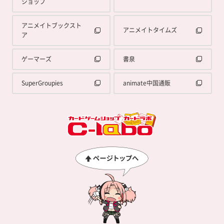
ショップ
アニメイトブックスト
アニメイトタイムズ
ア
ゲーマーズ
書泉
SuperGroupies
animate中国通販