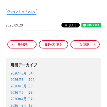
ヴァイスシュヴァルツ
2023.09.29
前の記事
記事一覧に戻る
次の記事
月間アーカイブ
2026年8月 (34)
2026年7月 (124)
2026年6月 (96)
2026年5月 (77)
2026年4月 (37)
2026年3月 (18)