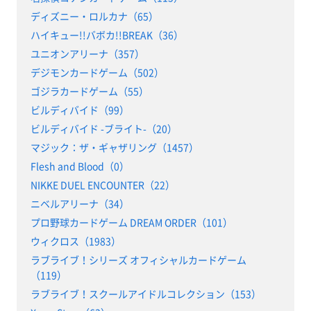
ディズニー・ロルカナ（65）
ハイキュー!!バボカ!!BREAK（36）
ユニオンアリーナ（357）
デジモンカードゲーム（502）
ゴジラカードゲーム（55）
ビルディバイド（99）
ビルディバイド -ブライト-（20）
マジック：ザ・ギャザリング（1457）
Flesh and Blood（0）
NIKKE DUEL ENCOUNTER（22）
ニベルアリーナ（34）
プロ野球カードゲーム DREAM ORDER（101）
ウィクロス（1983）
ラブライブ！シリーズ オフィシャルカードゲーム
（119）
ラブライブ！スクールアイドルコレクション（153）