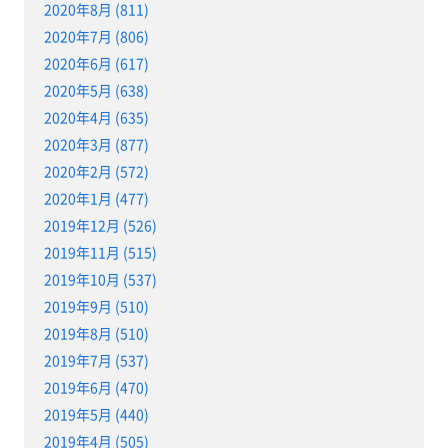
2020年8月 (811)
2020年7月 (806)
2020年6月 (617)
2020年5月 (638)
2020年4月 (635)
2020年3月 (877)
2020年2月 (572)
2020年1月 (477)
2019年12月 (526)
2019年11月 (515)
2019年10月 (537)
2019年9月 (510)
2019年8月 (510)
2019年7月 (537)
2019年6月 (470)
2019年5月 (440)
2019年4月 (505)