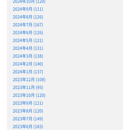
2024年10月 (120)
2024年9月 (111)
2024年8月 (126)
2024年7月 (167)
2024年6月 (126)
2024年5月 (121)
2024年4月 (131)
2024年3月 (138)
2024年2月 (140)
2024年1月 (137)
2023年12月 (108)
2023年11月 (95)
2023年10月 (120)
2023年9月 (121)
2023年8月 (120)
2023年7月 (149)
2023年6月 (183)