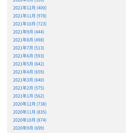
2021年12月 (400)
2021年11月 (978)
2021年10月 (723)
2021年9月 (444)
2021年8月 (498)
2021年7月 (513)
2021年6月 (593)
2021年5月 (642)
2021年4月 (659)
2021年3月 (640)
2021年2月 (575)
2021年1月 (562)
2020年12月 (738)
2020年11月 (835)
2020年10月 (874)
2020年9月 (699)