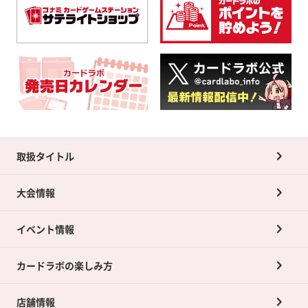
取扱タイトル
大会情報
イベント情報
カードラボの楽しみ方
店舗情報