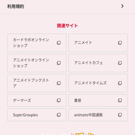
利用規約
関連サイト
カードラボオンライン
アニメイト
ショップ
アニメイトオンライン
アニメイトカフェ
ショップ
アニメイトブックスト
アニメイトタイムズ
ア
ゲーマーズ
書泉
SuperGroupies
animate中国通販