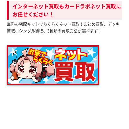
インターネット買取もカードラボネット買取に
お任せください！
無料の宅配キットでらくらくネット買取！まとめ買取、デッキ
買取、シングル買取、3種類の買取方法が選べます！