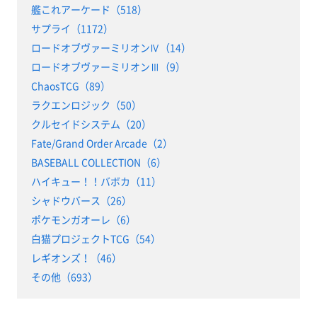
艦これアーケード（518）
サプライ（1172）
ロードオブヴァーミリオンⅣ（14）
ロードオブヴァーミリオンⅢ（9）
ChaosTCG（89）
ラクエンロジック（50）
クルセイドシステム（20）
Fate/Grand Order Arcade（2）
BASEBALL COLLECTION（6）
ハイキュー！！バボカ（11）
シャドウバース（26）
ポケモンガオーレ（6）
白猫プロジェクトTCG（54）
レギオンズ！（46）
その他（693）