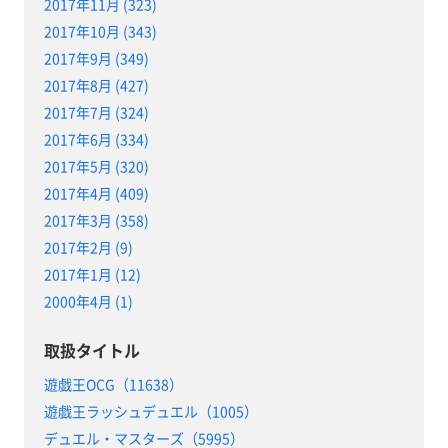
2017年11月 (323)
2017年10月 (343)
2017年9月 (349)
2017年8月 (427)
2017年7月 (324)
2017年6月 (334)
2017年5月 (320)
2017年4月 (409)
2017年3月 (358)
2017年2月 (9)
2017年1月 (12)
2000年4月 (1)
取扱タイトル
遊戯王OCG（11638）
遊戯王ラッシュデュエル（1005）
デュエル・マスターズ（5995）