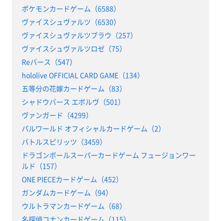
ポケモンカードゲーム（6588）
ヴァイスシュヴァルツ（6530）
ヴァイスシュヴァルツブラウ（257）
ヴァイスシュヴァルツロゼ（75）
Reバース（547）
hololive OFFICIAL CARD GAME（134）
五等分の花嫁カードゲーム（83）
シャドウバース エボルヴ（501）
ヴァンガード（4299）
パルワールド オフィシャルカードゲーム（2）
バトルスピリッツ（3459）
ドラゴンボールスーパーカードゲーム フュージョンワー
ルド（157）
ONE PIECEカードゲーム（452）
ガンダムカードゲーム（94）
ウルトラマンカードゲーム（68）
名探偵コナンカードゲーム（115）