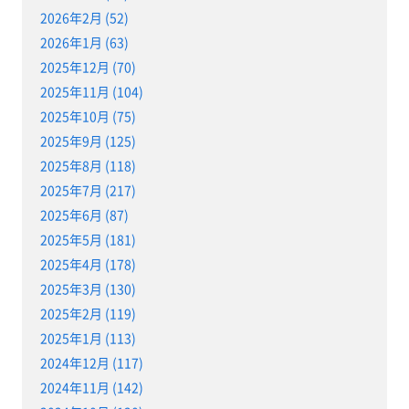
2026年2月 (52)
2026年1月 (63)
2025年12月 (70)
2025年11月 (104)
2025年10月 (75)
2025年9月 (125)
2025年8月 (118)
2025年7月 (217)
2025年6月 (87)
2025年5月 (181)
2025年4月 (178)
2025年3月 (130)
2025年2月 (119)
2025年1月 (113)
2024年12月 (117)
2024年11月 (142)