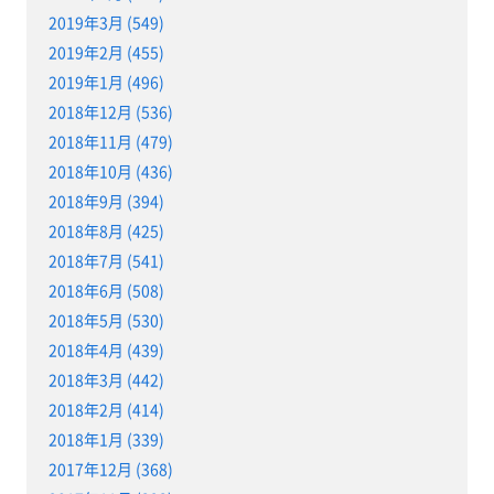
2019年3月 (549)
2019年2月 (455)
2019年1月 (496)
2018年12月 (536)
2018年11月 (479)
2018年10月 (436)
2018年9月 (394)
2018年8月 (425)
2018年7月 (541)
2018年6月 (508)
2018年5月 (530)
2018年4月 (439)
2018年3月 (442)
2018年2月 (414)
2018年1月 (339)
2017年12月 (368)