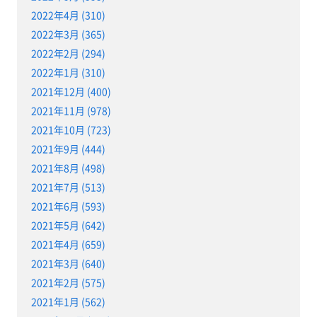
2022年4月 (310)
2022年3月 (365)
2022年2月 (294)
2022年1月 (310)
2021年12月 (400)
2021年11月 (978)
2021年10月 (723)
2021年9月 (444)
2021年8月 (498)
2021年7月 (513)
2021年6月 (593)
2021年5月 (642)
2021年4月 (659)
2021年3月 (640)
2021年2月 (575)
2021年1月 (562)