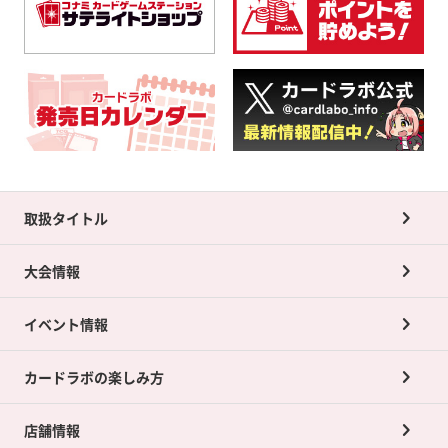
取扱タイトル
大会情報
イベント情報
カードラボの楽しみ方
店舗情報