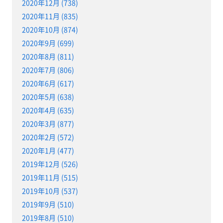
2020年12月 (738)
2020年11月 (835)
2020年10月 (874)
2020年9月 (699)
2020年8月 (811)
2020年7月 (806)
2020年6月 (617)
2020年5月 (638)
2020年4月 (635)
2020年3月 (877)
2020年2月 (572)
2020年1月 (477)
2019年12月 (526)
2019年11月 (515)
2019年10月 (537)
2019年9月 (510)
2019年8月 (510)