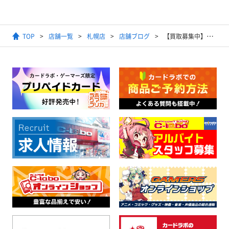
TOP
店舗一覧
札幌店
店舗ブログ
【買取募集中】ヴァイスシュヴァルツ 7/7更新