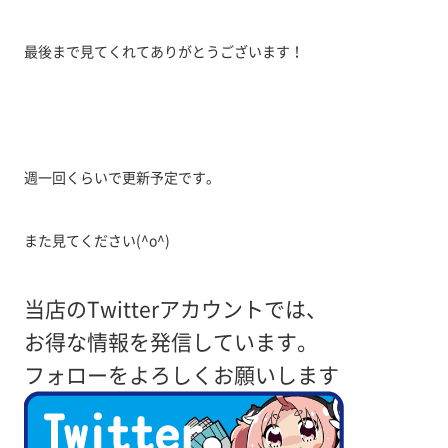
最後まで見てくれてありがとうございます！
週一回くらいで更新予定です。
また見てください(^o^)
当店のTwitterアカウントでは、
お得な情報を発信しています。
フォローをよろしくお願いします