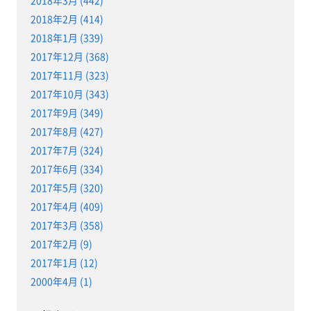
2018年2月 (414)
2018年1月 (339)
2017年12月 (368)
2017年11月 (323)
2017年10月 (343)
2017年9月 (349)
2017年8月 (427)
2017年7月 (324)
2017年6月 (334)
2017年5月 (320)
2017年4月 (409)
2017年3月 (358)
2017年2月 (9)
2017年1月 (12)
2000年4月 (1)