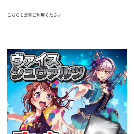
こちらも是非ご利用ください