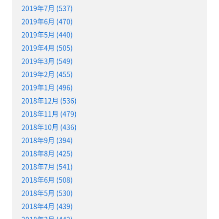
2019年7月 (537)
2019年6月 (470)
2019年5月 (440)
2019年4月 (505)
2019年3月 (549)
2019年2月 (455)
2019年1月 (496)
2018年12月 (536)
2018年11月 (479)
2018年10月 (436)
2018年9月 (394)
2018年8月 (425)
2018年7月 (541)
2018年6月 (508)
2018年5月 (530)
2018年4月 (439)
2018年3月 (442)