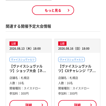
もっと見る
関連する開催予定大会情報
公認
公認
2026.08.13（木）18:00
2026.08.16（日）18:00
ヴァイスシュヴァルツ
ヴァイスシュヴァルツ
【ヴァイスシュヴァル
【ヴァイスシュヴァル
ツ】ショップ大会【ネ...
ツ】CXチャレンジ「ブ...
店舗名：
札幌店
店舗名：
札幌店
人数：
16名
人数：
16名
開催種別：
スイスドロー
開催種別：
スイスドロー
参加料：
300円
参加料：
300円
詳細
詳細