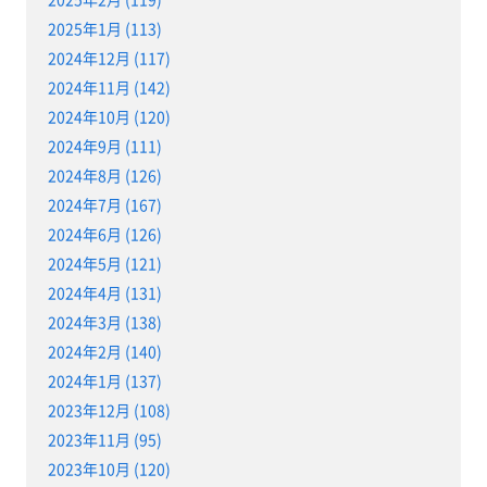
2025年1月 (113)
2024年12月 (117)
2024年11月 (142)
2024年10月 (120)
2024年9月 (111)
2024年8月 (126)
2024年7月 (167)
2024年6月 (126)
2024年5月 (121)
2024年4月 (131)
2024年3月 (138)
2024年2月 (140)
2024年1月 (137)
2023年12月 (108)
2023年11月 (95)
2023年10月 (120)