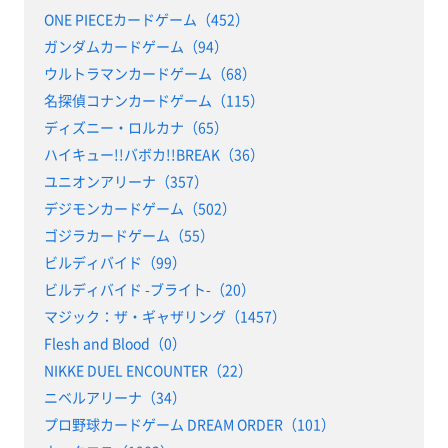
ONE PIECEカードゲーム（452）
ガンダムカードゲーム（94）
ウルトラマンカードゲーム（68）
名探偵コナンカードゲーム（115）
ディズニー・ロルカナ（65）
ハイキュー!!バボカ!!BREAK（36）
ユニオンアリーナ（357）
デジモンカードゲーム（502）
ゴジラカードゲーム（55）
ビルディバイド（99）
ビルディバイド -ブライト-（20）
マジック：ザ・ギャザリング（1457）
Flesh and Blood（0）
NIKKE DUEL ENCOUNTER（22）
ニベルアリーナ（34）
プロ野球カードゲーム DREAM ORDER（101）