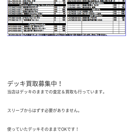
デッキ買取募集中！
当店はデッキのままでの査定＆買取も行っています。
スリーブからはずす必要がありません。
使っていたデッキそのままでOKです！