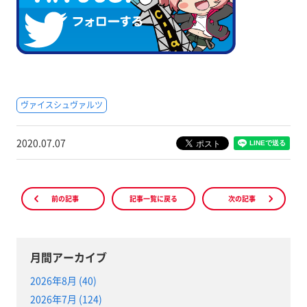
ヴァイスシュヴァルツ
2020.07.07
前の記事
記事一覧に戻る
次の記事
月間アーカイブ
2026年8月 (40)
2026年7月 (124)