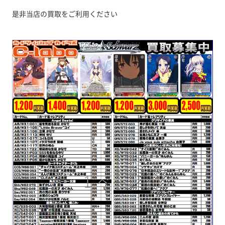
是非当店の買取をご利用ください