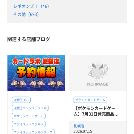
レギオンズ！（46）
その他（693）
関連する店舗ブログ
遊戯王OCG
ポケモンカードゲーム
【ポケモンカードゲー
遊戯王ラッシュデュエル
ム】7月31日発売商品...
ポケモンカードゲーム
ヴァイスシュヴァルツ
札幌店
2026.07.15
ヴァイスシュヴァルツブラウ