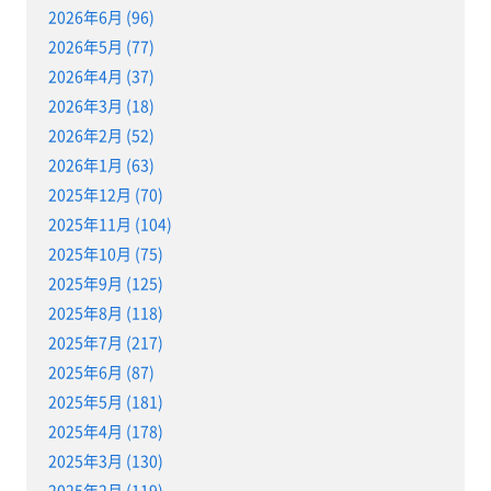
2026年6月 (96)
2026年5月 (77)
2026年4月 (37)
2026年3月 (18)
2026年2月 (52)
2026年1月 (63)
2025年12月 (70)
2025年11月 (104)
2025年10月 (75)
2025年9月 (125)
2025年8月 (118)
2025年7月 (217)
2025年6月 (87)
2025年5月 (181)
2025年4月 (178)
2025年3月 (130)
2025年2月 (119)