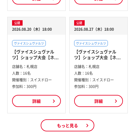
公認
公認
2026.08.20（木）18:00
2026.08.27（木）18:00
ヴァイスシュヴァルツ
ヴァイスシュヴァルツ
【ヴァイスシュヴァル
【ヴァイスシュヴァル
ツ】ショップ大会【ネ...
ツ】ショップ大会【ネ...
店舗名：
札幌店
店舗名：
札幌店
人数：
16名
人数：
16名
開催種別：
スイスドロー
開催種別：
スイスドロー
参加料：
300円
参加料：
300円
詳細
詳細
もっと見る