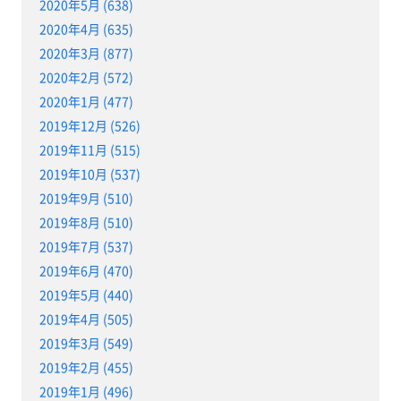
2020年5月 (638)
2020年4月 (635)
2020年3月 (877)
2020年2月 (572)
2020年1月 (477)
2019年12月 (526)
2019年11月 (515)
2019年10月 (537)
2019年9月 (510)
2019年8月 (510)
2019年7月 (537)
2019年6月 (470)
2019年5月 (440)
2019年4月 (505)
2019年3月 (549)
2019年2月 (455)
2019年1月 (496)