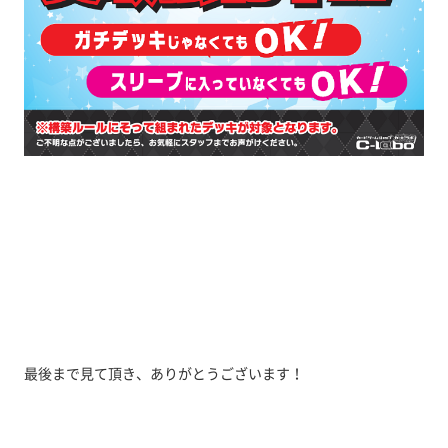
最後まで見て頂き、ありがとうございます！