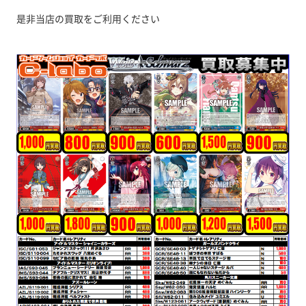
是非当店の買取をご利用ください