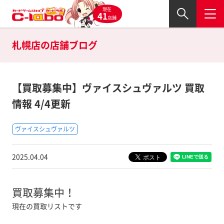
現在
41
店舗
札幌店の
店舗ブログ
【買取募集中】ヴァイスシュヴァルツ 買取
情報 4/4更新
ヴァイスシュヴァルツ
2025.04.04
買取募集中！
現在の買取リストです