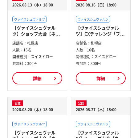
2026.08.13（木）18:00
2026.08.16（日）18:00
ヴァイスシュヴァルツ
ヴァイスシュヴァルツ
【ヴァイスシュヴァル
【ヴァイスシュヴァル
ツ】ショップ大会【ネ...
ツ】CXチャレンジ「ブ...
店舗名：
札幌店
店舗名：
札幌店
人数：
16名
人数：
16名
開催種別：
スイスドロー
開催種別：
スイスドロー
参加料：
300円
参加料：
300円
詳細
詳細
公認
公認
2026.08.20（木）18:00
2026.08.27（木）18:00
ヴァイスシュヴァルツ
ヴァイスシュヴァルツ
【ヴァイスシュヴァル
【ヴァイスシュヴァル