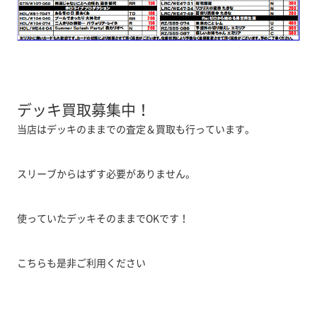
デッキ買取募集中！
当店はデッキのままでの査定＆買取も行っています。
スリーブからはずす必要がありません。
使っていたデッキそのままでOKです！
こちらも是非ご利用ください