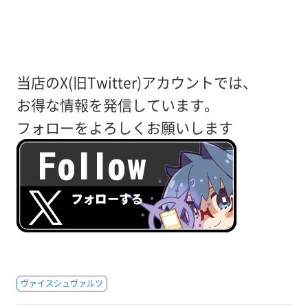
当店のX(旧Twitter)アカウントでは、
お得な情報を発信しています。
フォローをよろしくお願いします
ヴァイスシュヴァルツ