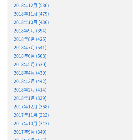
2018年12月 (536)
2018年11月 (479)
2018年10月 (436)
2018年9月 (394)
2018年8月 (425)
2018年7月 (541)
2018年6月 (508)
2018年5月 (530)
2018年4月 (439)
2018年3月 (442)
2018年2月 (414)
2018年1月 (339)
2017年12月 (368)
2017年11月 (323)
2017年10月 (343)
2017年9月 (349)
2017年8月 (427)