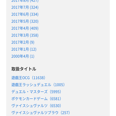
2017年7月 (324)
2017年6月 (334)
2017年5月 (320)
2017年4月 (409)
2017年3月 (358)
2017年2月 (9)
2017年1月 (12)
2000年4月 (1)
取扱タイトル
遊戯王OCG（11638）
遊戯王ラッシュデュエル（1005）
デュエル・マスターズ（5995）
ポケモンカードゲーム（6581）
ヴァイスシュヴァルツ（6530）
ヴァイスシュヴァルツブラウ（257）