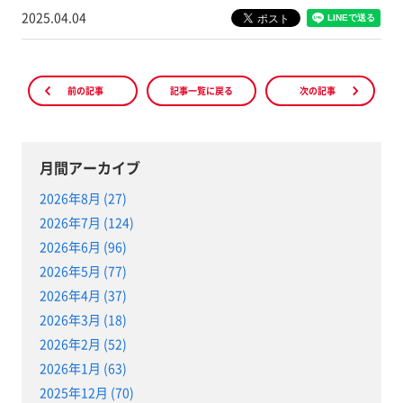
2025.04.04
前の記事
記事一覧に戻る
次の記事
月間アーカイブ
2026年8月 (27)
2026年7月 (124)
2026年6月 (96)
2026年5月 (77)
2026年4月 (37)
2026年3月 (18)
2026年2月 (52)
2026年1月 (63)
2025年12月 (70)