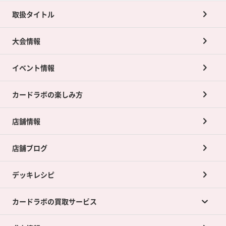
取扱タイトル
大会情報
イベント情報
カードラボの楽しみ方
店舗情報
店舗ブログ
デッキレシピ
カードラボの買取サービス