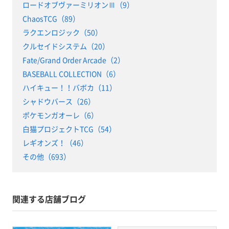
ロードオブヴァーミリオンⅢ（9）
ChaosTCG（89）
ラクエンロジック（50）
クルセイドシステム（20）
Fate/Grand Order Arcade（2）
BASEBALL COLLECTION（6）
ハイキュー！！バボカ（11）
シャドウバース（26）
ポケモンガオーレ（6）
白猫プロジェクトTCG（54）
レギオンズ！（46）
その他（693）
関連する店舗ブログ