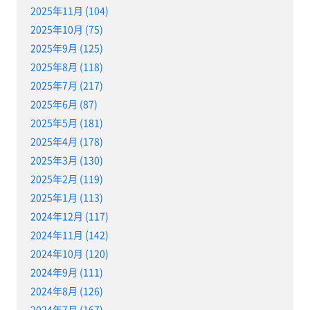
2025年11月 (104)
2025年10月 (75)
2025年9月 (125)
2025年8月 (118)
2025年7月 (217)
2025年6月 (87)
2025年5月 (181)
2025年4月 (178)
2025年3月 (130)
2025年2月 (119)
2025年1月 (113)
2024年12月 (117)
2024年11月 (142)
2024年10月 (120)
2024年9月 (111)
2024年8月 (126)
2024年7月 (167)