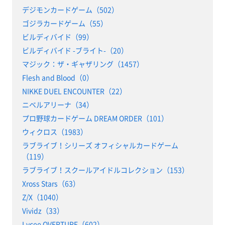
デジモンカードゲーム（502）
ゴジラカードゲーム（55）
ビルディバイド（99）
ビルディバイド -ブライト-（20）
マジック：ザ・ギャザリング（1457）
Flesh and Blood（0）
NIKKE DUEL ENCOUNTER（22）
ニベルアリーナ（34）
プロ野球カードゲーム DREAM ORDER（101）
ウィクロス（1983）
ラブライブ！シリーズ オフィシャルカードゲーム
（119）
ラブライブ！スクールアイドルコレクション（153）
Xross Stars（63）
Z/X（1040）
Vividz（33）
Lycee OVERTURE（602）