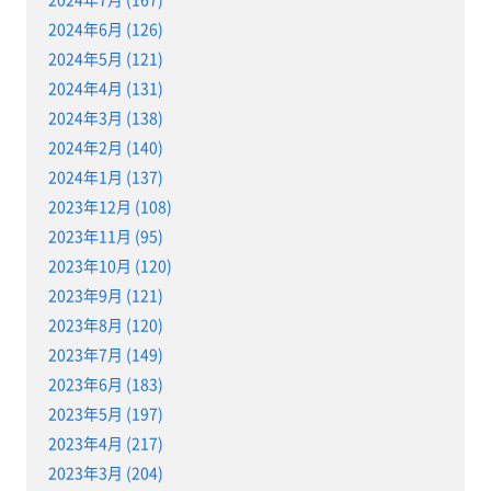
2024年6月 (126)
2024年5月 (121)
2024年4月 (131)
2024年3月 (138)
2024年2月 (140)
2024年1月 (137)
2023年12月 (108)
2023年11月 (95)
2023年10月 (120)
2023年9月 (121)
2023年8月 (120)
2023年7月 (149)
2023年6月 (183)
2023年5月 (197)
2023年4月 (217)
2023年3月 (204)