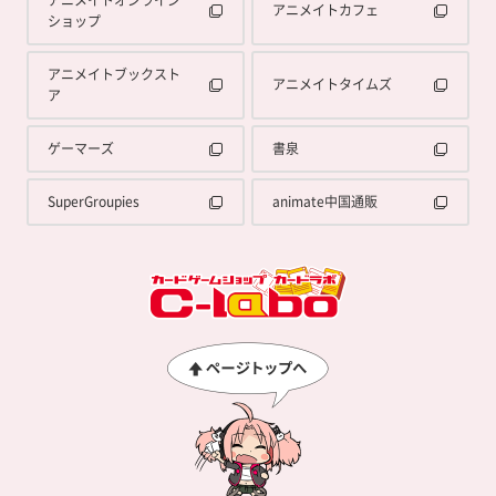
アニメイトオンライン
アニメイトカフェ
ショップ
アニメイトブックスト
アニメイトタイムズ
ア
ゲーマーズ
書泉
SuperGroupies
animate中国通販