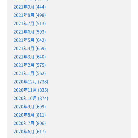
2021年9月 (444)
2021年8月 (498)
2021年7月 (513)
2021年6月 (593)
2021年5月 (642)
2021年4月 (659)
2021年3月 (640)
2021年2月 (575)
2021年1月 (562)
2020年12月 (738)
2020年11月 (835)
2020年10月 (874)
2020年9月 (699)
2020年8月 (811)
2020年7月 (806)
2020年6月 (617)