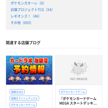
ポケモンガオーレ（6）
白猫プロジェクトTCG（54）
レギオンズ！（46）
その他（693）
関連する店舗ブログ
遊戯王OCG
ポケモンカードゲーム
『ポケモンカードゲーム
遊戯王ラッシュデュエル
MEGA スタートデッキ...
ポケモンカードゲーム