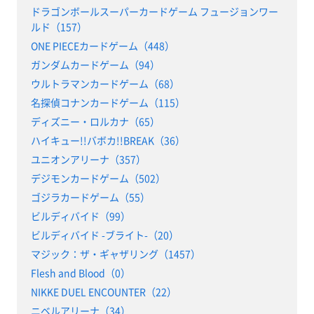
ドラゴンボールスーパーカードゲーム フュージョンワー
ルド（157）
ONE PIECEカードゲーム（448）
ガンダムカードゲーム（94）
ウルトラマンカードゲーム（68）
名探偵コナンカードゲーム（115）
ディズニー・ロルカナ（65）
ハイキュー!!バボカ!!BREAK（36）
ユニオンアリーナ（357）
デジモンカードゲーム（502）
ゴジラカードゲーム（55）
ビルディバイド（99）
ビルディバイド -ブライト-（20）
マジック：ザ・ギャザリング（1457）
Flesh and Blood（0）
NIKKE DUEL ENCOUNTER（22）
ニベルアリーナ（34）