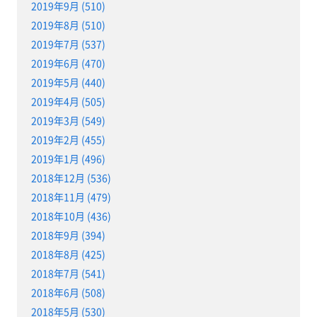
2019年9月 (510)
2019年8月 (510)
2019年7月 (537)
2019年6月 (470)
2019年5月 (440)
2019年4月 (505)
2019年3月 (549)
2019年2月 (455)
2019年1月 (496)
2018年12月 (536)
2018年11月 (479)
2018年10月 (436)
2018年9月 (394)
2018年8月 (425)
2018年7月 (541)
2018年6月 (508)
2018年5月 (530)