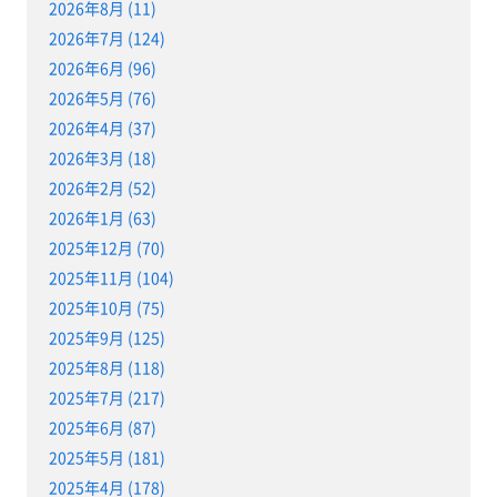
2026年8月 (11)
2026年7月 (124)
2026年6月 (96)
2026年5月 (76)
2026年4月 (37)
2026年3月 (18)
2026年2月 (52)
2026年1月 (63)
2025年12月 (70)
2025年11月 (104)
2025年10月 (75)
2025年9月 (125)
2025年8月 (118)
2025年7月 (217)
2025年6月 (87)
2025年5月 (181)
2025年4月 (178)