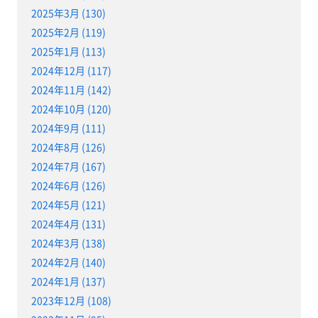
2025年3月 (130)
2025年2月 (119)
2025年1月 (113)
2024年12月 (117)
2024年11月 (142)
2024年10月 (120)
2024年9月 (111)
2024年8月 (126)
2024年7月 (167)
2024年6月 (126)
2024年5月 (121)
2024年4月 (131)
2024年3月 (138)
2024年2月 (140)
2024年1月 (137)
2023年12月 (108)