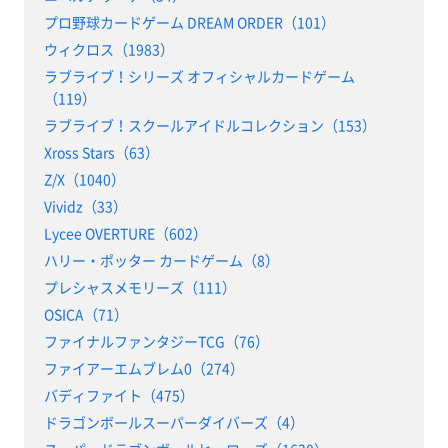
プロ野球カードゲーム DREAM ORDER（101）
ウィクロス（1983）
ラブライブ！シリーズ オフィシャルカードゲーム
（119）
ラブライブ！スクールアイドルコレクション（153）
Xross Stars（63）
Z/X（1040）
Vividz（33）
Lycee OVERTURE（602）
ハリー・ポッター カードゲーム（8）
プレシャスメモリーズ（111）
OSICA（71）
ファイナルファンタジーTCG（76）
ファイアーエムブレム0（274）
バディファイト（475）
ドラゴンボールスーパーダイバーズ（4）