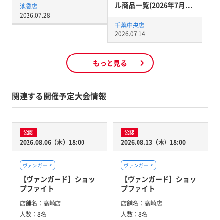
ル商品一覧(2026年7月...
池袋店
2026.07.28
千葉中央店
2026.07.14
もっと見る
関連する開催予定大会情報
公認
公認
2026.08.06（木）18:00
2026.08.13（木）18:00
ヴァンガード
ヴァンガード
【ヴァンガード】ショッ
【ヴァンガード】ショッ
プファイト
プファイト
店舗名：
高崎店
店舗名：
高崎店
人数：
8名
人数：
8名