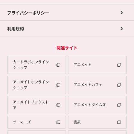
プライバシーポリシー
利用規約
関連サイト
カードラボオンライン
アニメイト
ショップ
アニメイトオンライン
アニメイトカフェ
ショップ
アニメイトブックスト
アニメイトタイムズ
ア
ゲーマーズ
書泉