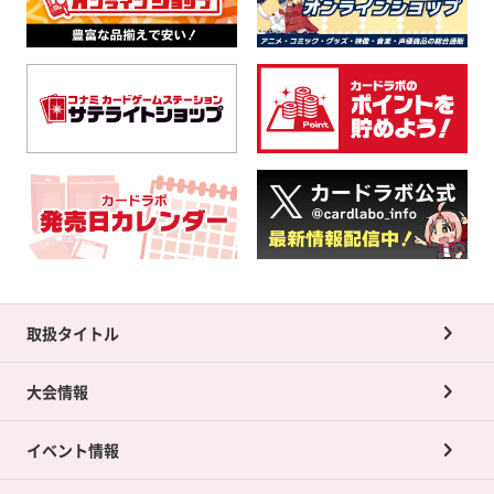
取扱タイトル
大会情報
イベント情報