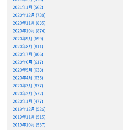
2021年1月 (562)
2020年12月 (738)
2020年11月 (835)
2020年10月 (874)
2020年9月 (699)
2020年8月 (811)
2020年7月 (806)
2020年6月 (617)
2020年5月 (638)
2020年4月 (635)
2020年3月 (877)
2020年2月 (572)
2020年1月 (477)
2019年12月 (526)
2019年11月 (515)
2019年10月 (537)