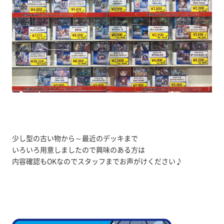
少し型の古い物から～最近のデッキまで
いろいろ用意しましたので興味のある方は
内容確認もOKなのでスタッフまでお声がけください♪