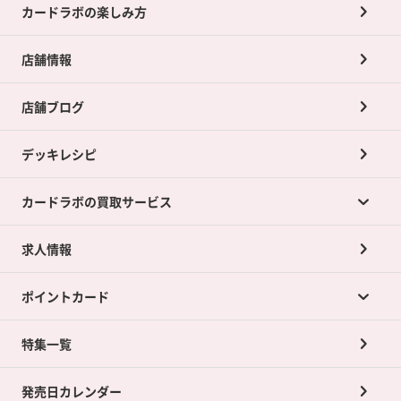
カードラボの楽しみ方
店舗情報
店舗ブログ
デッキレシピ
カードラボの買取サービス
求人情報
カードラボの買取サービスTOP
ポイントカード
店舗買取について
ネット買取について
特集一覧
ポイントカードTOP
買取承諾書について
発売日カレンダー
ポイント交換景品