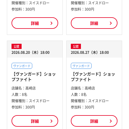
開催種別：
スイスドロー
開催種別：
スイスドロー
参加料：
300円
参加料：
300円
詳細
詳細
公認
公認
2026.08.20（木）18:00
2026.08.27（木）18:00
ヴァンガード
ヴァンガード
【ヴァンガード】ショッ
【ヴァンガード】ショッ
プファイト
プファイト
店舗名：
高崎店
店舗名：
高崎店
人数：
8名
人数：
8名
開催種別：
スイスドロー
開催種別：
スイスドロー
参加料：
300円
参加料：
300円
詳細
詳細