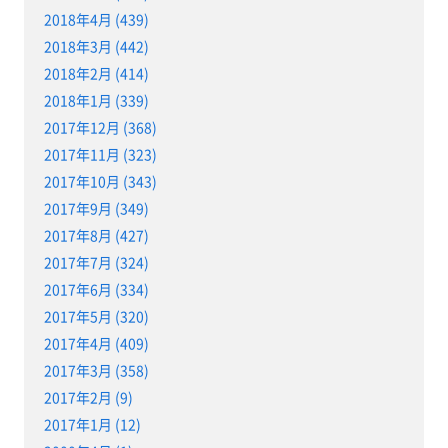
2018年4月 (439)
2018年3月 (442)
2018年2月 (414)
2018年1月 (339)
2017年12月 (368)
2017年11月 (323)
2017年10月 (343)
2017年9月 (349)
2017年8月 (427)
2017年7月 (324)
2017年6月 (334)
2017年5月 (320)
2017年4月 (409)
2017年3月 (358)
2017年2月 (9)
2017年1月 (12)