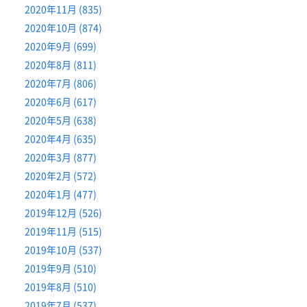
2020年11月 (835)
2020年10月 (874)
2020年9月 (699)
2020年8月 (811)
2020年7月 (806)
2020年6月 (617)
2020年5月 (638)
2020年4月 (635)
2020年3月 (877)
2020年2月 (572)
2020年1月 (477)
2019年12月 (526)
2019年11月 (515)
2019年10月 (537)
2019年9月 (510)
2019年8月 (510)
2019年7月 (537)