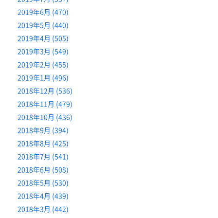
2019年6月 (470)
2019年5月 (440)
2019年4月 (505)
2019年3月 (549)
2019年2月 (455)
2019年1月 (496)
2018年12月 (536)
2018年11月 (479)
2018年10月 (436)
2018年9月 (394)
2018年8月 (425)
2018年7月 (541)
2018年6月 (508)
2018年5月 (530)
2018年4月 (439)
2018年3月 (442)