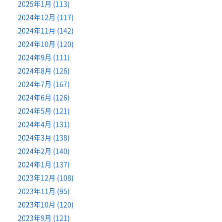
2025年1月 (113)
2024年12月 (117)
2024年11月 (142)
2024年10月 (120)
2024年9月 (111)
2024年8月 (126)
2024年7月 (167)
2024年6月 (126)
2024年5月 (121)
2024年4月 (131)
2024年3月 (138)
2024年2月 (140)
2024年1月 (137)
2023年12月 (108)
2023年11月 (95)
2023年10月 (120)
2023年9月 (121)