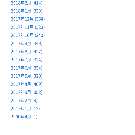
2018年2月 (414)
2018年1月 (339)
2017年12月 (368)
2017年11月 (323)
2017年10月 (343)
2017年9月 (349)
2017年8月 (427)
2017年7月 (324)
2017年6月 (334)
2017年5月 (320)
2017年4月 (409)
2017年3月 (358)
2017年2月 (9)
2017年1月 (12)
2000年4月 (1)