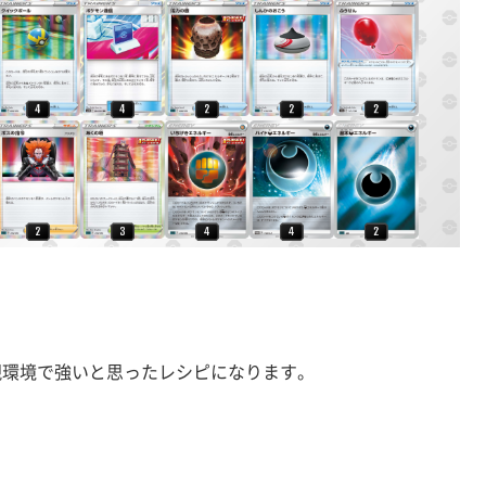
が現環境で強いと思ったレシピになります。