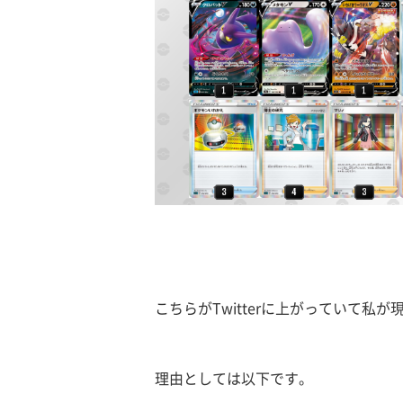
こちらがTwitterに上がっていて私
理由としては以下です。