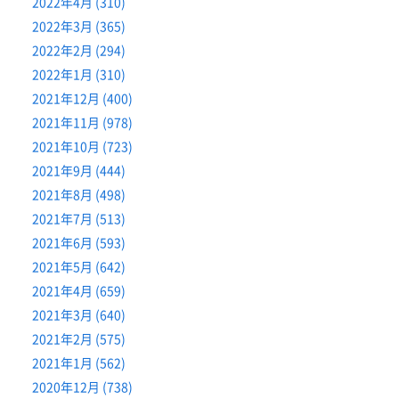
2022年4月 (310)
2022年3月 (365)
2022年2月 (294)
2022年1月 (310)
2021年12月 (400)
2021年11月 (978)
2021年10月 (723)
2021年9月 (444)
2021年8月 (498)
2021年7月 (513)
2021年6月 (593)
2021年5月 (642)
2021年4月 (659)
2021年3月 (640)
2021年2月 (575)
2021年1月 (562)
2020年12月 (738)