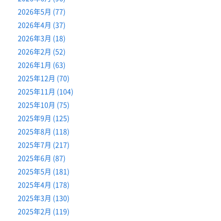
2026年5月 (77)
2026年4月 (37)
2026年3月 (18)
2026年2月 (52)
2026年1月 (63)
2025年12月 (70)
2025年11月 (104)
2025年10月 (75)
2025年9月 (125)
2025年8月 (118)
2025年7月 (217)
2025年6月 (87)
2025年5月 (181)
2025年4月 (178)
2025年3月 (130)
2025年2月 (119)