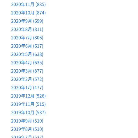
2020年11月 (835)
2020年10月 (874)
2020年9月 (699)
2020年8月 (811)
2020年7月 (806)
2020年6月 (617)
2020年5月 (638)
2020年4月 (635)
2020年3月 (877)
2020年2月 (572)
2020年1月 (477)
2019年12月 (526)
2019年11月 (515)
2019年10月 (537)
2019年9月 (510)
2019年8月 (510)
2019年7月 (537)