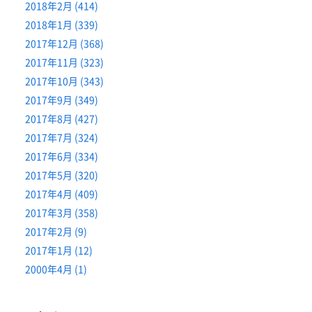
2018年2月 (414)
2018年1月 (339)
2017年12月 (368)
2017年11月 (323)
2017年10月 (343)
2017年9月 (349)
2017年8月 (427)
2017年7月 (324)
2017年6月 (334)
2017年5月 (320)
2017年4月 (409)
2017年3月 (358)
2017年2月 (9)
2017年1月 (12)
2000年4月 (1)