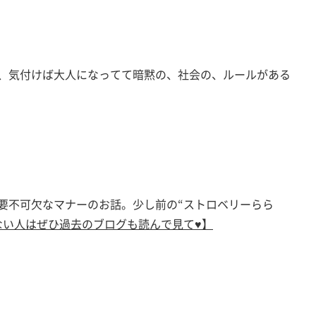
、気付けば大人になってて暗黙の、社会の、ルールがある
要不可欠なマナーのお話。少し前の“ストロベリーらら
ない人はぜひ過去のブログも読んで見て♥】