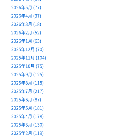
2026年5月 (77)
2026年4月 (37)
2026年3月 (18)
2026年2月 (52)
2026年1月 (63)
2025年12月 (70)
2025年11月 (104)
2025年10月 (75)
2025年9月 (125)
2025年8月 (118)
2025年7月 (217)
2025年6月 (87)
2025年5月 (181)
2025年4月 (178)
2025年3月 (130)
2025年2月 (119)