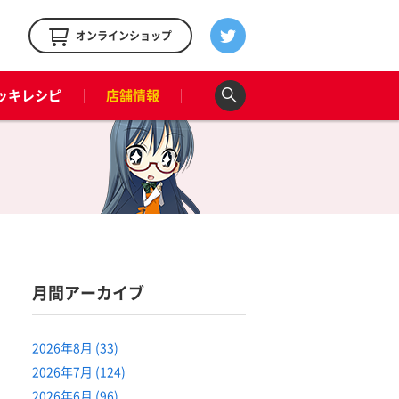
！
オンラインショップ
ッキレシピ
店舗情報
月間アーカイブ
2026年8月 (33)
2026年7月 (124)
2026年6月 (96)