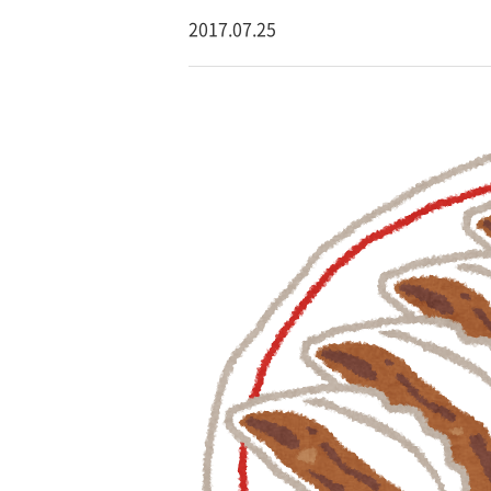
2017.07.25