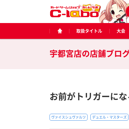
取扱タイトル
大会
宇都宮店の
店舗ブロ
お前がトリガーにな
ヴァイスシュヴァルツ
デュエル・マスターズ