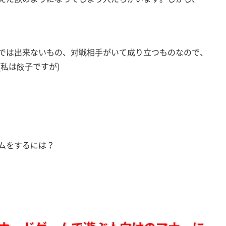
では出来ないもの、対戦相手がいて成り立つものなので、
(私は餃子ですが)
ムをするには？