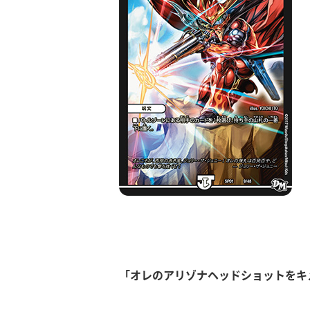
「オレのアリゾナヘッドショットをキ