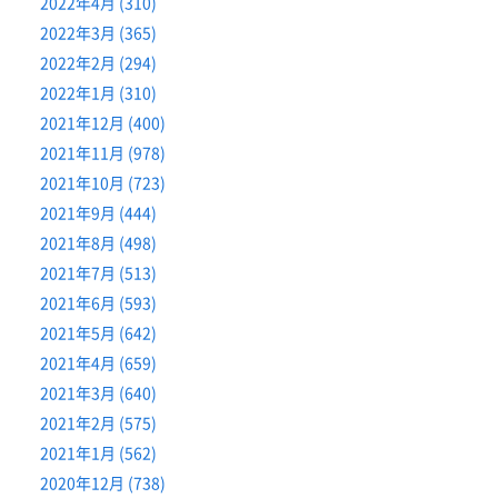
2022年4月 (310)
2022年3月 (365)
2022年2月 (294)
2022年1月 (310)
2021年12月 (400)
2021年11月 (978)
2021年10月 (723)
2021年9月 (444)
2021年8月 (498)
2021年7月 (513)
2021年6月 (593)
2021年5月 (642)
2021年4月 (659)
2021年3月 (640)
2021年2月 (575)
2021年1月 (562)
2020年12月 (738)