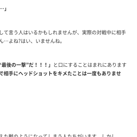
…」
して言う人はいるかもしれませんが、実際の対戦中に相手
ん…よね?はい、いませんね。
“最後の一撃”だ！！！」
と口にすることはまれにあります
で相手にヘッドショットをキメたことは一度もありませ
えた獣のようになってしまう人たちがいます。しかし、