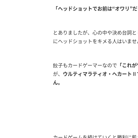
「ヘッドショットでお前は“オワリ”だ
とありましたが、心の中や決め台詞と
にヘッドショットをキメる人はいませ
餃子もカードゲーマーなので
「これが
が、
ウルティマラティオ・ヘカートⅡ
ん。
カードゲームを続けていくと勝利に飢