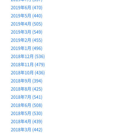
2019年6月 (470)
2019年5月 (440)
2019年4月 (505)
2019年3月 (549)
2019年2月 (455)
2019年1月 (496)
2018年12月 (536)
2018年11月 (479)
2018年10月 (436)
2018年9月 (394)
2018年8月 (425)
2018年7月 (541)
2018年6月 (508)
2018年5月 (530)
2018年4月 (439)
2018年3月 (442)