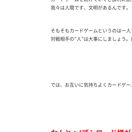
我々は人間です、文明があるんです。
そもそもカードゲームというのは一人
対戦相手の”人”は大事にしましょう。
では、お互いに気持ちよくカードゲー