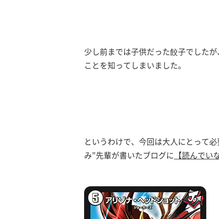
少し前までは子供だった餃子でしたが
ことを知ってしまいました。
というわけで、今回は大人にとって必
み”先輩が書いたブログに
【読んでい