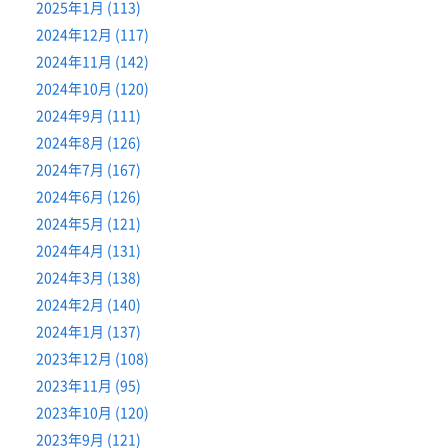
2025年1月 (113)
2024年12月 (117)
2024年11月 (142)
2024年10月 (120)
2024年9月 (111)
2024年8月 (126)
2024年7月 (167)
2024年6月 (126)
2024年5月 (121)
2024年4月 (131)
2024年3月 (138)
2024年2月 (140)
2024年1月 (137)
2023年12月 (108)
2023年11月 (95)
2023年10月 (120)
2023年9月 (121)