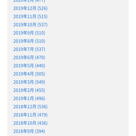
2019年12月 (526)
2019年11月 (515)
2019年10月 (537)
2019年9月 (510)
2019年8月 (510)
2019年7月 (537)
2019年6月 (470)
2019年5月 (440)
2019年4月 (505)
2019年3月 (549)
2019年2月 (455)
2019年1月 (496)
2018年12月 (536)
2018年11月 (479)
2018年10月 (436)
2018年9月 (394)