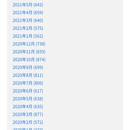
2021年5月 (642)
2021年4月 (659)
2021年3月 (640)
2021年2月 (575)
2021年1月 (562)
2020年12月 (738)
2020年11月 (835)
2020年10月 (874)
2020年9月 (699)
2020年8月 (811)
2020年7月 (806)
2020年6月 (617)
2020年5月 (638)
2020年4月 (635)
2020年3月 (877)
2020年2月 (572)
2020年1月 (477)