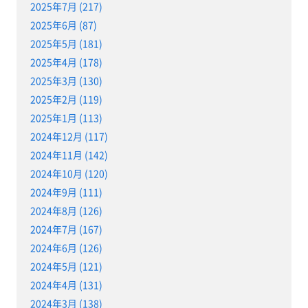
2025年7月 (217)
2025年6月 (87)
2025年5月 (181)
2025年4月 (178)
2025年3月 (130)
2025年2月 (119)
2025年1月 (113)
2024年12月 (117)
2024年11月 (142)
2024年10月 (120)
2024年9月 (111)
2024年8月 (126)
2024年7月 (167)
2024年6月 (126)
2024年5月 (121)
2024年4月 (131)
2024年3月 (138)