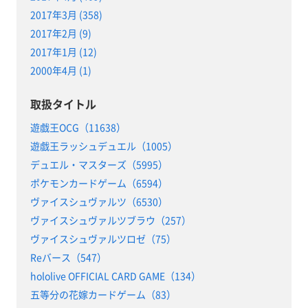
2017年3月 (358)
2017年2月 (9)
2017年1月 (12)
2000年4月 (1)
取扱タイトル
遊戯王OCG（11638）
遊戯王ラッシュデュエル（1005）
デュエル・マスターズ（5995）
ポケモンカードゲーム（6594）
ヴァイスシュヴァルツ（6530）
ヴァイスシュヴァルツブラウ（257）
ヴァイスシュヴァルツロゼ（75）
Reバース（547）
hololive OFFICIAL CARD GAME（134）
五等分の花嫁カードゲーム（83）