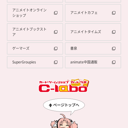
アニメイトオンライン
アニメイトカフェ
ショップ
アニメイトブックスト
アニメイトタイムズ
ア
ゲーマーズ
書泉
SuperGroupies
animate中国通販