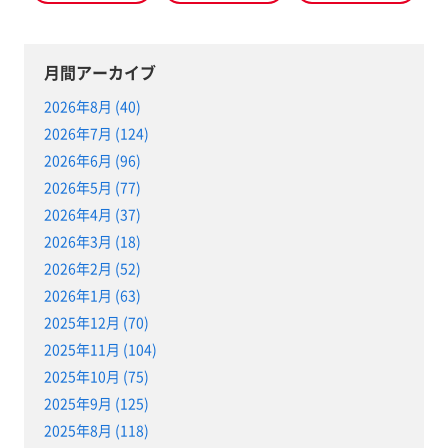
月間アーカイブ
2026年8月 (40)
2026年7月 (124)
2026年6月 (96)
2026年5月 (77)
2026年4月 (37)
2026年3月 (18)
2026年2月 (52)
2026年1月 (63)
2025年12月 (70)
2025年11月 (104)
2025年10月 (75)
2025年9月 (125)
2025年8月 (118)