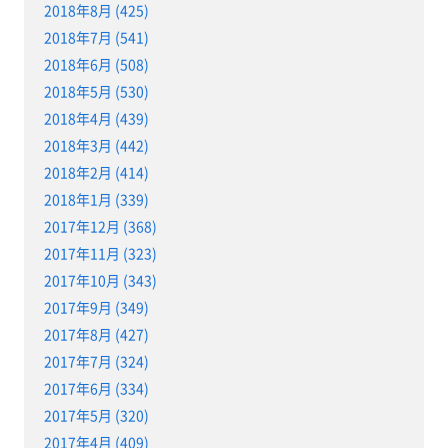
2018年8月 (425)
2018年7月 (541)
2018年6月 (508)
2018年5月 (530)
2018年4月 (439)
2018年3月 (442)
2018年2月 (414)
2018年1月 (339)
2017年12月 (368)
2017年11月 (323)
2017年10月 (343)
2017年9月 (349)
2017年8月 (427)
2017年7月 (324)
2017年6月 (334)
2017年5月 (320)
2017年4月 (409)