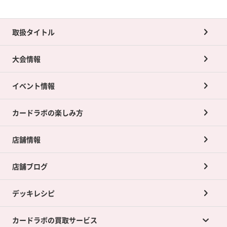
取扱タイトル
大会情報
イベント情報
カードラボの楽しみ方
店舗情報
店舗ブログ
デッキレシピ
カードラボの買取サービス