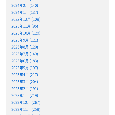
2024年2月 (140)
2024年1月 (137)
2023年12月 (108)
2023年11月 (95)
2023年10月 (120)
2023年9月 (121)
2023年8月 (120)
2023年7月 (149)
2023年6月 (183)
2023年5月 (197)
2023年4月 (217)
2023年3月 (204)
2023年2月 (191)
2023年1月 (219)
2022年12月 (267)
2022年11月 (258)