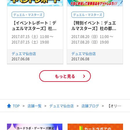
デュエル・マスターズ
デュエル・マスターズ
【イベントレポート：デ
【特別イベント：デュエ
ュエルマスターズ】杜...
ルマスターズ】杜の都...
2017.07.15（土）11:00 〜
2017.08.20（日）11:00 〜
2017.07.15（土）19:00
2017.08.20（日）19:00
デュエマ仙台店
デュエマ仙台店
2017.06.08
2017.06.08
もっと見る
TOP
店舗一覧
デュエマ仙台店
店舗ブログ
【オリパ】来週販売の3000円クジをチラ見せよ！！【デュエマ】