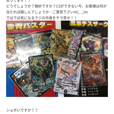
思ってます！！
どうでしょうか？微妙ですか？CSができない今、お客様は何が
当たれば嬉しんでしょうか…ご意見下さいm(_ _)m
ではでは気になるクジの中身をチラ見せ！！
ショボいですか？？