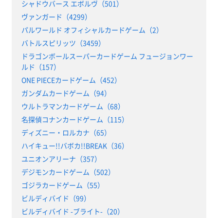
シャドウバース エボルヴ（501）
ヴァンガード（4299）
パルワールド オフィシャルカードゲーム（2）
バトルスピリッツ（3459）
ドラゴンボールスーパーカードゲーム フュージョンワー
ルド（157）
ONE PIECEカードゲーム（452）
ガンダムカードゲーム（94）
ウルトラマンカードゲーム（68）
名探偵コナンカードゲーム（115）
ディズニー・ロルカナ（65）
ハイキュー!!バボカ!!BREAK（36）
ユニオンアリーナ（357）
デジモンカードゲーム（502）
ゴジラカードゲーム（55）
ビルディバイド（99）
ビルディバイド -ブライト-（20）