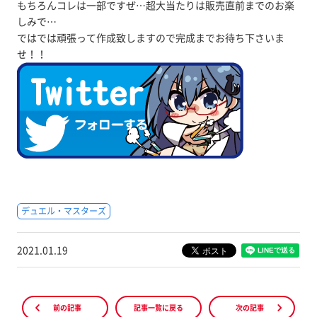
もちろんコレは一部ですぜ…超大当たりは販売直前までのお楽
しみで…
ではでは頑張って作成致しますので完成までお待ち下さいま
せ！！
デュエル・マスターズ
2021.01.19
前の記事
記事一覧に戻る
次の記事