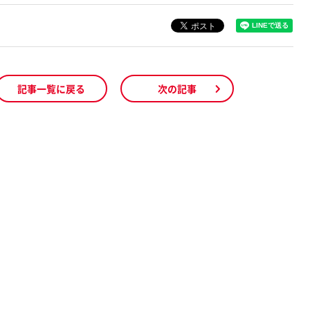
記事一覧に戻る
次の記事