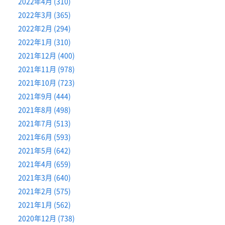
2022年4月 (310)
2022年3月 (365)
2022年2月 (294)
2022年1月 (310)
2021年12月 (400)
2021年11月 (978)
2021年10月 (723)
2021年9月 (444)
2021年8月 (498)
2021年7月 (513)
2021年6月 (593)
2021年5月 (642)
2021年4月 (659)
2021年3月 (640)
2021年2月 (575)
2021年1月 (562)
2020年12月 (738)