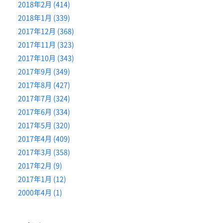
2018年2月 (414)
2018年1月 (339)
2017年12月 (368)
2017年11月 (323)
2017年10月 (343)
2017年9月 (349)
2017年8月 (427)
2017年7月 (324)
2017年6月 (334)
2017年5月 (320)
2017年4月 (409)
2017年3月 (358)
2017年2月 (9)
2017年1月 (12)
2000年4月 (1)