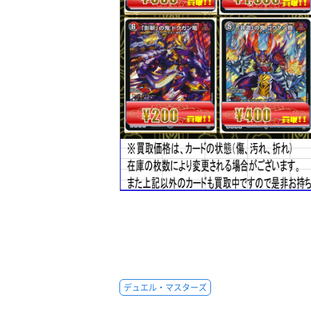
デュエル・マスターズ