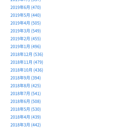
2019年6月 (470)
2019年5月 (440)
2019年4月 (505)
2019年3月 (549)
2019年2月 (455)
2019年1月 (496)
2018年12月 (536)
2018年11月 (479)
2018年10月 (436)
2018年9月 (394)
2018年8月 (425)
2018年7月 (541)
2018年6月 (508)
2018年5月 (530)
2018年4月 (439)
2018年3月 (442)