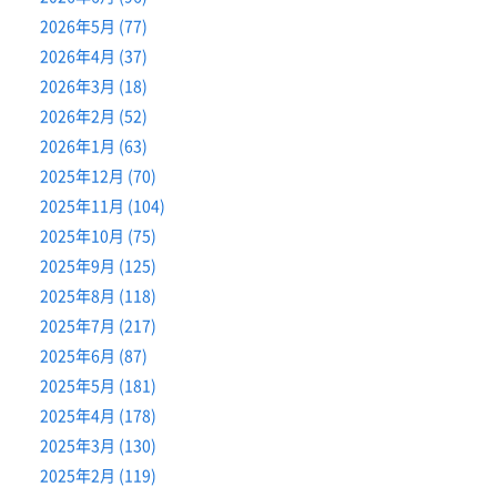
2026年5月 (77)
2026年4月 (37)
2026年3月 (18)
2026年2月 (52)
2026年1月 (63)
2025年12月 (70)
2025年11月 (104)
2025年10月 (75)
2025年9月 (125)
2025年8月 (118)
2025年7月 (217)
2025年6月 (87)
2025年5月 (181)
2025年4月 (178)
2025年3月 (130)
2025年2月 (119)