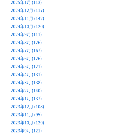
2025年1月 (113)
2024年12月 (117)
2024年11月 (142)
2024年10月 (120)
2024年9月 (111)
2024年8月 (126)
2024年7月 (167)
2024年6月 (126)
2024年5月 (121)
2024年4月 (131)
2024年3月 (138)
2024年2月 (140)
2024年1月 (137)
2023年12月 (108)
2023年11月 (95)
2023年10月 (120)
2023年9月 (121)