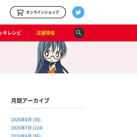
！
オンラインショップ
ッキレシピ
店舗情報
月間アーカイブ
2026年8月 (36)
2026年7月 (124)
2026年6月 (96)