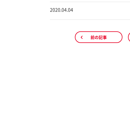
2020.04.04
前の記事