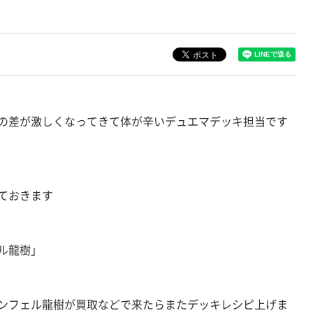
の差が激しくなってきて体が辛いデュエマデッキ担当です
ておきます
ル龍樹」
ンフェル龍樹が買取などで来たらまたデッキレシピ上げま