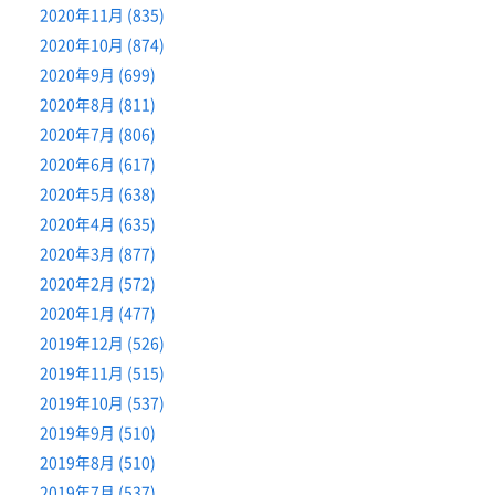
2020年11月 (835)
2020年10月 (874)
2020年9月 (699)
2020年8月 (811)
2020年7月 (806)
2020年6月 (617)
2020年5月 (638)
2020年4月 (635)
2020年3月 (877)
2020年2月 (572)
2020年1月 (477)
2019年12月 (526)
2019年11月 (515)
2019年10月 (537)
2019年9月 (510)
2019年8月 (510)
2019年7月 (537)