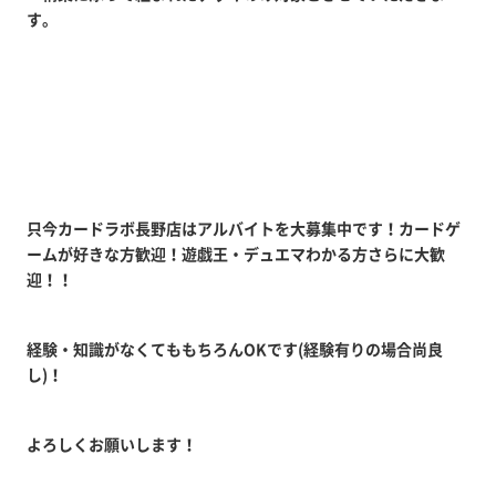
す。
只今カードラボ長野店はアルバイトを大募集中です！カードゲ
ームが好きな方歓迎！遊戯王・デュエマわかる方さらに大歓
迎！！
経験・知識がなくてももちろんOKです(経験有りの場合尚良
し)！
よろしくお願いします！