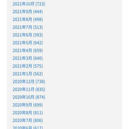
2021年10月 (723)
2021年9月 (444)
2021年8月 (498)
2021年7月 (513)
2021年6月 (593)
2021年5月 (642)
2021年4月 (659)
2021年3月 (640)
2021年2月 (575)
2021年1月 (562)
2020年12月 (738)
2020年11月 (835)
2020年10月 (874)
2020年9月 (699)
2020年8月 (811)
2020年7月 (806)
2020年6月 (617)