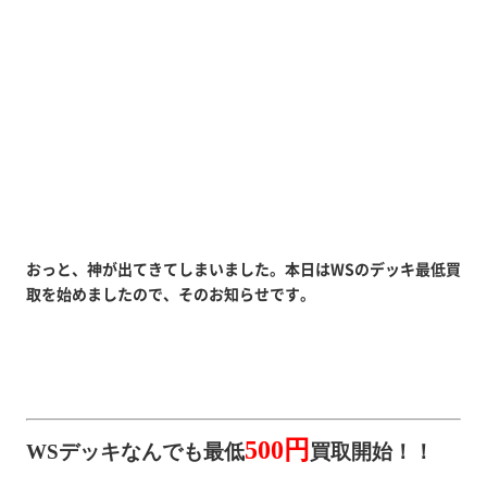
おっと、神が出てきてしまいました。本日はWSのデッキ最低買
取を始めましたので、そのお知らせです。
500円
WSデッキなんでも最低
買取開始！！