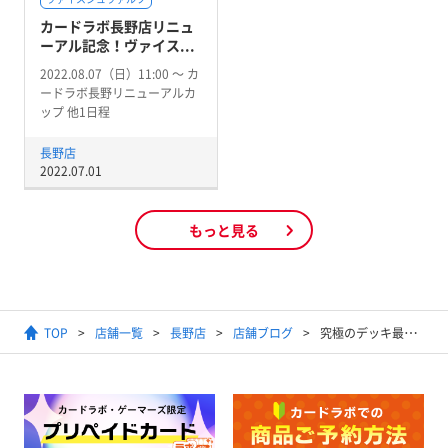
カードラボ長野店リニュ
ーアル記念！ヴァイス...
2022.08.07（日）11:00 〜 カ
ードラボ長野リニューアルカ
ップ 他1日程
長野店
2022.07.01
もっと見る
TOP
店舗一覧
長野店
店舗ブログ
究極のデッキ最低500円買取始まる……