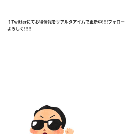
↑Twitterにてお得情報をリアルタアイムで更新中!!!!フォロー
よろしく!!!!!