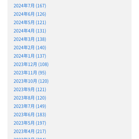
2024年7月 (167)
2024年6月 (126)
2024年5月 (121)
2024年4月 (131)
2024年3月 (138)
2024年2月 (140)
2024年1月 (137)
2023年12月 (108)
2023年11月 (95)
2023年10月 (120)
2023年9月 (121)
2023年8月 (120)
2023年7月 (149)
2023年6月 (183)
2023年5月 (197)
2023年4月 (217)