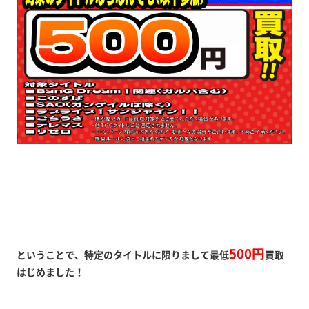
500円
ということで、特定のタイトルに限りまして最低
買取
はじめました！