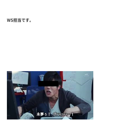
WS担当です。