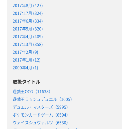
2017年8月 (427)
2017年7月 (324)
2017年6月 (334)
2017年5月 (320)
2017年4月 (409)
2017年3月 (358)
2017年2月 (9)
2017年1月 (12)
2000年4月 (1)
取扱タイトル
遊戯王OCG（11638）
遊戯王ラッシュデュエル（1005）
デュエル・マスターズ（5995）
ポケモンカードゲーム（6594）
ヴァイスシュヴァルツ（6530）