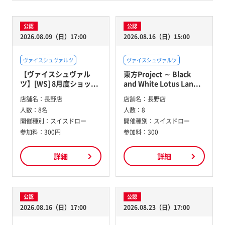
公認
公認
2026.08.09（日）17:00
2026.08.16（日）15:00
ヴァイスシュヴァルツ
ヴァイスシュヴァルツ
【ヴァイスシュヴァル
東方Project ～ Black
ツ】[WS] 8月度ショッ...
and White Lotus Lan...
店舗名：
長野店
店舗名：
長野店
人数：
8名
人数：
8
開催種別：
スイスドロー
開催種別：
スイスドロー
参加料：
300円
参加料：
300
詳細
詳細
公認
公認
2026.08.16（日）17:00
2026.08.23（日）17:00