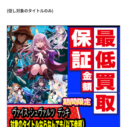
(但し対象のタイトルのみ)