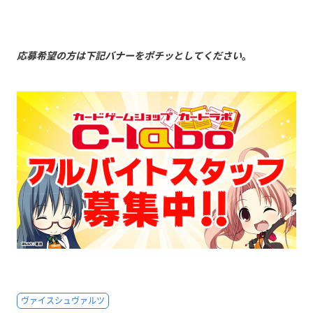
応募希望の方は下記バナーをポチッとしてください
。
ヴァイスシュヴァルツ