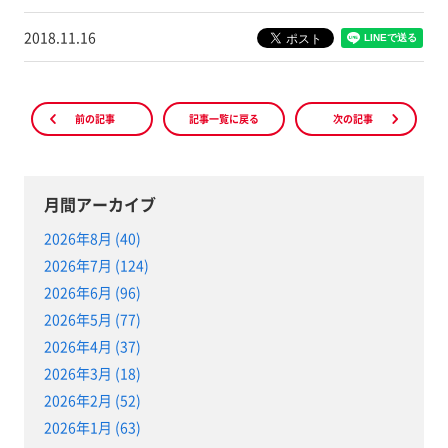
2018.11.16
前の記事
記事一覧に戻る
次の記事
月間アーカイブ
2026年8月 (40)
2026年7月 (124)
2026年6月 (96)
2026年5月 (77)
2026年4月 (37)
2026年3月 (18)
2026年2月 (52)
2026年1月 (63)