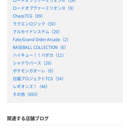
ロードオブヴァーミリオンⅣ（14）
ロードオブヴァーミリオンⅢ（9）
ChaosTCG（89）
ラクエンロジック（50）
クルセイドシステム（20）
Fate/Grand Order Arcade（2）
BASEBALL COLLECTION（6）
ハイキュー！！バボカ（11）
シャドウバース（26）
ポケモンガオーレ（6）
白猫プロジェクトTCG（54）
レギオンズ！（46）
その他（693）
関連する店舗ブログ