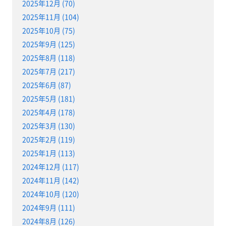
2025年12月 (70)
2025年11月 (104)
2025年10月 (75)
2025年9月 (125)
2025年8月 (118)
2025年7月 (217)
2025年6月 (87)
2025年5月 (181)
2025年4月 (178)
2025年3月 (130)
2025年2月 (119)
2025年1月 (113)
2024年12月 (117)
2024年11月 (142)
2024年10月 (120)
2024年9月 (111)
2024年8月 (126)