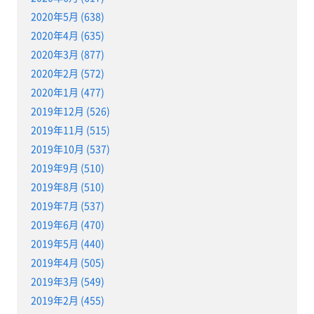
2020年5月 (638)
2020年4月 (635)
2020年3月 (877)
2020年2月 (572)
2020年1月 (477)
2019年12月 (526)
2019年11月 (515)
2019年10月 (537)
2019年9月 (510)
2019年8月 (510)
2019年7月 (537)
2019年6月 (470)
2019年5月 (440)
2019年4月 (505)
2019年3月 (549)
2019年2月 (455)