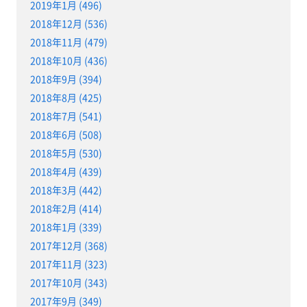
2019年1月 (496)
2018年12月 (536)
2018年11月 (479)
2018年10月 (436)
2018年9月 (394)
2018年8月 (425)
2018年7月 (541)
2018年6月 (508)
2018年5月 (530)
2018年4月 (439)
2018年3月 (442)
2018年2月 (414)
2018年1月 (339)
2017年12月 (368)
2017年11月 (323)
2017年10月 (343)
2017年9月 (349)