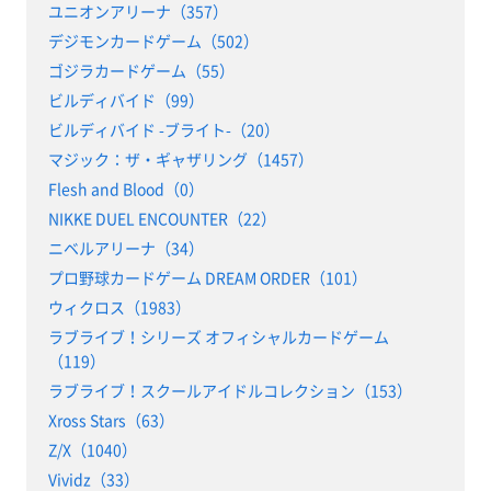
ユニオンアリーナ（357）
デジモンカードゲーム（502）
ゴジラカードゲーム（55）
ビルディバイド（99）
ビルディバイド -ブライト-（20）
マジック：ザ・ギャザリング（1457）
Flesh and Blood（0）
NIKKE DUEL ENCOUNTER（22）
ニベルアリーナ（34）
プロ野球カードゲーム DREAM ORDER（101）
ウィクロス（1983）
ラブライブ！シリーズ オフィシャルカードゲーム
（119）
ラブライブ！スクールアイドルコレクション（153）
Xross Stars（63）
Z/X（1040）
Vividz（33）