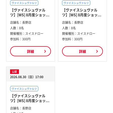
ヴァイスシュヴァルツ
ヴァイスシュヴァルツ
【ヴァイスシュヴァル
【ヴァイスシュヴァル
ツ】[WS] 8月度ショッ...
ツ】[WS] 8月度ショッ...
店舗名：
長野店
店舗名：
長野店
人数：
8名
人数：
8名
開催種別：
スイスドロー
開催種別：
スイスドロー
参加料：
300円
参加料：
300円
詳細
詳細
公認
2026.08.30（日）17:00
ヴァイスシュヴァルツ
【ヴァイスシュヴァル
ツ】[WS] 8月度ショッ...
店舗名：
長野店