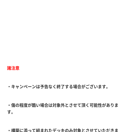
諸注意
・キャンペーンは予告なく終了する場合がございます。
・傷の程度が酷い場合は対象外とさせて頂く可能性がありま
す。
・構築に添って組まれたデッキのみ対象とさせていただきま