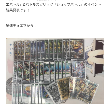
エバトル』&バトルスピリッツ『ショップバトル』のイベント
結果発表です！
早速デュエマから！