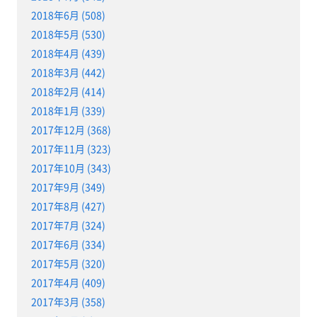
2018年6月 (508)
2018年5月 (530)
2018年4月 (439)
2018年3月 (442)
2018年2月 (414)
2018年1月 (339)
2017年12月 (368)
2017年11月 (323)
2017年10月 (343)
2017年9月 (349)
2017年8月 (427)
2017年7月 (324)
2017年6月 (334)
2017年5月 (320)
2017年4月 (409)
2017年3月 (358)