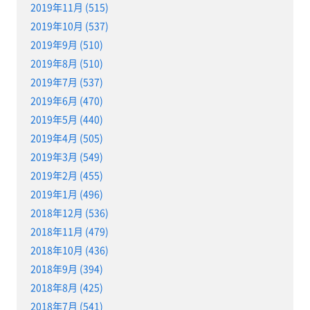
2019年11月 (515)
2019年10月 (537)
2019年9月 (510)
2019年8月 (510)
2019年7月 (537)
2019年6月 (470)
2019年5月 (440)
2019年4月 (505)
2019年3月 (549)
2019年2月 (455)
2019年1月 (496)
2018年12月 (536)
2018年11月 (479)
2018年10月 (436)
2018年9月 (394)
2018年8月 (425)
2018年7月 (541)