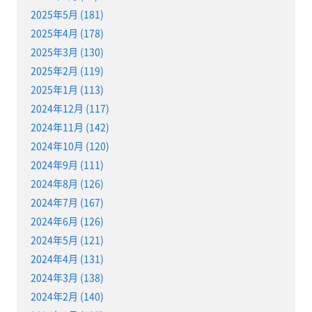
2025年5月 (181)
2025年4月 (178)
2025年3月 (130)
2025年2月 (119)
2025年1月 (113)
2024年12月 (117)
2024年11月 (142)
2024年10月 (120)
2024年9月 (111)
2024年8月 (126)
2024年7月 (167)
2024年6月 (126)
2024年5月 (121)
2024年4月 (131)
2024年3月 (138)
2024年2月 (140)