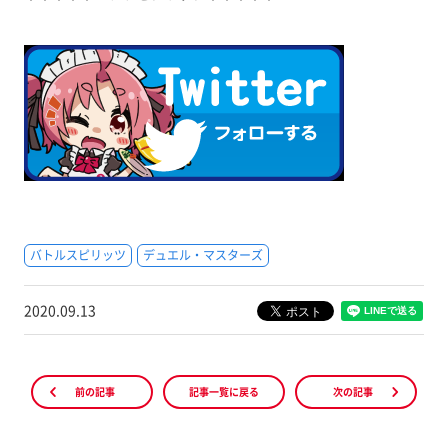
バトルスピリッツ
デュエル・マスターズ
2020.09.13
前の記事
記事一覧に戻る
次の記事