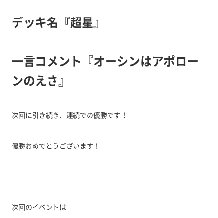
デッキ名『超星』
一言コメント『オーシンはアポロー
ンのえさ』
次回に引き続き、連続での優勝です！
優勝おめでとうございます！
次回のイベントは