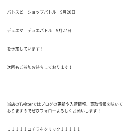
バトスピ ショップバトル 9月20日
デュエマ デュエバトル 9月27日
を予定しています！
次回もご参加お待ちしております！
当店のTwitterではブログの更新や入荷情報、買取情報を呟いて
おりますのでぜひフォローよろしくお願いします！
↓↓↓↓↓コチラをクリック↓↓↓↓↓