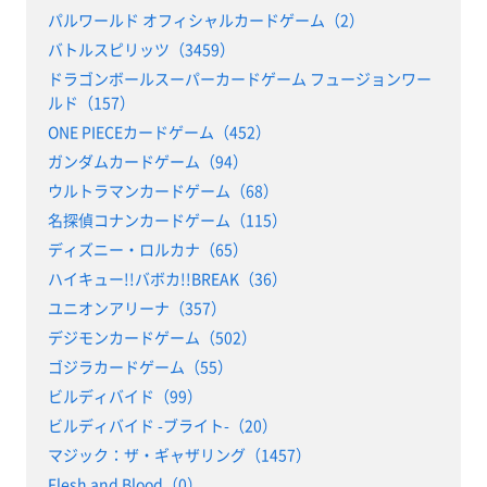
パルワールド オフィシャルカードゲーム（2）
バトルスピリッツ（3459）
ドラゴンボールスーパーカードゲーム フュージョンワー
ルド（157）
ONE PIECEカードゲーム（452）
ガンダムカードゲーム（94）
ウルトラマンカードゲーム（68）
名探偵コナンカードゲーム（115）
ディズニー・ロルカナ（65）
ハイキュー!!バボカ!!BREAK（36）
ユニオンアリーナ（357）
デジモンカードゲーム（502）
ゴジラカードゲーム（55）
ビルディバイド（99）
ビルディバイド -ブライト-（20）
マジック：ザ・ギャザリング（1457）
Flesh and Blood（0）