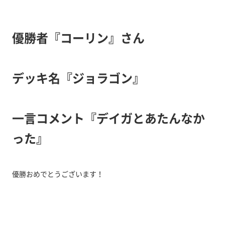
優勝者『コーリン』さん
デッキ名『ジョラゴン』
一言コメント『デイガとあたんなか
った』
優勝おめでとうございます！