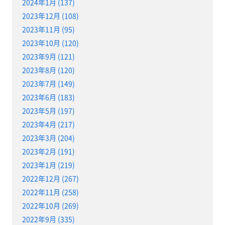
2024年1月 (137)
2023年12月 (108)
2023年11月 (95)
2023年10月 (120)
2023年9月 (121)
2023年8月 (120)
2023年7月 (149)
2023年6月 (183)
2023年5月 (197)
2023年4月 (217)
2023年3月 (204)
2023年2月 (191)
2023年1月 (219)
2022年12月 (267)
2022年11月 (258)
2022年10月 (269)
2022年9月 (335)