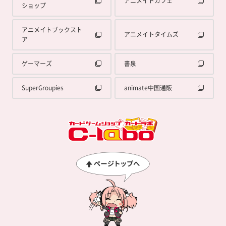
アニメイトカフェ
ショップ
アニメイトブックスト
アニメイトタイムズ
ア
ゲーマーズ
書泉
SuperGroupies
animate中国通販