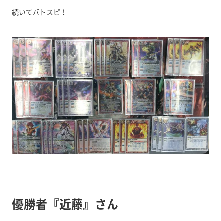
続いてバトスピ！
優勝者『近藤』さん