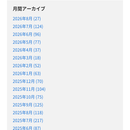
月間アーカイブ
2026年8月 (27)
2026年7月 (124)
2026年6月 (96)
2026年5月 (77)
2026年4月 (37)
2026年3月 (18)
2026年2月 (52)
2026年1月 (63)
2025年12月 (70)
2025年11月 (104)
2025年10月 (75)
2025年9月 (125)
2025年8月 (118)
2025年7月 (217)
2025年6月 (87)