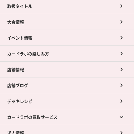
取扱タイトル
大会情報
イベント情報
カードラボの楽しみ方
店舗情報
店舗ブログ
デッキレシピ
カードラボの買取サービス
求人情報