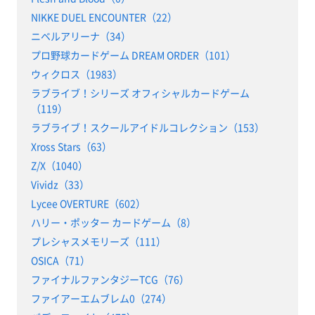
NIKKE DUEL ENCOUNTER（22）
ニベルアリーナ（34）
プロ野球カードゲーム DREAM ORDER（101）
ウィクロス（1983）
ラブライブ！シリーズ オフィシャルカードゲーム
（119）
ラブライブ！スクールアイドルコレクション（153）
Xross Stars（63）
Z/X（1040）
Vividz（33）
Lycee OVERTURE（602）
ハリー・ポッター カードゲーム（8）
プレシャスメモリーズ（111）
OSICA（71）
ファイナルファンタジーTCG（76）
ファイアーエムブレム0（274）