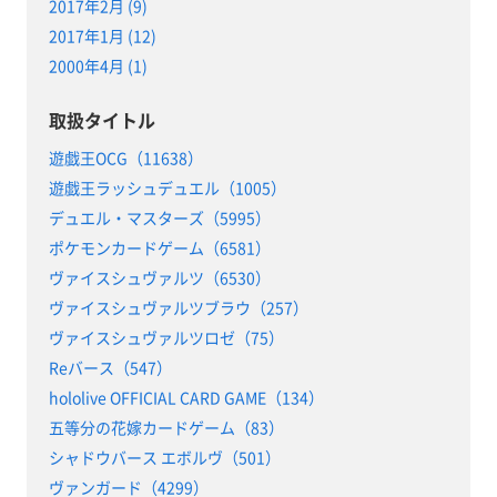
2017年2月 (9)
2017年1月 (12)
2000年4月 (1)
取扱タイトル
遊戯王OCG（11638）
遊戯王ラッシュデュエル（1005）
デュエル・マスターズ（5995）
ポケモンカードゲーム（6581）
ヴァイスシュヴァルツ（6530）
ヴァイスシュヴァルツブラウ（257）
ヴァイスシュヴァルツロゼ（75）
Reバース（547）
hololive OFFICIAL CARD GAME（134）
五等分の花嫁カードゲーム（83）
シャドウバース エボルヴ（501）
ヴァンガード（4299）