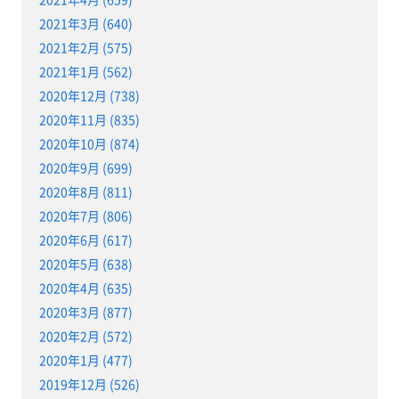
2021年3月 (640)
2021年2月 (575)
2021年1月 (562)
2020年12月 (738)
2020年11月 (835)
2020年10月 (874)
2020年9月 (699)
2020年8月 (811)
2020年7月 (806)
2020年6月 (617)
2020年5月 (638)
2020年4月 (635)
2020年3月 (877)
2020年2月 (572)
2020年1月 (477)
2019年12月 (526)