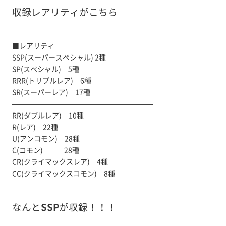
収録レアリティがこちら
■レアリティ
SSP(スーパースペシャル) 2種
SP(スペシャル) 5種
RRR(トリプルレア) 6種
SR(スーパーレア) 17種
————————————————————
RR(ダブルレア) 10種
R(レア) 22種
U(アンコモン) 28種
C(コモン) 28種
CR(クライマックスレア) 4種
CC(クライマックスコモン) 8種
なんと
SSP
が収録！！！