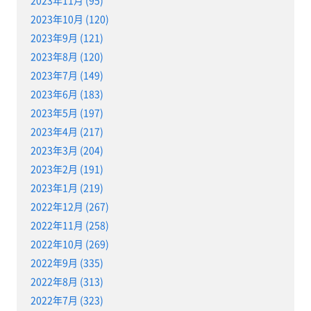
2023年11月 (95)
2023年10月 (120)
2023年9月 (121)
2023年8月 (120)
2023年7月 (149)
2023年6月 (183)
2023年5月 (197)
2023年4月 (217)
2023年3月 (204)
2023年2月 (191)
2023年1月 (219)
2022年12月 (267)
2022年11月 (258)
2022年10月 (269)
2022年9月 (335)
2022年8月 (313)
2022年7月 (323)