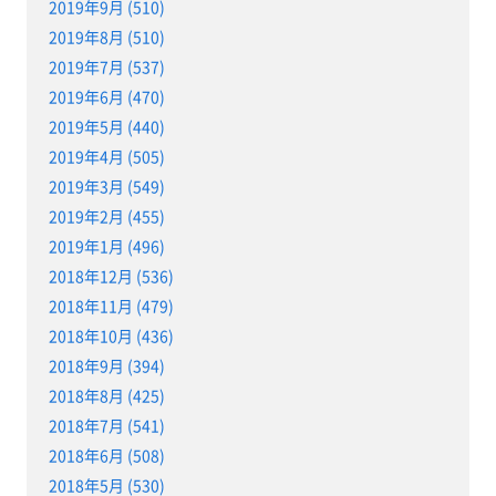
2019年9月 (510)
2019年8月 (510)
2019年7月 (537)
2019年6月 (470)
2019年5月 (440)
2019年4月 (505)
2019年3月 (549)
2019年2月 (455)
2019年1月 (496)
2018年12月 (536)
2018年11月 (479)
2018年10月 (436)
2018年9月 (394)
2018年8月 (425)
2018年7月 (541)
2018年6月 (508)
2018年5月 (530)