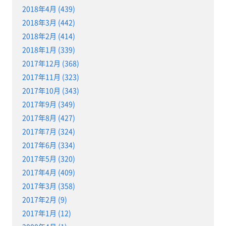
2018年4月 (439)
2018年3月 (442)
2018年2月 (414)
2018年1月 (339)
2017年12月 (368)
2017年11月 (323)
2017年10月 (343)
2017年9月 (349)
2017年8月 (427)
2017年7月 (324)
2017年6月 (334)
2017年5月 (320)
2017年4月 (409)
2017年3月 (358)
2017年2月 (9)
2017年1月 (12)