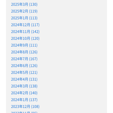
2025年3月 (130)
2025年2月 (119)
2025年1月 (113)
2024年12月 (117)
2024年11月 (142)
2024年10月 (120)
2024年9月 (111)
2024年8月 (126)
2024年7月 (167)
2024年6月 (126)
2024年5月 (121)
2024年4月 (131)
2024年3月 (138)
2024年2月 (140)
2024年1月 (137)
2023年12月 (108)