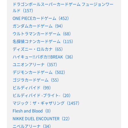
ドラゴンボールスーパーカードゲーム フュージョンワー
ルド（157）
ONE PIECEカードゲーム（452）
ガンダムカードゲーム（94）
ウルトラマンカードゲーム（68）
名探偵コナンカードゲーム（115）
ディズニー・ロルカナ（65）
ハイキュー!!バボカ!!BREAK（36）
ユニオンアリーナ（357）
デジモンカードゲーム（502）
ゴジラカードゲーム（55）
ビルディバイド（99）
ビルディバイド -ブライト-（20）
マジック：ザ・ギャザリング（1457）
Flesh and Blood（0）
NIKKE DUEL ENCOUNTER（22）
ニベルアリーナ（34）