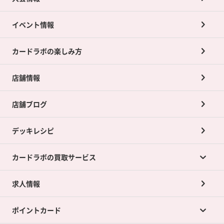
イベント情報
カードラボの楽しみ方
店舗情報
店舗ブログ
デッキレシピ
カードラボの買取サービス
求人情報
カードラボの買取サービスTOP
ポイントカード
店舗買取について