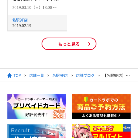
2019.03.10（日）13:00 〜
名駅9F店
2019.02.19
もっと見る
TOP
店舗一覧
名駅9F店
店舗ブログ
【名駅9F店】WSブログ！！ 今日は公開された情報についてです！