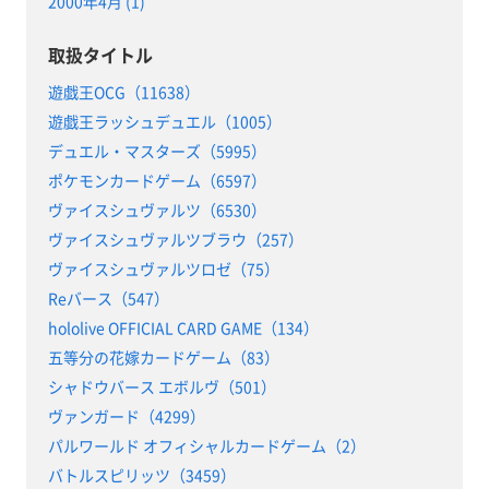
2000年4月 (1)
取扱タイトル
遊戯王OCG（11638）
遊戯王ラッシュデュエル（1005）
デュエル・マスターズ（5995）
ポケモンカードゲーム（6597）
ヴァイスシュヴァルツ（6530）
ヴァイスシュヴァルツブラウ（257）
ヴァイスシュヴァルツロゼ（75）
Reバース（547）
hololive OFFICIAL CARD GAME（134）
五等分の花嫁カードゲーム（83）
シャドウバース エボルヴ（501）
ヴァンガード（4299）
パルワールド オフィシャルカードゲーム（2）
バトルスピリッツ（3459）