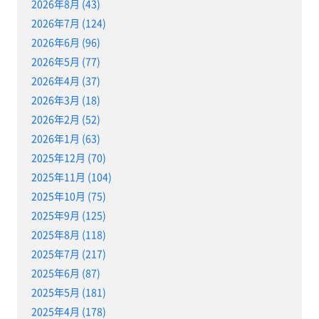
2026年8月 (43)
2026年7月 (124)
2026年6月 (96)
2026年5月 (77)
2026年4月 (37)
2026年3月 (18)
2026年2月 (52)
2026年1月 (63)
2025年12月 (70)
2025年11月 (104)
2025年10月 (75)
2025年9月 (125)
2025年8月 (118)
2025年7月 (217)
2025年6月 (87)
2025年5月 (181)
2025年4月 (178)