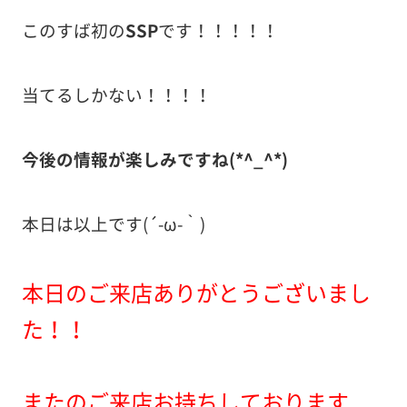
このすば初の
SSP
です！！！！！
当てるしかない！！！！
今後の情報が楽しみですね(*^_^*)
本日は以上です(´-ω-｀)
本日のご来店ありがとうございまし
た！！
またのご来店お持ちしております