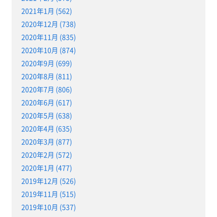
2021年1月 (562)
2020年12月 (738)
2020年11月 (835)
2020年10月 (874)
2020年9月 (699)
2020年8月 (811)
2020年7月 (806)
2020年6月 (617)
2020年5月 (638)
2020年4月 (635)
2020年3月 (877)
2020年2月 (572)
2020年1月 (477)
2019年12月 (526)
2019年11月 (515)
2019年10月 (537)