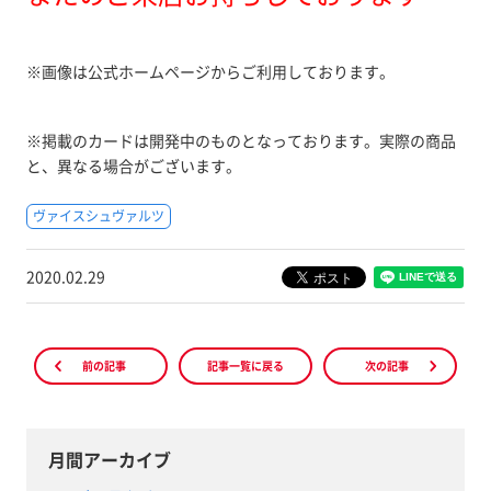
※画像は公式ホームページからご利用しております。
※掲載のカードは開発中のものとなっております。実際の商品
と、異なる場合がございます。
ヴァイスシュヴァルツ
2020.02.29
前の記事
記事一覧に戻る
次の記事
月間アーカイブ