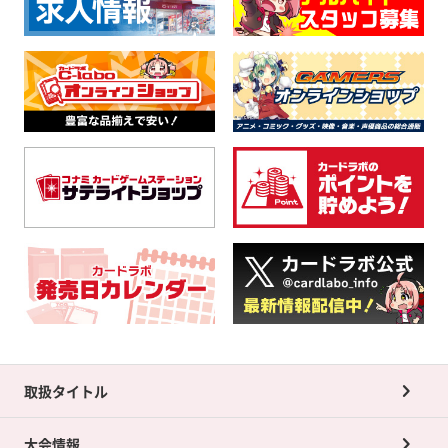
取扱タイトル
大会情報