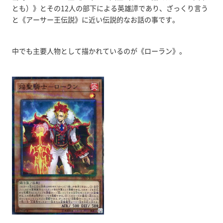
とも）》とその12人の部下による英雄譚であり、ざっくり言う
と《アーサー王伝説》に近い伝説的なお話の事です。
中でも主要人物として描かれているのが《ローラン》。