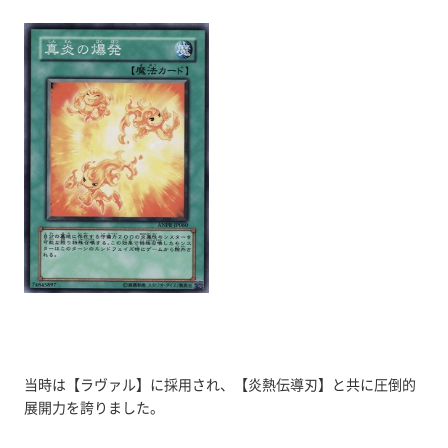
当時は【ラヴァル】に採用され、【炎熱伝導刃】と共に圧倒的
展開力を誇りました。