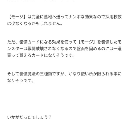
【モージ】は完全に墓地へ送ってナンボな効果なので採用枚数
は少なくなるかもしれません。
ただ、装備カードになる効果を使って【モージ】を装備したモ
ンスターは戦闘破壊されなくなるので盤面を固めるのには一躍
買って貰えるカードになりそうです。
そして装備魔法の三種類ですが、かなり使い所が限られる事に
なりそうです。
いかがだったでしょう？