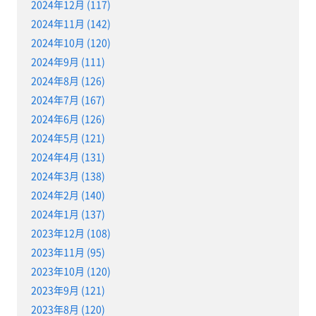
2024年12月 (117)
2024年11月 (142)
2024年10月 (120)
2024年9月 (111)
2024年8月 (126)
2024年7月 (167)
2024年6月 (126)
2024年5月 (121)
2024年4月 (131)
2024年3月 (138)
2024年2月 (140)
2024年1月 (137)
2023年12月 (108)
2023年11月 (95)
2023年10月 (120)
2023年9月 (121)
2023年8月 (120)