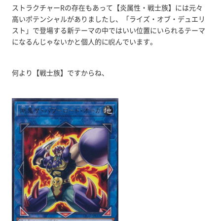
ストラクチャーRの存在もあって【炎属性・戦士族】には元々
高いポテンシャルがありましたし、「ライズ・オブ・デュエリ
スト」で登場する新テーマの中ではいい位置にいられるテーマ
になるんじゃないかと個人的に睨んでいます。
何より【戦士族】ですからね、