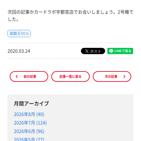
次回の記事かカードラボ宇都宮店でお会いしましょう。2号機で
した。
遊戯王OCG
2020.03.24
前の記事
記事一覧に戻る
次の記事
月間アーカイブ
2026年8月 (40)
2026年7月 (124)
2026年6月 (96)
2026年5月 (77)