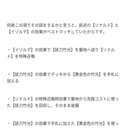
何故この項でその話をするかと言うと、前述の【リナルド】と
【イゾルデ】の効果がベストマッチしていたからです。
・【イゾルデ】の効果で【妖刀竹光】を墓地へ送り【リナル
ド】を特殊召喚
・【妖刀竹光】の効果でデッキから【黄金色の竹光】を手札に
加える
・【リナルド】の特殊召喚時効果で墓地から先程コストに使っ
た【妖刀竹光】を回収し、そのまま装備
・【妖刀竹光】の効果で手札に加えた【黄金色の竹光】を使っ