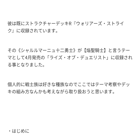
彼は既にストラクチャーデッキR『ウォリアーズ・ストライ
ク』に収録されています。
その《シャルルマーニュ十二勇士》が【焔聖騎士】と言うテー
マとして4月発売の「ライズ・オブ・デュエリスト」に収録され
る事となりました。
個人的に戦士族は好きな種族なのでここではテーマ考察やデッ
キの組み方なんかも考えながら取り扱おうと思います。
・はじめに