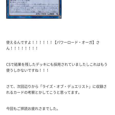
使えるんですよ！！！！！！【パワーロード・オーガ】さ
ん！！！！！！！！
CSで結果を残したデッキにも採用されていましたしこれはもう
使うしかないですね！！！
さて、次回辺りから「ライズ・オブ・デュエリスト」に収録さ
れるカードの考察とかしてこうと思ってます。
今回もご拝読お疲れさまでした。