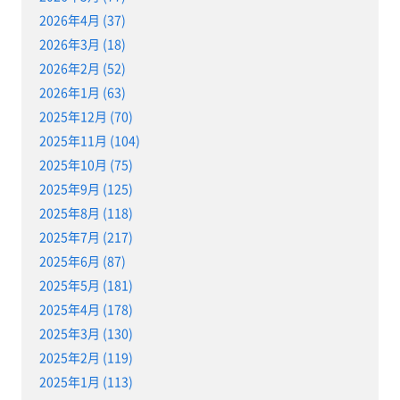
2026年4月 (37)
2026年3月 (18)
2026年2月 (52)
2026年1月 (63)
2025年12月 (70)
2025年11月 (104)
2025年10月 (75)
2025年9月 (125)
2025年8月 (118)
2025年7月 (217)
2025年6月 (87)
2025年5月 (181)
2025年4月 (178)
2025年3月 (130)
2025年2月 (119)
2025年1月 (113)