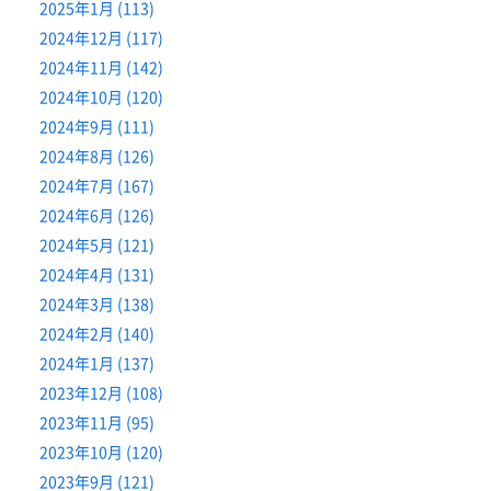
2025年1月 (113)
2024年12月 (117)
2024年11月 (142)
2024年10月 (120)
2024年9月 (111)
2024年8月 (126)
2024年7月 (167)
2024年6月 (126)
2024年5月 (121)
2024年4月 (131)
2024年3月 (138)
2024年2月 (140)
2024年1月 (137)
2023年12月 (108)
2023年11月 (95)
2023年10月 (120)
2023年9月 (121)