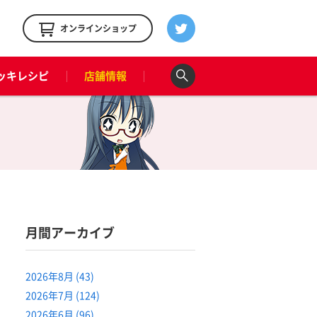
！
オンラインショップ
ッキレシピ
店舗情報
月間アーカイブ
2026年8月 (43)
2026年7月 (124)
2026年6月 (96)