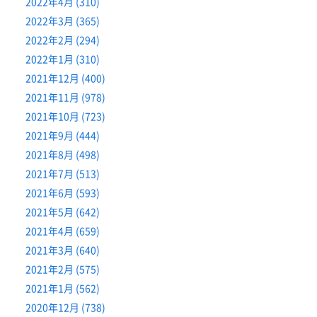
2022年4月 (310)
2022年3月 (365)
2022年2月 (294)
2022年1月 (310)
2021年12月 (400)
2021年11月 (978)
2021年10月 (723)
2021年9月 (444)
2021年8月 (498)
2021年7月 (513)
2021年6月 (593)
2021年5月 (642)
2021年4月 (659)
2021年3月 (640)
2021年2月 (575)
2021年1月 (562)
2020年12月 (738)