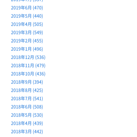
2019年6月 (470)
2019年5月 (440)
2019年4月 (505)
2019年3月 (549)
2019年2月 (455)
2019年1月 (496)
2018年12月 (536)
2018年11月 (479)
2018年10月 (436)
2018年9月 (394)
2018年8月 (425)
2018年7月 (541)
2018年6月 (508)
2018年5月 (530)
2018年4月 (439)
2018年3月 (442)