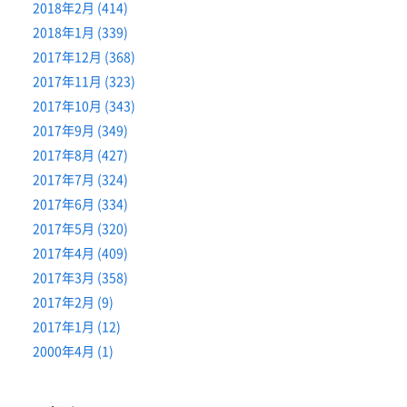
2018年2月 (414)
2018年1月 (339)
2017年12月 (368)
2017年11月 (323)
2017年10月 (343)
2017年9月 (349)
2017年8月 (427)
2017年7月 (324)
2017年6月 (334)
2017年5月 (320)
2017年4月 (409)
2017年3月 (358)
2017年2月 (9)
2017年1月 (12)
2000年4月 (1)