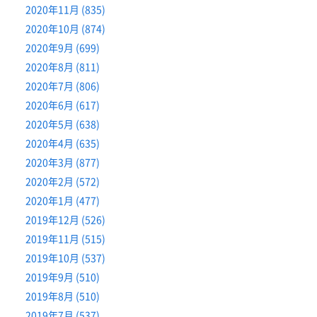
2020年11月 (835)
2020年10月 (874)
2020年9月 (699)
2020年8月 (811)
2020年7月 (806)
2020年6月 (617)
2020年5月 (638)
2020年4月 (635)
2020年3月 (877)
2020年2月 (572)
2020年1月 (477)
2019年12月 (526)
2019年11月 (515)
2019年10月 (537)
2019年9月 (510)
2019年8月 (510)
2019年7月 (537)