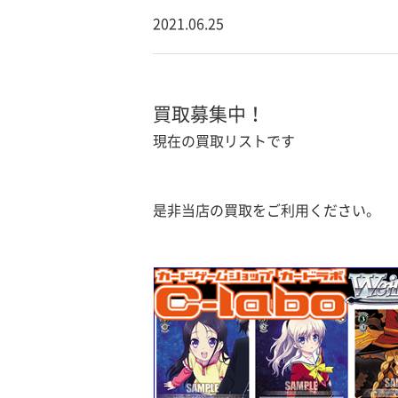
2021.06.25
買取募集中！
現在の買取リストです
是非当店の買取をご利用ください。